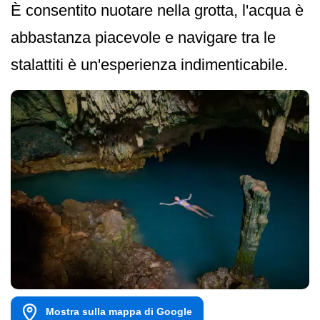
È consentito nuotare nella grotta, l'acqua è
abbastanza piacevole e navigare tra le
stalattiti è un'esperienza indimenticabile.
Mostra sulla mappa di Google