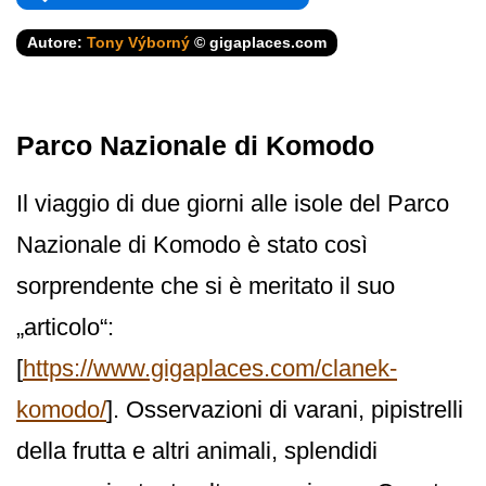
Autore:
Tony Výborný
© gigaplaces.com
Parco Nazionale di Komodo
Il viaggio di due giorni alle isole del Parco
Nazionale di Komodo è stato così
sorprendente che si è meritato il suo
„articolo“:
[
https://www.gigaplaces.com/clanek-
komodo/
]. Osservazioni di varani, pipistrelli
della frutta e altri animali, splendidi