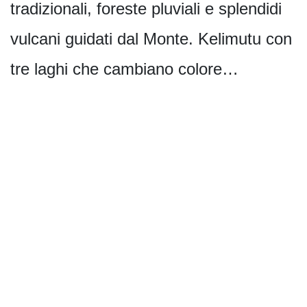
tradizionali, foreste pluviali e splendidi
vulcani guidati dal Monte. Kelimutu con
tre laghi che cambiano colore…