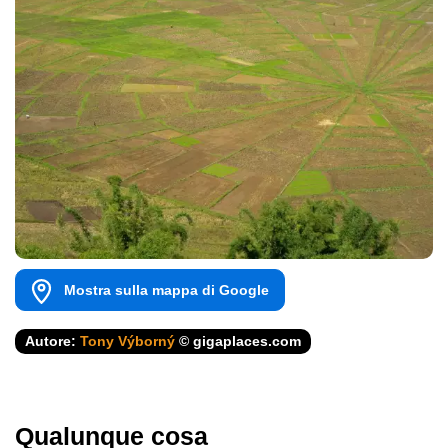
Mostra sulla mappa di Google
Autore:
Tony Výborný
© gigaplaces.com
Qualunque cosa