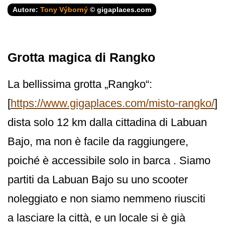
Autore:
Tony Výborný
© gigaplaces.com
Grotta magica di Rangko
La bellissima grotta „Rangko“:
[
https://www.gigaplaces.com/misto-rangko/
]
dista solo 12 km dalla cittadina di Labuan
Bajo, ma non è facile da raggiungere,
poiché è accessibile solo in barca . Siamo
partiti da Labuan Bajo su uno scooter
noleggiato e non siamo nemmeno riusciti
a lasciare la città, e un locale si è già