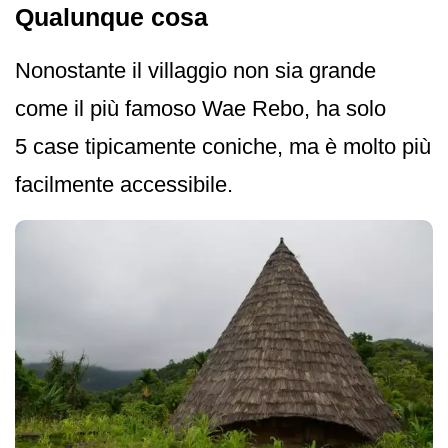
Qualunque cosa
Nonostante il villaggio non sia grande
come il più famoso Wae Rebo, ha solo
5 case tipicamente coniche, ma è molto più
facilmente accessibile.