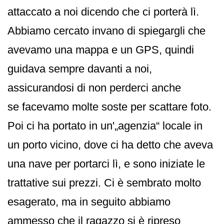
attaccato a noi dicendo che ci porterà lì.
Abbiamo cercato invano di spiegargli che
avevamo una mappa e un GPS, quindi
guidava sempre davanti a noi,
assicurandosi di non perderci anche
se facevamo molte soste per scattare foto.
Poi ci ha portato in un'„agenzia“ locale in
un porto vicino, dove ci ha detto che aveva
una nave per portarci lì, e sono iniziate le
trattative sui prezzi. Ci è sembrato molto
esagerato, ma in seguito abbiamo
ammesso che il ragazzo si è ripreso