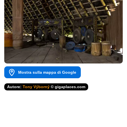
Mostra sulla mappa di Google
Autore:
Tony Výborný
© gigaplaces.com