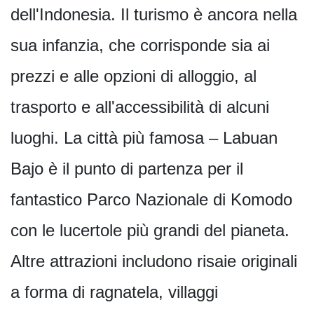
dell'Indonesia. Il turismo è ancora nella
sua infanzia, che corrisponde sia ai
prezzi e alle opzioni di alloggio, al
trasporto e all'accessibilità di alcuni
luoghi. La città più famosa – Labuan
Bajo è il punto di partenza per il
fantastico Parco Nazionale di Komodo
con le lucertole più grandi del pianeta.
Altre attrazioni includono risaie originali
a forma di ragnatela, villaggi