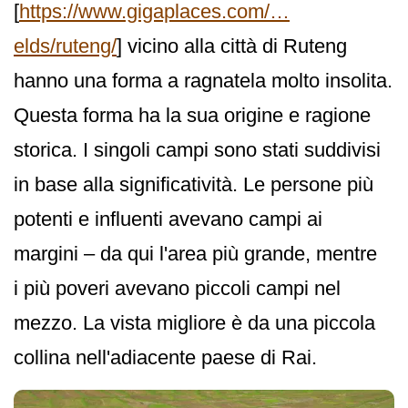
[
https://www.gigaplaces.com/…
elds/ruteng/
] vicino alla città di Ruteng
hanno una forma a ragnatela molto insolita.
Questa forma ha la sua origine e ragione
storica. I singoli campi sono stati suddivisi
in base alla significatività. Le persone più
potenti e influenti avevano campi ai
margini – da qui l'area più grande, mentre
i più poveri avevano piccoli campi nel
mezzo. La vista migliore è da una piccola
collina nell'adiacente paese di Rai.