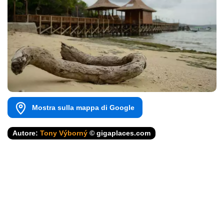
Mostra sulla mappa di Google
Autore:
Tony Výborný
© gigaplaces.com