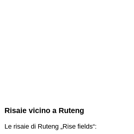
Risaie vicino a Ruteng
Le risaie di Ruteng „Rise fields“: