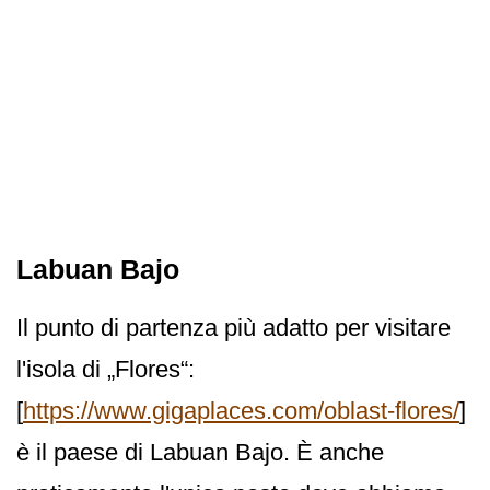
Labuan Bajo
Il punto di partenza più adatto per visitare
l'isola di „Flores“:
[
https://www.gigaplaces.com/oblast-flores/
]
è il paese di Labuan Bajo. È anche