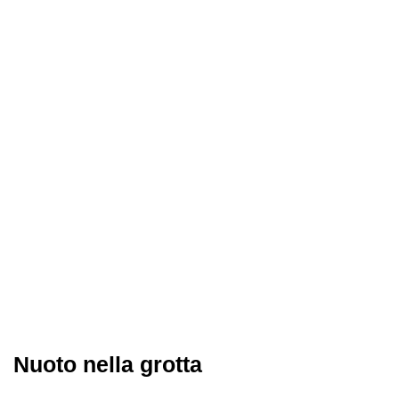
Nuoto nella grotta