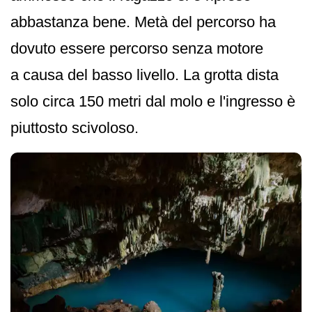
abbastanza bene. Metà del percorso ha
dovuto essere percorso senza motore
a causa del basso livello. La grotta dista
solo circa 150 metri dal molo e l'ingresso è
piuttosto scivoloso.