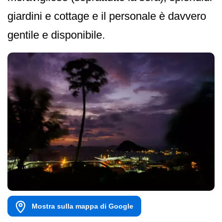
giardini e cottage e il personale è davvero
gentile e disponibile.
Mostra sulla mappa di Google