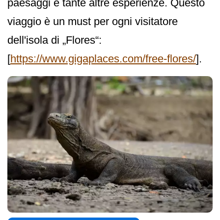
paesaggi e tante altre esperienze. Questo
viaggio è un must per ogni visitatore
dell'isola di „Flores“:
[
https://www.gigaplaces.com/free-flores/
].