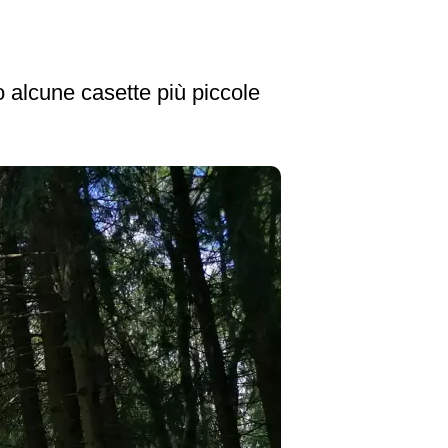
o alcune casette più piccole