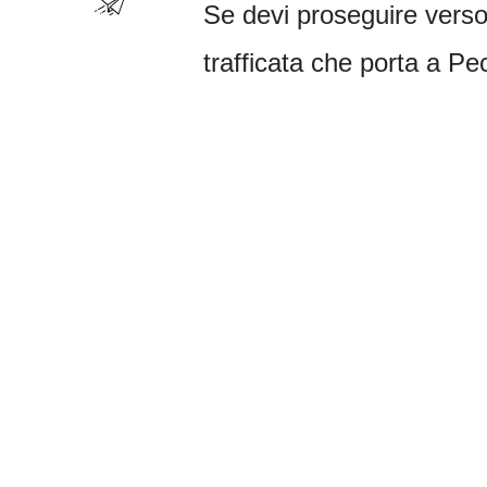
Se devi proseguire verso
trafficata che porta a 