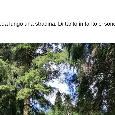
oda lungo una stradina. Di tanto in tanto ci son