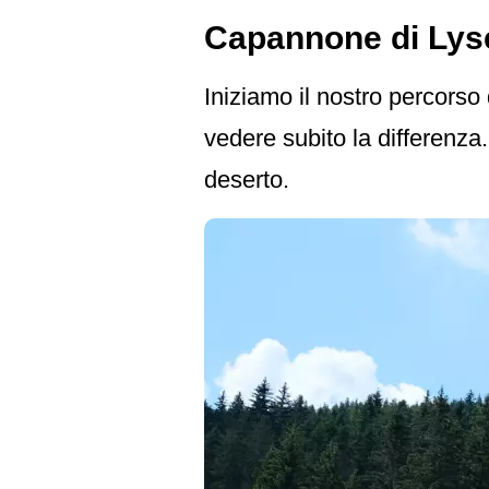
Capannone di Lys
Iniziamo il nostro percorso 
vedere subito la differenza.
deserto.