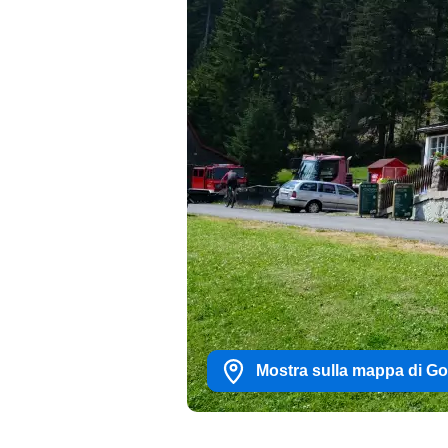
Mostra sulla mappa di G