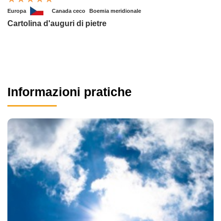
Europa
Canada ceco
Boemia meridionale
Cartolina d'auguri di pietre
Informazioni pratiche