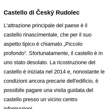
Castello di Český Rudolec
L'attrazione principale del paese è il
castello rinascimentale, che per il suo
aspetto tipico è chiamato „Piccolo
profondo“. Sfortunatamente, il castello è in
uno stato desolato. La ricostruzione del
castello è iniziata nel 2014 e, nonostante le
condizioni ancora precarie dell'edificio, è
possibile pagare una visita guidata del
castello presso un vicino centro
informazioni.