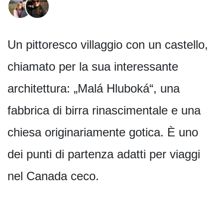
Un pittoresco villaggio con un castello,
chiamato per la sua interessante
architettura: „Malá Hluboká“, una
fabbrica di birra rinascimentale e una
chiesa originariamente gotica. È uno
dei punti di partenza adatti per viaggi
nel Canada ceco.