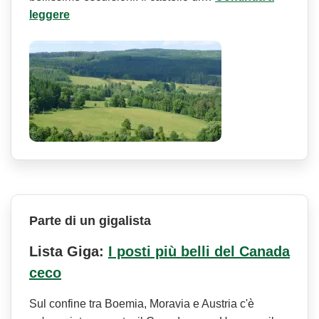
leggere
Parte di un gigalista
Lista Giga:
I posti più belli del Canada
ceco
Sul confine tra Boemia, Moravia e Austria c'è