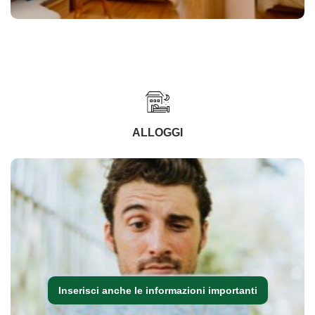
ALLOGGI
Inserisci anche le informazioni importanti