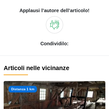
Applausi l'autore dell'articolo!
Condividilo:
Articoli nelle vicinanze
Distanza 1 km