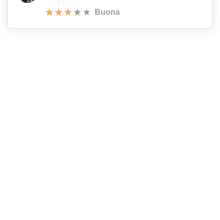
Buona