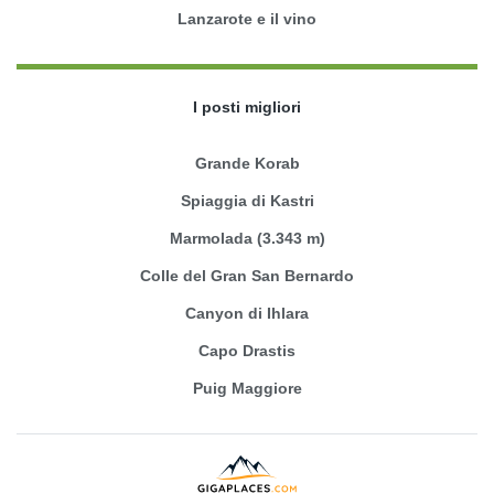
Lanzarote e il vino
I posti migliori
Grande Korab
Spiaggia di Kastri
Marmolada (3.343 m)
Colle del Gran San Bernardo
Canyon di Ihlara
Capo Drastis
Puig Maggiore