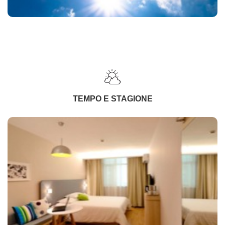
TEMPO E STAGIONE