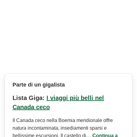
Parte di un gigalista
Lista Giga:
I viaggi più belli nel
Canada ceco
Il Canada ceco nella Boemia meridionale offre
natura incontaminata, insediamenti sparsi e
bellissime escursioni. Il castello di…
Continua a