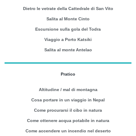
Dietro le vetrate della Cattedrale di San Vito
Salita al Monte Cinto
Escursione sulla gola del Todra
Viaggio a Porto Katsiki
Salita al monte Antelao
Pratico
Altitudine / mal di montagna
Cosa portare in un viaggio in Nepal
Come procurarsi il cibo in natura
Come ottenere acqua potabile in natura
Come accendere un incendio nel deserto