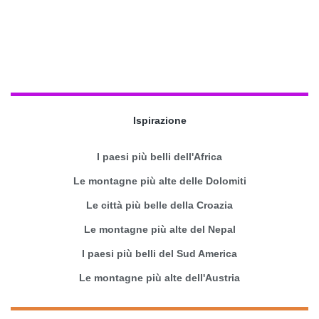
Ispirazione
I paesi più belli dell'Africa
Le montagne più alte delle Dolomiti
Le città più belle della Croazia
Le montagne più alte del Nepal
I paesi più belli del Sud America
Le montagne più alte dell'Austria