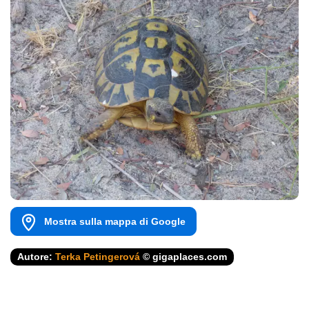
Mostra sulla mappa di Google
Autore:
Terka Petingerová
© gigaplaces.com