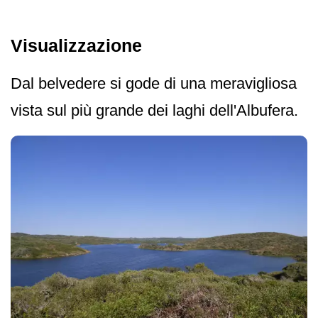
Visualizzazione
Dal belvedere si gode di una meravigliosa
vista sul più grande dei laghi dell'Albufera.