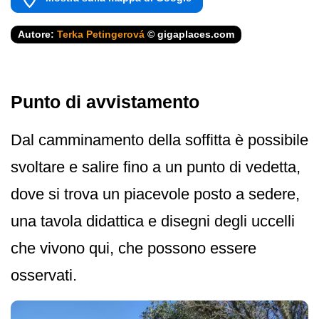
Autore:
Terka Petingerová
© gigaplaces.com
Punto di avvistamento
Dal camminamento della soffitta è possibile
svoltare e salire fino a un punto di vedetta,
dove si trova un piacevole posto a sedere,
una tavola didattica e disegni degli uccelli
che vivono qui, che possono essere
osservati.