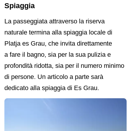
Spiaggia
La passeggiata attraverso la riserva
naturale termina alla spiaggia locale di
Platja es Grau, che invita direttamente
a fare il bagno, sia per la sua pulizia e
profondità ridotta, sia per il numero minimo
di persone. Un articolo a parte sarà
dedicato alla spiaggia di Es Grau.