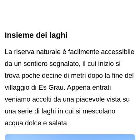
Insieme dei laghi
La riserva naturale è facilmente accessibile
da un sentiero segnalato, il cui inizio si
trova poche decine di metri dopo la fine del
villaggio di Es Grau. Appena entrati
veniamo accolti da una piacevole vista su
una serie di laghi in cui si mescolano
acqua dolce e salata.