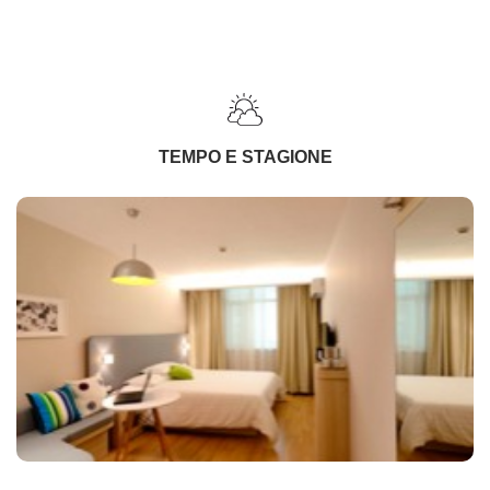
TEMPO E STAGIONE