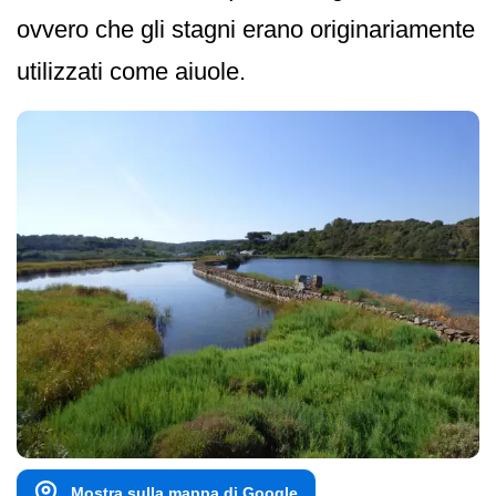
ovvero che gli stagni erano originariamente
utilizzati come aiuole.
Mostra sulla mappa di Google