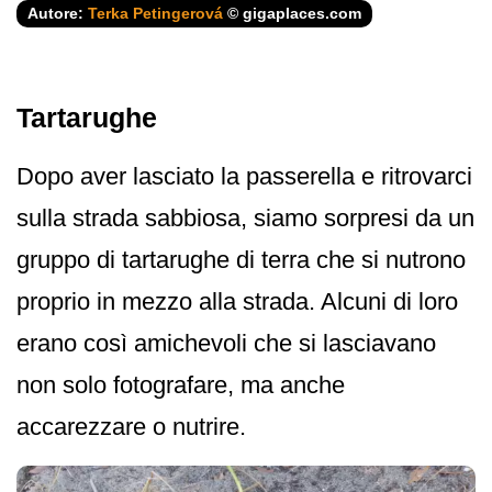
Autore:
Terka Petingerová
© gigaplaces.com
Tartarughe
Dopo aver lasciato la passerella e ritrovarci
sulla strada sabbiosa, siamo sorpresi da un
gruppo di tartarughe di terra che si nutrono
proprio in mezzo alla strada. Alcuni di loro
erano così amichevoli che si lasciavano
non solo fotografare, ma anche
accarezzare o nutrire.