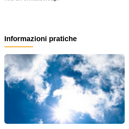
Informazioni pratiche