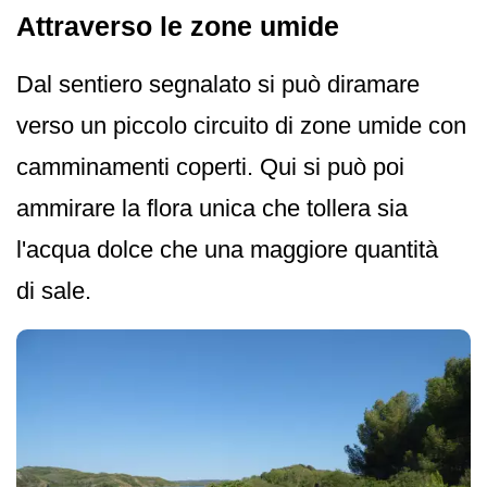
Attraverso le zone umide
Dal sentiero segnalato si può diramare
verso un piccolo circuito di zone umide con
camminamenti coperti. Qui si può poi
ammirare la flora unica che tollera sia
l'acqua dolce che una maggiore quantità
di sale.