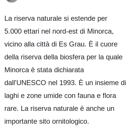
La riserva naturale si estende per
5.000 ettari nel nord-est di Minorca,
vicino alla città di Es Grau. È il cuore
della riserva della biosfera per la quale
Minorca è stata dichiarata
dall'UNESCO nel 1993. È un insieme di
laghi e zone umide con fauna e flora
rare. La riserva naturale è anche un
importante sito ornitologico.