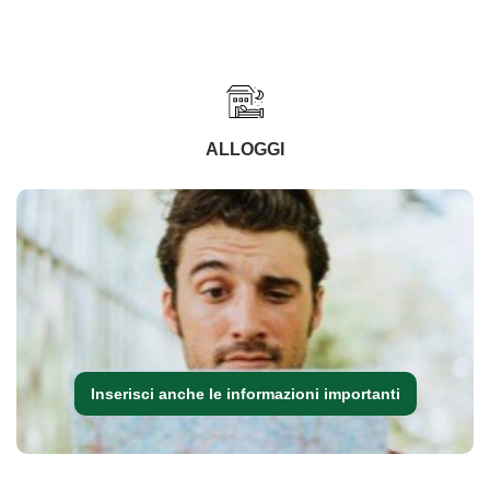
ALLOGGI
Inserisci anche le informazioni importanti