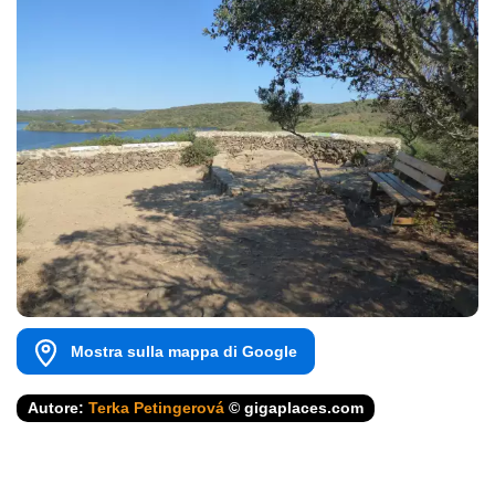
Mostra sulla mappa di Google
Autore:
Terka Petingerová
© gigaplaces.com