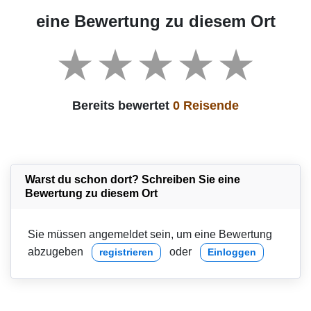
eine Bewertung zu diesem Ort
Bereits bewertet
0 Reisende
Warst du schon dort? Schreiben Sie eine
Bewertung zu diesem Ort
Sie müssen angemeldet sein, um eine Bewertung
abzugeben
oder
registrieren
Einloggen