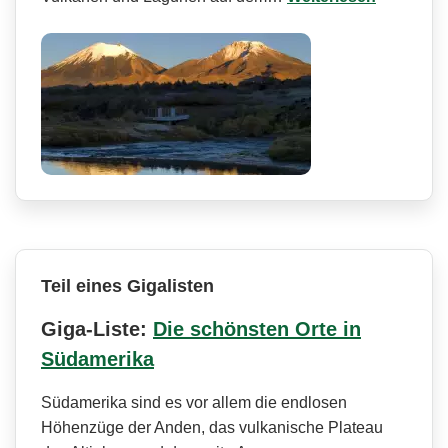
Teil eines Gigalisten
Giga-Liste:
Die schönsten Orte in
Südamerika
Südamerika sind es vor allem die endlosen
Höhenzüge der Anden, das vulkanische Plateau