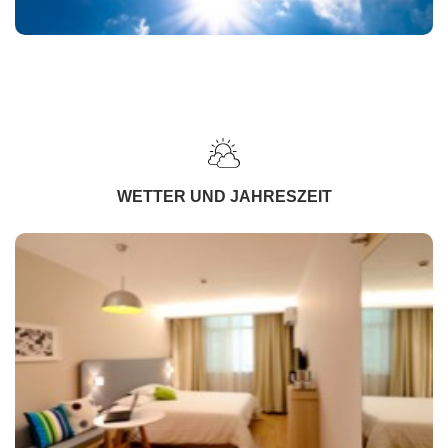
WETTER UND JAHRESZEIT