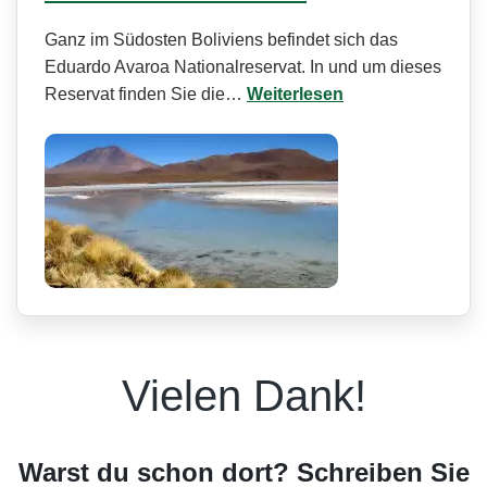
Ganz im Südosten Boliviens befindet sich das
Eduardo Avaroa Nationalreservat. In und um dieses
Reservat finden Sie die…
Weiterlesen
Vielen Dank!
Warst du schon dort? Schreiben Sie