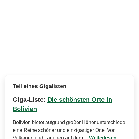
Teil eines Gigalisten
Giga-Liste:
Die schönsten Orte in
Bolivien
Bolivien bietet aufgrund großer Höhenunterschiede
eine Reihe schöner und einzigartiger Orte. Von
Vulkanen und Lagunen auf dem…
Weiterlesen