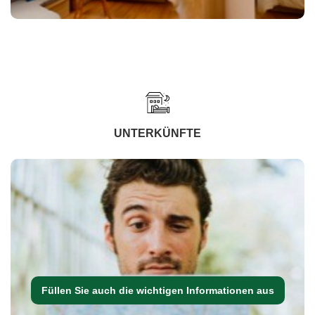
UNTERKÜNFTE
Füllen Sie auch die wichtigen Informationen aus