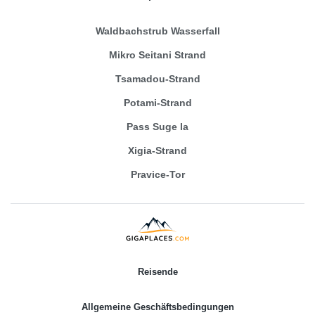
Waldbachstrub Wasserfall
Mikro Seitani Strand
Tsamadou-Strand
Potami-Strand
Pass Suge la
Xigia-Strand
Pravice-Tor
Reisende
Allgemeine Geschäftsbedingungen