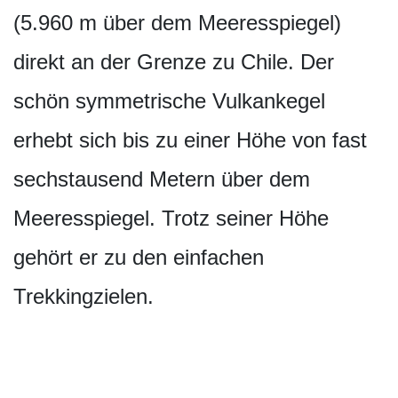
(5.960 m über dem Meeresspiegel)
direkt an der Grenze zu Chile. Der
schön symmetrische Vulkankegel
erhebt sich bis zu einer Höhe von fast
sechstausend Metern über dem
Meeresspiegel. Trotz seiner Höhe
gehört er zu den einfachen
Trekkingzielen.