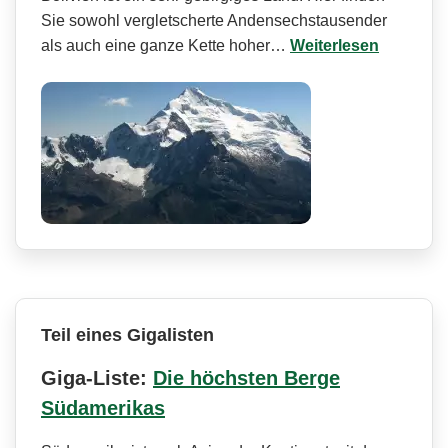
Sie sowohl vergletscherte Andensechstausender
als auch eine ganze Kette hoher…
Weiterlesen
Teil eines Gigalisten
Giga-Liste:
Die höchsten Berge
Südamerikas