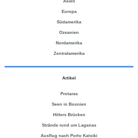
Asien
Europa
Südamerika
Ozeanien
Nordamerika
Zentralamerika
Artikel
Protaras
Seen in Bosnien
Hitlers Brücken
Strände rund um Laganas
Ausflug nach Porto Katsiki