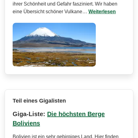
ihrer Schönheit und Gefahr fasziniert. Wir haben
eine Übersicht schöner Vulkane…
Weiterlesen
Teil eines Gigalisten
Giga-Liste:
Die höchsten Berge
Boliviens
Bolivien ist ein sehr gebirgiges Land. Hier finden