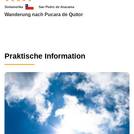
Südamerika
San Pedro de Atacama
Wanderung nach Pucara de Quitor
Praktische Information