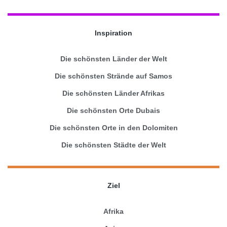
Inspiration
Die schönsten Länder der Welt
Die schönsten Strände auf Samos
Die schönsten Länder Afrikas
Die schönsten Orte Dubais
Die schönsten Orte in den Dolomiten
Die schönsten Städte der Welt
Ziel
Afrika