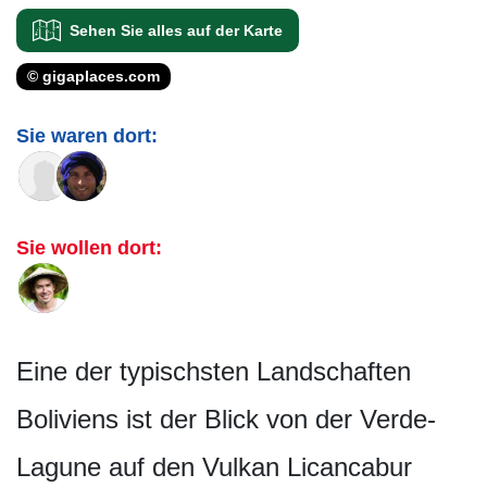
Sehen Sie alles auf der Karte
© gigaplaces.com
Sie waren dort:
Sie wollen dort:
Eine der typischsten Landschaften
Boliviens ist der Blick von der Verde-
Lagune auf den Vulkan Licancabur