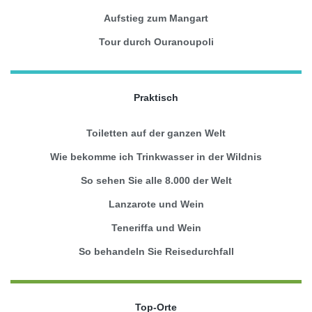
Aufstieg zum Mangart
Tour durch Ouranoupoli
Praktisch
Toiletten auf der ganzen Welt
Wie bekomme ich Trinkwasser in der Wildnis
So sehen Sie alle 8.000 der Welt
Lanzarote und Wein
Teneriffa und Wein
So behandeln Sie Reisedurchfall
Top-Orte