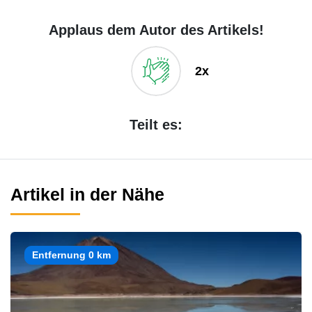
Applaus dem Autor des Artikels!
2x
Teilt es:
Artikel in der Nähe
Entfernung 0 km