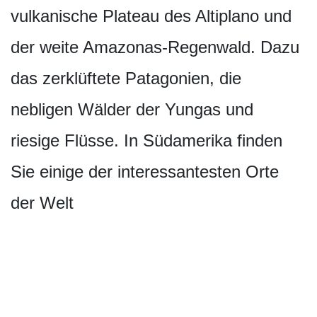
vulkanische Plateau des Altiplano und
der weite Amazonas-Regenwald. Dazu
das zerklüftete Patagonien, die
nebligen Wälder der Yungas und
riesige Flüsse. In Südamerika finden
Sie einige der interessantesten Orte
der Welt