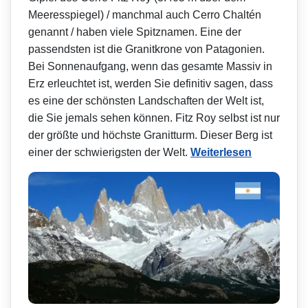
Meeresspiegel) / manchmal auch Cerro Chaltén
genannt / haben viele Spitznamen. Eine der
passendsten ist die Granitkrone von Patagonien.
Bei Sonnenaufgang, wenn das gesamte Massiv in
Erz erleuchtet ist, werden Sie definitiv sagen, dass
es eine der schönsten Landschaften der Welt ist,
die Sie jemals sehen können. Fitz Roy selbst ist nur
der größte und höchste Granitturm. Dieser Berg ist
einer der schwierigsten der Welt.
Weiterlesen