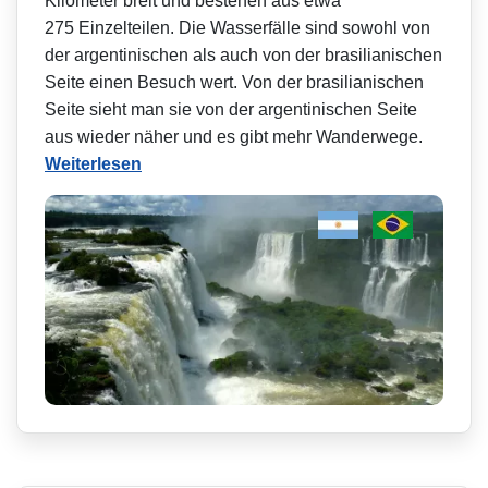
Kilometer breit und bestehen aus etwa
275 Einzelteilen. Die Wasserfälle sind sowohl von
der argentinischen als auch von der brasilianischen
Seite einen Besuch wert. Von der brasilianischen
Seite sieht man sie von der argentinischen Seite
aus wieder näher und es gibt mehr Wanderwege.
Weiterlesen