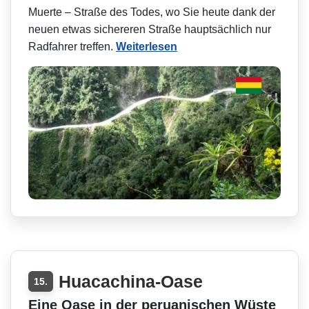
Muerte – Straße des Todes, wo Sie heute dank der
neuen etwas sichereren Straße hauptsächlich nur
Radfahrer treffen.
Weiterlesen
Huacachina-Oase
15.
Eine Oase in der peruanischen Wüste