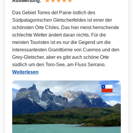
Auswertung:
Das Gebiet Torres del Paine östlich des
Südpatagonischen Gletscherfeldes ist einer der
schönsten Orte Chiles. Das hier meist herrschende
schlechte Wetter ändert daran nichts. Für die
meisten Touristen ist es nur die Gegend um die
interessantesten Granittürme von Cuernos und den
Grey-Gletscher, aber es gibt auch schöne Orte
südlich um den Toro-See, am Fluss Serrano.
Weiterlesen