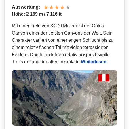
Auswertung:
Höhe: 2 169 m / 7 116 ft
Mit einer Tiefe von 3.270 Metern ist der Colca
Canyon einer der tiefsten Canyons der Welt. Sein
Charakter variiert von einer engen Schlucht bis zu
einem relativ flachen Tal mit vielen terrassierten
Feldern. Durch ihn führen relativ anspruchsvolle
Treks entlang der alten Inkapfade
Weiterlesen