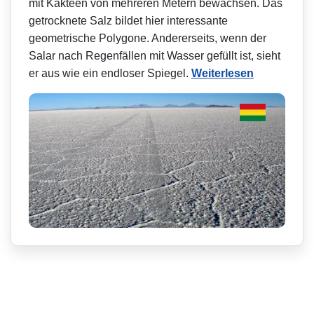
mit Kakteen von mehreren Metern bewachsen. Das
getrocknete Salz bildet hier interessante
geometrische Polygone. Andererseits, wenn der
Salar nach Regenfällen mit Wasser gefüllt ist, sieht
er aus wie ein endloser Spiegel.
Weiterlesen