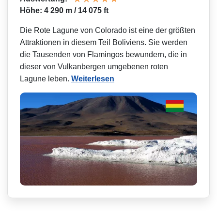
Höhe: 4 290 m / 14 075 ft
Die Rote Lagune von Colorado ist eine der größten
Attraktionen in diesem Teil Boliviens. Sie werden
die Tausenden von Flamingos bewundern, die in
dieser von Vulkanbergen umgebenen roten
Lagune leben.
Weiterlesen