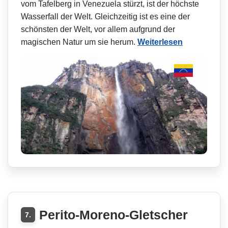
vom Tafelberg in Venezuela stürzt, ist der höchste
Wasserfall der Welt. Gleichzeitig ist es eine der
schönsten der Welt, vor allem aufgrund der
magischen Natur um sie herum.
Weiterlesen
Perito-Moreno-Gletscher
7.