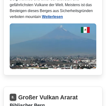
gefährlichsten Vulkane der Welt. Meistens ist das
Besteigen dieses Berges aus Sicherheitsgründen
verboten mountain
Weiterlesen
Großer Vulkan Ararat
8.
Biblischer Berg