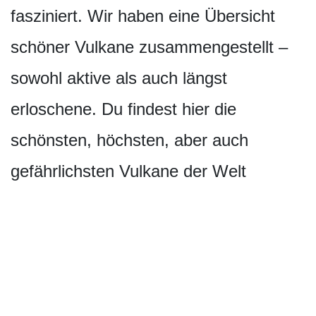
fasziniert. Wir haben eine Übersicht
schöner Vulkane zusammengestellt –
sowohl aktive als auch längst
erloschene. Du findest hier die
schönsten, höchsten, aber auch
gefährlichsten Vulkane der Welt