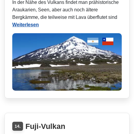
In der Nähe des Vulkans findet man prähistorische
Araukarien, Seen, aber auch noch ältere
Bergkämme, die teilweise mit Lava überflutet sind
Weiterlesen
Fuji-Vulkan
14.