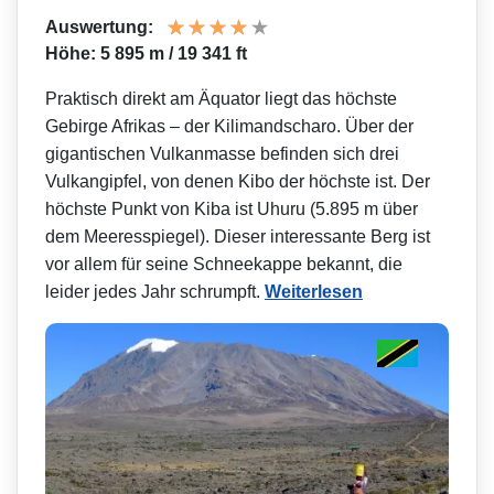
Auswertung:
Höhe: 5 895 m / 19 341 ft
Praktisch direkt am Äquator liegt das höchste
Gebirge Afrikas – der Kilimandscharo. Über der
gigantischen Vulkanmasse befinden sich drei
Vulkangipfel, von denen Kibo der höchste ist. Der
höchste Punkt von Kiba ist Uhuru (5.895 m über
dem Meeresspiegel). Dieser interessante Berg ist
vor allem für seine Schneekappe bekannt, die
leider jedes Jahr schrumpft.
Weiterlesen