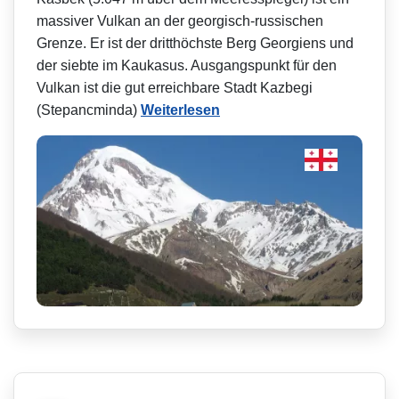
massiver Vulkan an der georgisch-russischen
Grenze. Er ist der dritthöchste Berg Georgiens und
der siebte im Kaukasus. Ausgangspunkt für den
Vulkan ist die gut erreichbare Stadt Kazbegi
(Stepancminda)
Weiterlesen