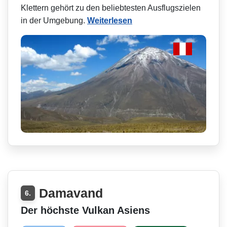
Klettern gehört zu den beliebtesten Ausflugszielen
in der Umgebung.
Weiterlesen
Damavand
6.
Der höchste Vulkan Asiens