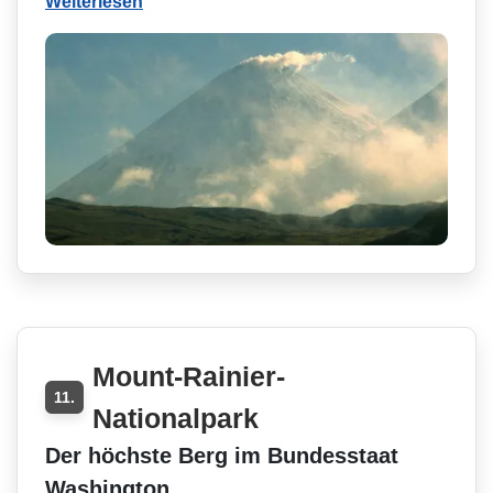
Weiterlesen
Mount-Rainier-
11.
Nationalpark
Der höchste Berg im Bundesstaat
Washington