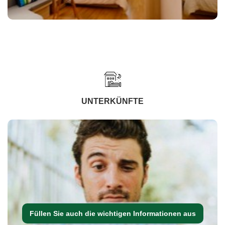
UNTERKÜNFTE
Füllen Sie auch die wichtigen Informationen aus