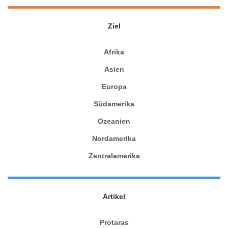
Ziel
Afrika
Asien
Europa
Südamerika
Ozeanien
Nordamerika
Zentralamerika
Artikel
Protaras