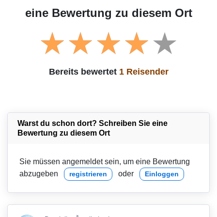
eine Bewertung zu diesem Ort
Bereits bewertet
1 Reisender
Warst du schon dort? Schreiben Sie eine
Bewertung zu diesem Ort
Sie müssen angemeldet sein, um eine Bewertung
abzugeben
oder
registrieren
Einloggen