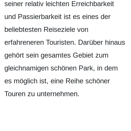
seiner relativ leichten Erreichbarkeit
und Passierbarkeit ist es eines der
beliebtesten Reiseziele von
erfahreneren Touristen. Darüber hinaus
gehört sein gesamtes Gebiet zum
gleichnamigen schönen Park, in dem
es möglich ist, eine Reihe schöner
Touren zu unternehmen.