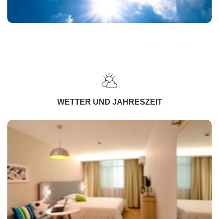
WETTER UND JAHRESZEIT