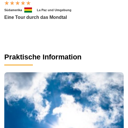
Südamerika
La Paz und Umgebung
Eine Tour durch das Mondtal
Praktische Information