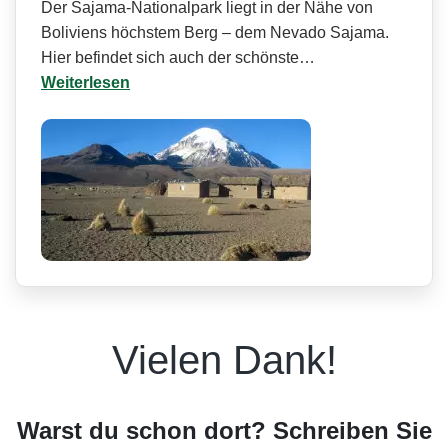
Der Sajama-Nationalpark liegt in der Nähe von
Boliviens höchstem Berg – dem Nevado Sajama.
Hier befindet sich auch der schönste…
Weiterlesen
Vielen Dank!
Warst du schon dort? Schreiben Sie