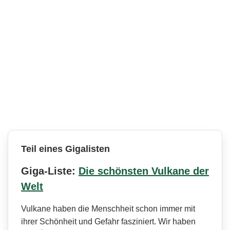
Teil eines Gigalisten
Giga-Liste:
Die schönsten Vulkane der
Welt
Vulkane haben die Menschheit schon immer mit
ihrer Schönheit und Gefahr fasziniert. Wir haben