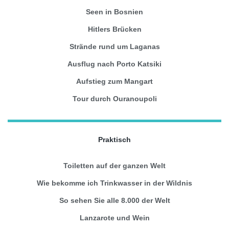
Seen in Bosnien
Hitlers Brücken
Strände rund um Laganas
Ausflug nach Porto Katsiki
Aufstieg zum Mangart
Tour durch Ouranoupoli
Praktisch
Toiletten auf der ganzen Welt
Wie bekomme ich Trinkwasser in der Wildnis
So sehen Sie alle 8.000 der Welt
Lanzarote und Wein