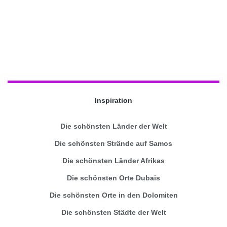
Inspiration
Die schönsten Länder der Welt
Die schönsten Strände auf Samos
Die schönsten Länder Afrikas
Die schönsten Orte Dubais
Die schönsten Orte in den Dolomiten
Die schönsten Städte der Welt