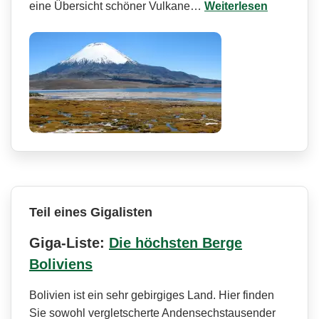
eine Übersicht schöner Vulkane…
Weiterlesen
Teil eines Gigalisten
Giga-Liste:
Die höchsten Berge
Boliviens
Bolivien ist ein sehr gebirgiges Land. Hier finden
Sie sowohl vergletscherte Andensechstausender