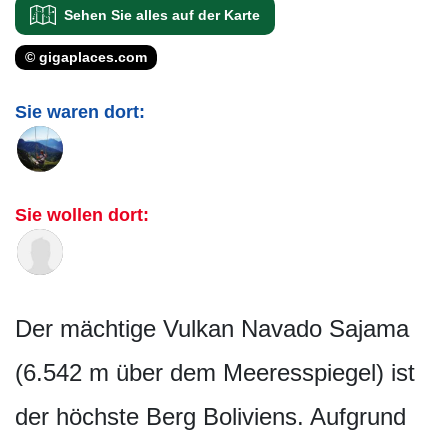
Sehen Sie alles auf der Karte
© gigaplaces.com
Sie waren dort:
Sie wollen dort:
Der mächtige Vulkan Navado Sajama
(6.542 m über dem Meeresspiegel) ist
der höchste Berg Boliviens. Aufgrund