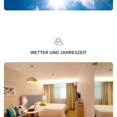
WETTER UND JAHRESZEIT