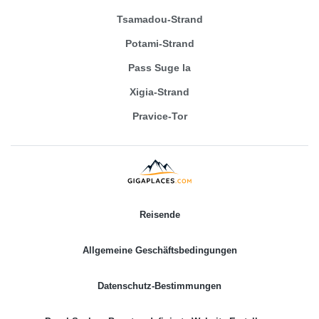
Tsamadou-Strand
Potami-Strand
Pass Suge la
Xigia-Strand
Pravice-Tor
Reisende
Allgemeine Geschäftsbedingungen
Datenschutz-Bestimmungen