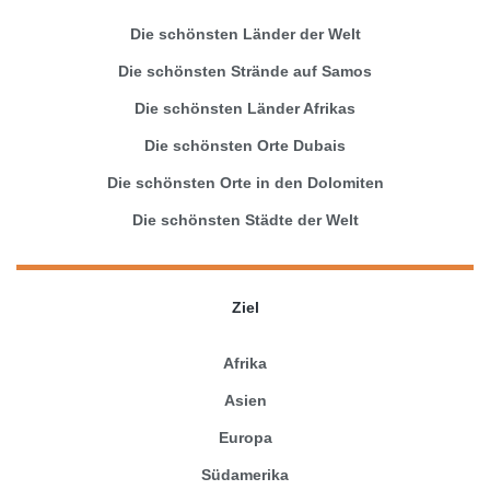
Die schönsten Länder der Welt
Die schönsten Strände auf Samos
Die schönsten Länder Afrikas
Die schönsten Orte Dubais
Die schönsten Orte in den Dolomiten
Die schönsten Städte der Welt
Ziel
Afrika
Asien
Europa
Südamerika