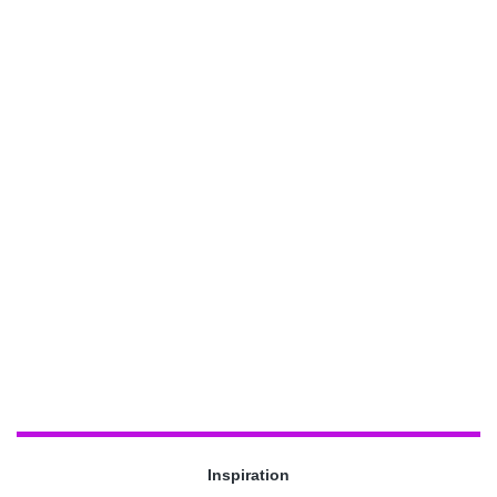
Inspiration