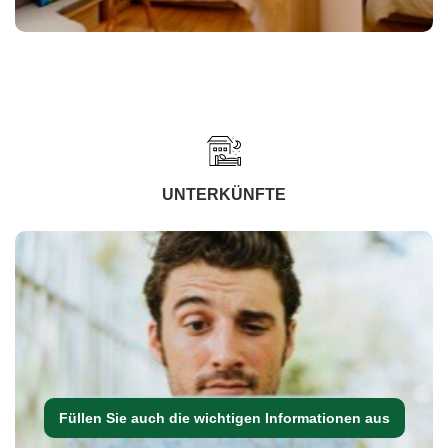
UNTERKÜNFTE
Füllen Sie auch die wichtigen Informationen aus