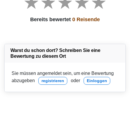
Bereits bewertet
0 Reisende
Warst du schon dort? Schreiben Sie eine
Bewertung zu diesem Ort
Sie müssen angemeldet sein, um eine Bewertung
abzugeben
oder
registrieren
Einloggen