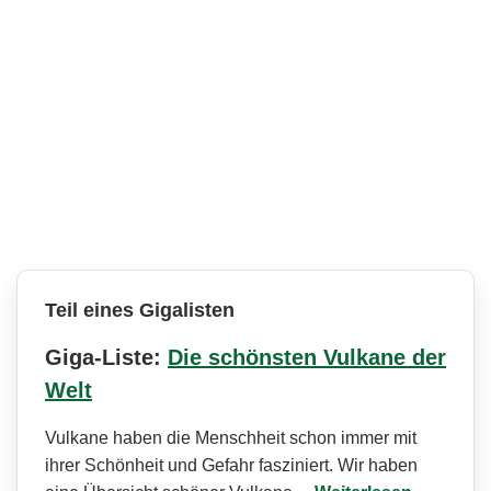
Teil eines Gigalisten
Giga-Liste:
Die schönsten Vulkane der
Welt
Vulkane haben die Menschheit schon immer mit
ihrer Schönheit und Gefahr fasziniert. Wir haben