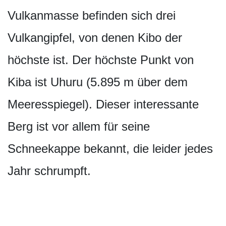
Vulkanmasse befinden sich drei
Vulkangipfel, von denen Kibo der
höchste ist. Der höchste Punkt von
Kiba ist Uhuru (5.895 m über dem
Meeresspiegel). Dieser interessante
Berg ist vor allem für seine
Schneekappe bekannt, die leider jedes
Jahr schrumpft.