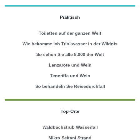
Praktisch
Toiletten auf der ganzen Welt
Wie bekomme ich Trinkwasser in der Wildnis
So sehen Sie alle 8.000 der Welt
Lanzarote und Wein
Teneriffa und Wein
So behandeln Sie Reisedurchfall
Top-Orte
Waldbachstrub Wasserfall
Mikro Seitani Strand