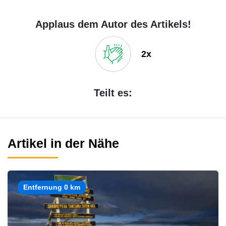
Applaus dem Autor des Artikels!
2x
Teilt es:
Artikel in der Nähe
Entfernung 0 km