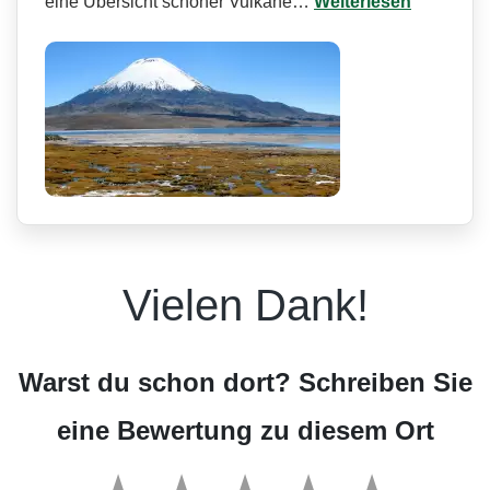
eine Übersicht schöner Vulkane…
Weiterlesen
Vielen Dank!
Warst du schon dort? Schreiben Sie
eine Bewertung zu diesem Ort