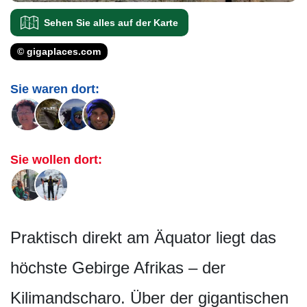
Sehen Sie alles auf der Karte
© gigaplaces.com
Sie waren dort:
Sie wollen dort:
Praktisch direkt am Äquator liegt das
höchste Gebirge Afrikas – der
Kilimandscharo. Über der gigantischen