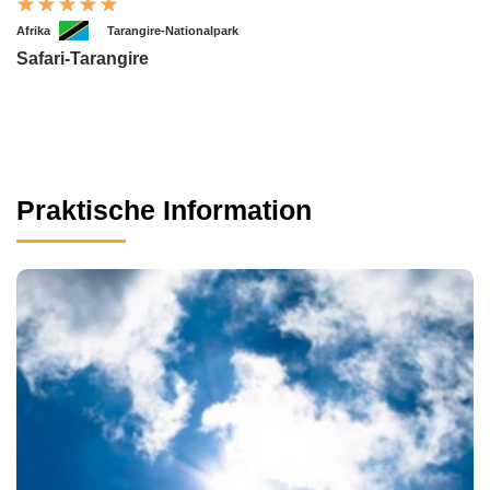
Afrika
Tarangire-Nationalpark
Safari-Tarangire
Praktische Information