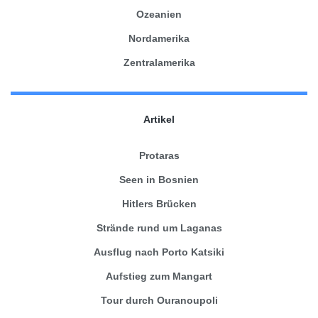
Ozeanien
Nordamerika
Zentralamerika
Artikel
Protaras
Seen in Bosnien
Hitlers Brücken
Strände rund um Laganas
Ausflug nach Porto Katsiki
Aufstieg zum Mangart
Tour durch Ouranoupoli