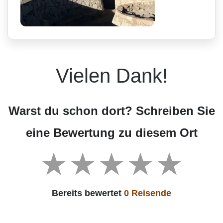
Vielen Dank!
Warst du schon dort? Schreiben Sie
eine Bewertung zu diesem Ort
Bereits bewertet
0 Reisende