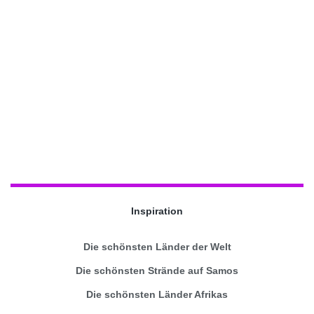
Inspiration
Die schönsten Länder der Welt
Die schönsten Strände auf Samos
Die schönsten Länder Afrikas