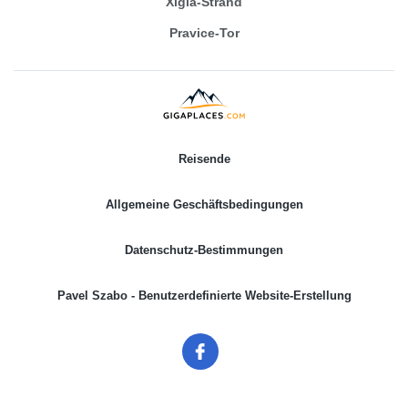
Xigia-Strand
Pravice-Tor
Reisende
Allgemeine Geschäftsbedingungen
Datenschutz-Bestimmungen
Pavel Szabo - Benutzerdefinierte Website-Erstellung