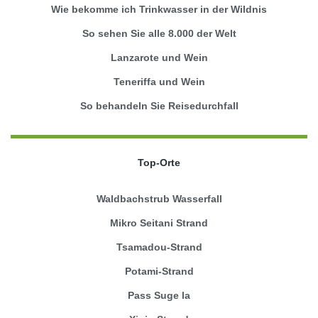
Wie bekomme ich Trinkwasser in der Wildnis
So sehen Sie alle 8.000 der Welt
Lanzarote und Wein
Teneriffa und Wein
So behandeln Sie Reisedurchfall
Top-Orte
Waldbachstrub Wasserfall
Mikro Seitani Strand
Tsamadou-Strand
Potami-Strand
Pass Suge la