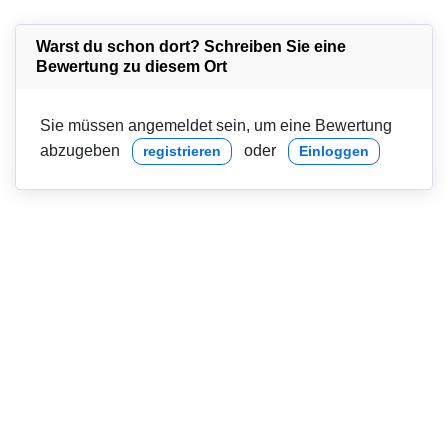
Warst du schon dort? Schreiben Sie eine
Bewertung zu diesem Ort
Sie müssen angemeldet sein, um eine Bewertung
abzugeben
oder
registrieren
Einloggen