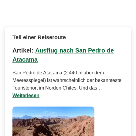
Teil einer Reiseroute
Artikel:
Ausflug nach San Pedro de
Atacama
San Pedro de Atacama (2.440 m über dem
Meeresspiegel) ist wahrscheinlich der bekannteste
Touristenort im Norden Chiles. Und das…
Weiterlesen