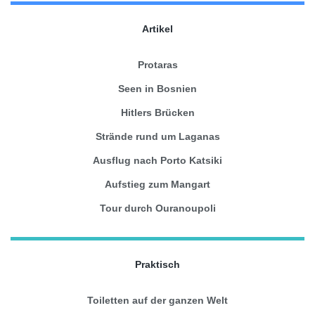
Artikel
Protaras
Seen in Bosnien
Hitlers Brücken
Strände rund um Laganas
Ausflug nach Porto Katsiki
Aufstieg zum Mangart
Tour durch Ouranoupoli
Praktisch
Toiletten auf der ganzen Welt