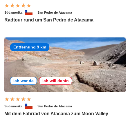
Südamerika
San Pedro de Atacama
Radtour rund um San Pedro de Atacama
Entfernung 9 km
Ich war da
Ich will dahin
Südamerika
San Pedro de Atacama
Mit dem Fahrrad von Atacama zum Moon Valley