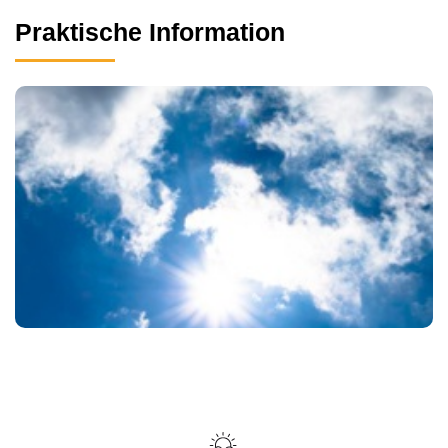
Praktische Information