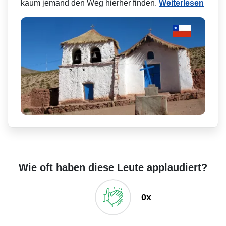
kaum jemand den Weg hierher finden.
Weiterlesen
Wie oft haben diese Leute applaudiert?
0x