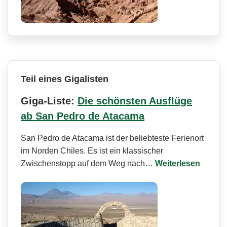
Teil eines Gigalisten
Giga-Liste:
Die schönsten Ausflüge
ab San Pedro de Atacama
San Pedro de Atacama ist der beliebteste Ferienort
im Norden Chiles. Es ist ein klassischer
Zwischenstopp auf dem Weg nach…
Weiterlesen