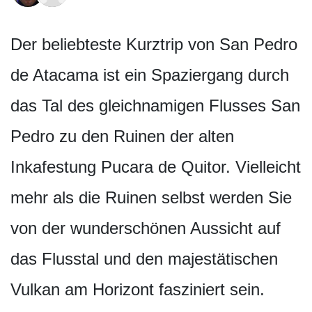
Der beliebteste Kurztrip von San Pedro
de Atacama ist ein Spaziergang durch
das Tal des gleichnamigen Flusses San
Pedro zu den Ruinen der alten
Inkafestung Pucara de Quitor. Vielleicht
mehr als die Ruinen selbst werden Sie
von der wunderschönen Aussicht auf
das Flusstal und den majestätischen
Vulkan am Horizont fasziniert sein.