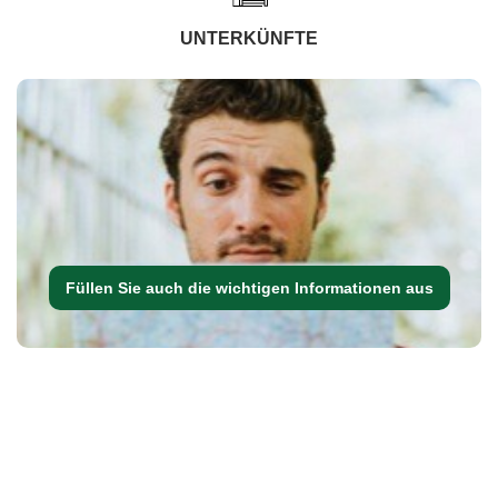
UNTERKÜNFTE
Füllen Sie auch die wichtigen Informationen aus