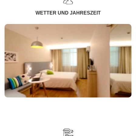
WETTER UND JAHRESZEIT