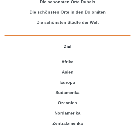
Die schönsten Orte Dubais
Die schönsten Orte in den Dolomiten
Die schönsten Städte der Welt
Ziel
Afrika
Asien
Europa
Südamerika
Ozeanien
Nordamerika
Zentralamerika