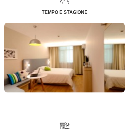
TEMPO E STAGIONE