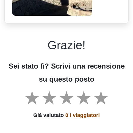
Grazie!
Sei stato lì? Scrivi una recensione
su questo posto
Già valutato
0 i viaggiatori