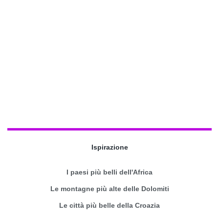
Ispirazione
I paesi più belli dell'Africa
Le montagne più alte delle Dolomiti
Le città più belle della Croazia