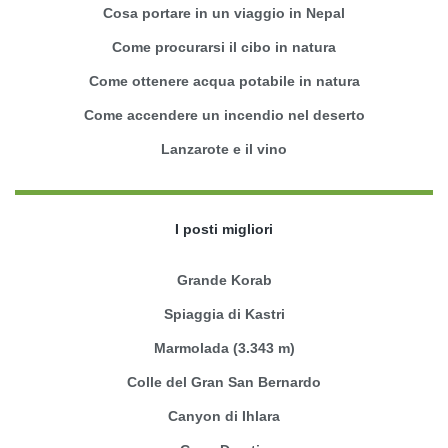
Cosa portare in un viaggio in Nepal
Come procurarsi il cibo in natura
Come ottenere acqua potabile in natura
Come accendere un incendio nel deserto
Lanzarote e il vino
I posti migliori
Grande Korab
Spiaggia di Kastri
Marmolada (3.343 m)
Colle del Gran San Bernardo
Canyon di Ihlara