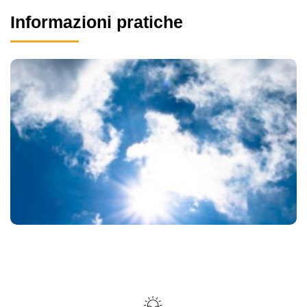
Informazioni pratiche