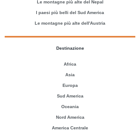
Le montagne più alte del Nepal
I paesi più belli del Sud America
Le montagne più alte dell'Austria
Destinazione
Africa
Asia
Europa
Sud America
Oceania
Nord America
America Centrale