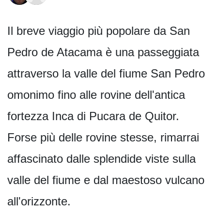
Il breve viaggio più popolare da San
Pedro de Atacama è una passeggiata
attraverso la valle del fiume San Pedro
omonimo fino alle rovine dell'antica
fortezza Inca di Pucara de Quitor.
Forse più delle rovine stesse, rimarrai
affascinato dalle splendide viste sulla
valle del fiume e dal maestoso vulcano
all'orizzonte.