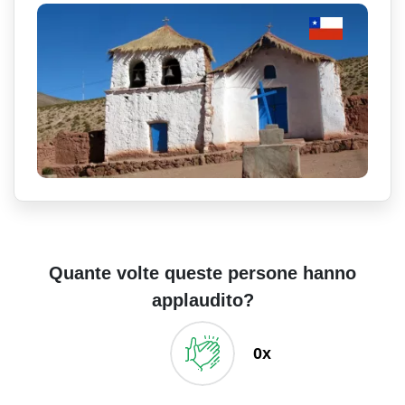
Quante volte queste persone hanno
applaudito?
0x