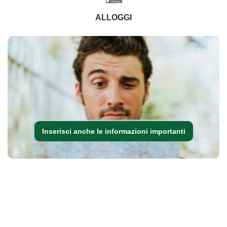
ALLOGGI
Inserisci anche le informazioni importanti