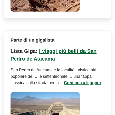
Parte di un gigalista
Lista Giga:
I viaggi più belli da San
Pedro de Atacama
San Pedro de Atacama è la località turistica più
popolare del Cile settentrionale. È una tappa
classica sulla strada per la…
Continua a leggere