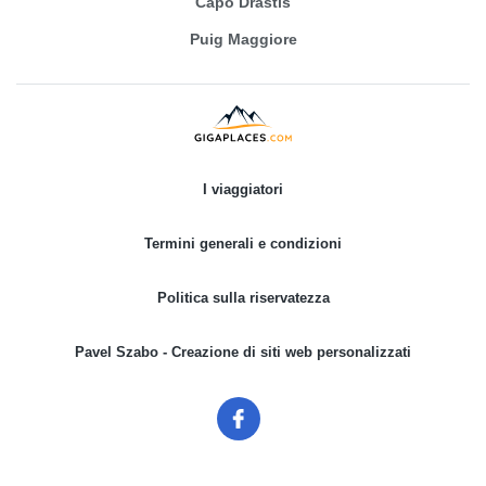
Capo Drastis
Puig Maggiore
I viaggiatori
Termini generali e condizioni
Politica sulla riservatezza
Pavel Szabo - Creazione di siti web personalizzati