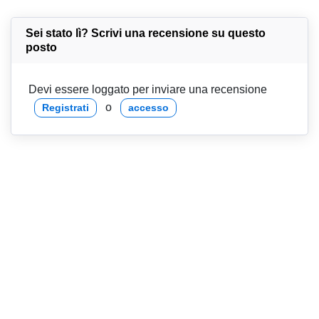
Sei stato lì? Scrivi una recensione su questo
posto
Devi essere loggato per inviare una recensione
o
Registrati
accesso