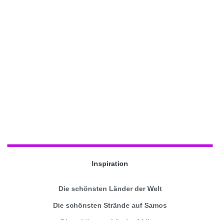
Inspiration
Die schönsten Länder der Welt
Die schönsten Strände auf Samos