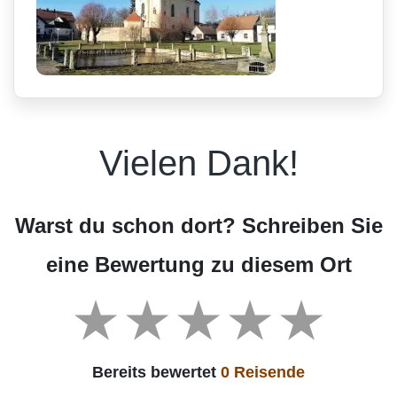
Vielen Dank!
Warst du schon dort? Schreiben Sie
eine Bewertung zu diesem Ort
Bereits bewertet
0 Reisende