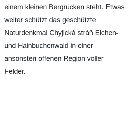
einem kleinen Bergrücken steht. Etwas
weiter schützt das geschützte
Naturdenkmal Chyjická stráň Eichen-
und Hainbuchenwald in einer
ansonsten offenen Region voller
Felder.