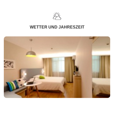
WETTER UND JAHRESZEIT