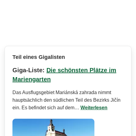
Teil eines Gigalisten
Giga-Liste:
Die schönsten Plätze im
Mariengarten
Das Ausflugsgebiet Mariánská zahrada nimmt
hauptsächlich den südlichen Teil des Bezirks Jičín
ein. Es befindet sich auf dem…
Weiterlesen