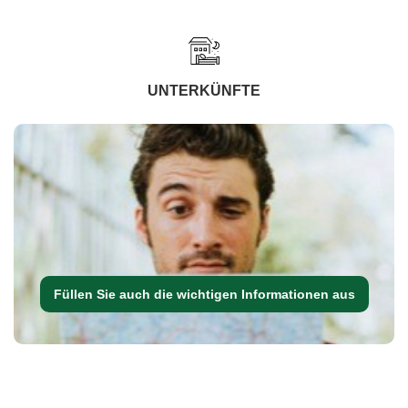
UNTERKÜNFTE
Füllen Sie auch die wichtigen Informationen aus