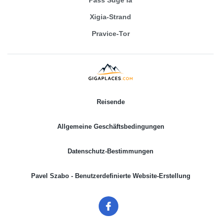
Xigia-Strand
Pravice-Tor
Reisende
Allgemeine Geschäftsbedingungen
Datenschutz-Bestimmungen
Pavel Szabo - Benutzerdefinierte Website-Erstellung