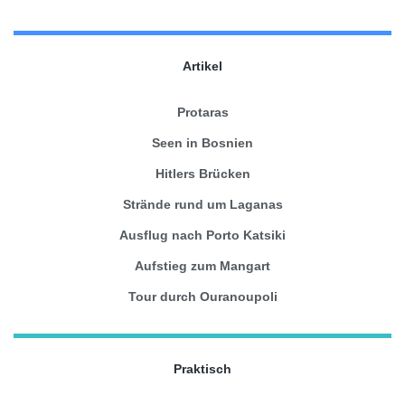
Artikel
Protaras
Seen in Bosnien
Hitlers Brücken
Strände rund um Laganas
Ausflug nach Porto Katsiki
Aufstieg zum Mangart
Tour durch Ouranoupoli
Praktisch