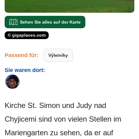
Sehen Sie alles auf der Karte
© gigaplaces.com
Passend für:
Výletníky
Sie waren dort:
Kirche St. Simon und Judy nad
Chyjicemi sind von vielen Stellen im
Mariengarten zu sehen, da er auf