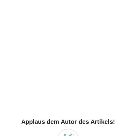
Applaus dem Autor des Artikels!