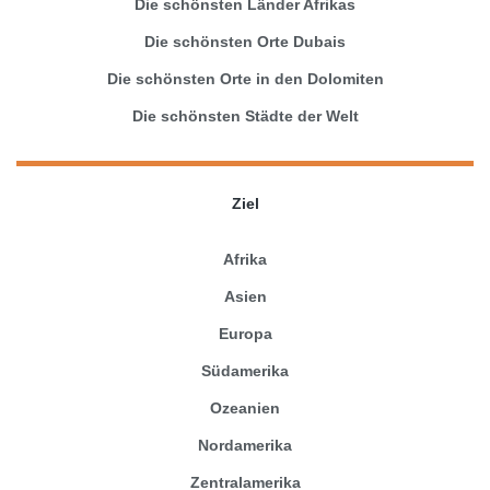
Die schönsten Länder Afrikas
Die schönsten Orte Dubais
Die schönsten Orte in den Dolomiten
Die schönsten Städte der Welt
Ziel
Afrika
Asien
Europa
Südamerika
Ozeanien
Nordamerika
Zentralamerika