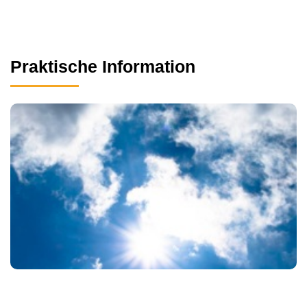
Praktische Information