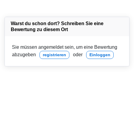
Warst du schon dort? Schreiben Sie eine
Bewertung zu diesem Ort
Sie müssen angemeldet sein, um eine Bewertung
abzugeben
oder
registrieren
Einloggen