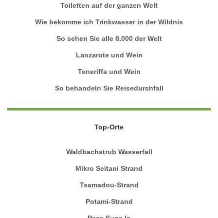
Toiletten auf der ganzen Welt
Wie bekomme ich Trinkwasser in der Wildnis
So sehen Sie alle 8.000 der Welt
Lanzarote und Wein
Teneriffa und Wein
So behandeln Sie Reisedurchfall
Top-Orte
Waldbachstrub Wasserfall
Mikro Seitani Strand
Tsamadou-Strand
Potami-Strand
Pass Suge la