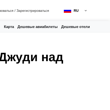
зоваться
/
Зарегистрироваться
RU
Карта
Дешевые авиабилеты
Дешевые отели
 Джуди над