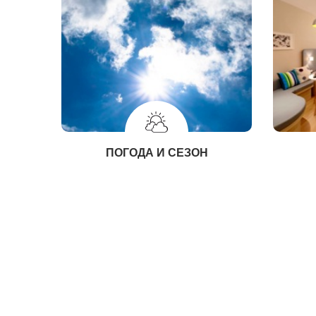
ПОГОДА И СЕЗОН