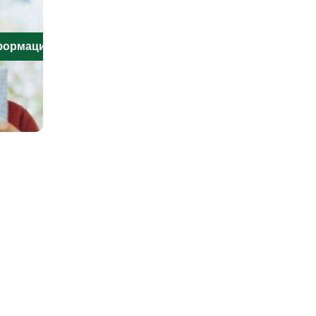
нформацию