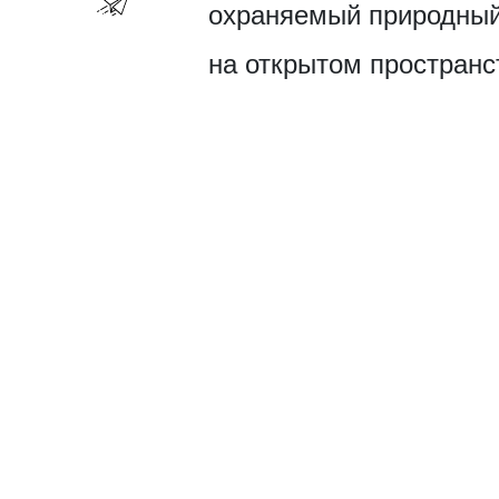
охраняемый природный 
на открытом пространс