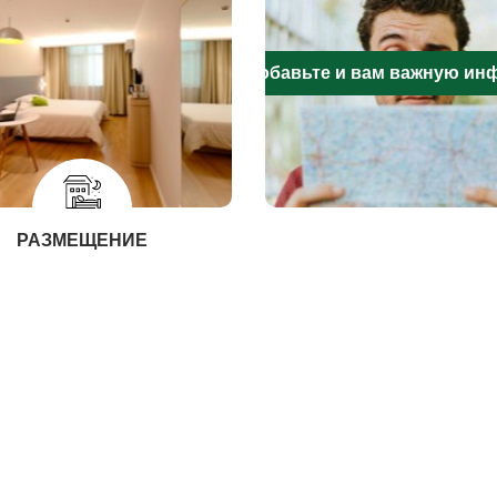
Добавьте и вам важную и
РАЗМЕЩЕНИЕ