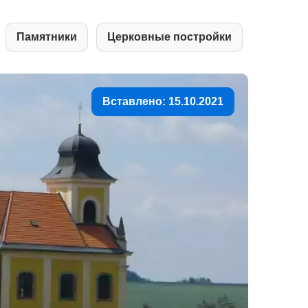
Памятники
Церковные постройки
Вставлено: 15.10.2021