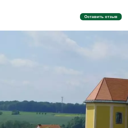
Оставить отзыв