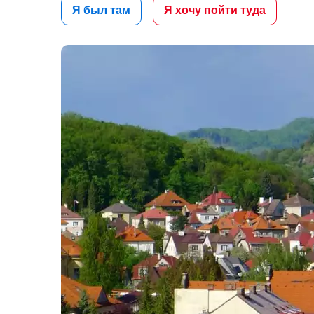
Я был там
Я хочу пойти туда