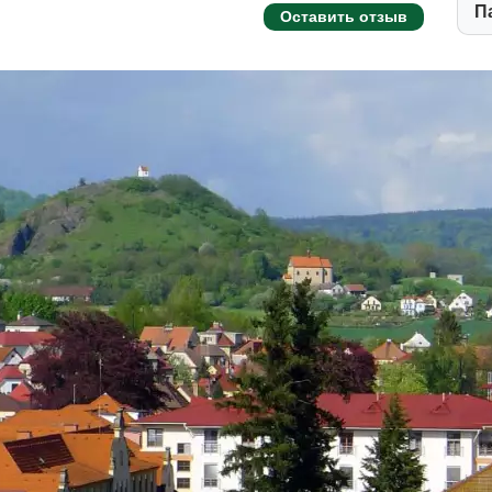
П
Оставить отзыв