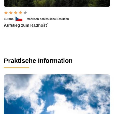
Europa
Mährisch-schlesische Beskiden
Aufstieg zum Radhošť
Praktische Information