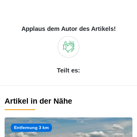
Applaus dem Autor des Artikels!
Teilt es:
Artikel in der Nähe
Entfernung 3 km