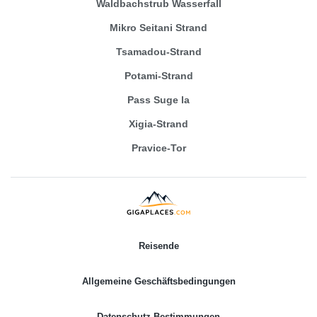
Waldbachstrub Wasserfall
Mikro Seitani Strand
Tsamadou-Strand
Potami-Strand
Pass Suge la
Xigia-Strand
Pravice-Tor
Reisende
Allgemeine Geschäftsbedingungen
Datenschutz-Bestimmungen