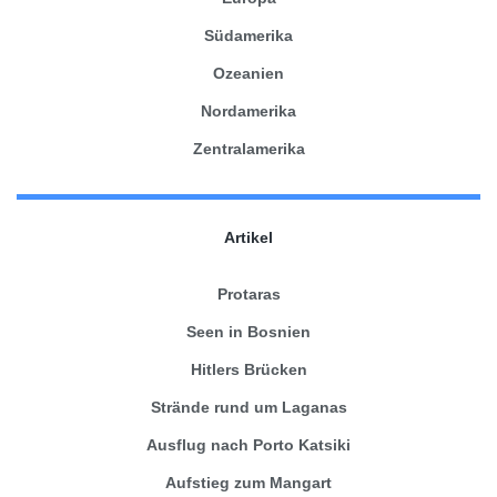
Südamerika
Ozeanien
Nordamerika
Zentralamerika
Artikel
Protaras
Seen in Bosnien
Hitlers Brücken
Strände rund um Laganas
Ausflug nach Porto Katsiki
Aufstieg zum Mangart