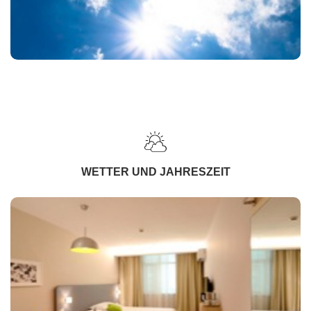
WETTER UND JAHRESZEIT