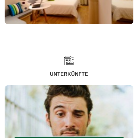
UNTERKÜNFTE