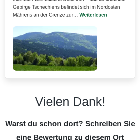
Gebirge Tschechiens befindet sich im Nordosten
Mährens an der Grenze zur…
Weiterlesen
Vielen Dank!
Warst du schon dort? Schreiben Sie
eine Bewertung zu diesem Ort