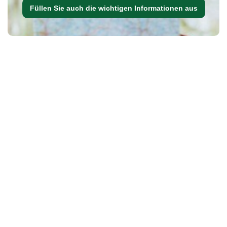
Füllen Sie auch die wichtigen Informationen aus