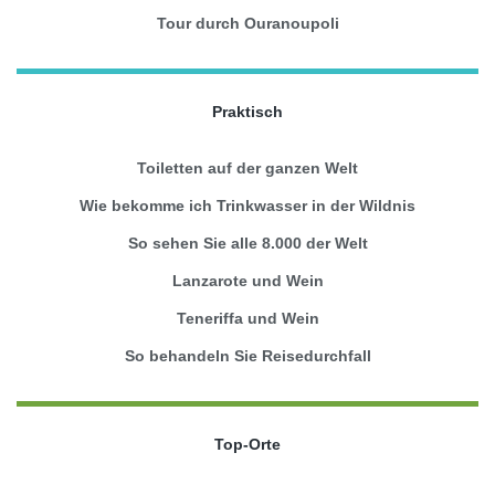
Tour durch Ouranoupoli
Praktisch
Toiletten auf der ganzen Welt
Wie bekomme ich Trinkwasser in der Wildnis
So sehen Sie alle 8.000 der Welt
Lanzarote und Wein
Teneriffa und Wein
So behandeln Sie Reisedurchfall
Top-Orte