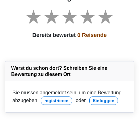
Bereits bewertet
0 Reisende
Warst du schon dort? Schreiben Sie eine
Bewertung zu diesem Ort
Sie müssen angemeldet sein, um eine Bewertung
abzugeben
oder
registrieren
Einloggen