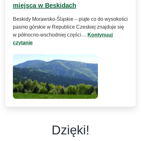
miejsca w Beskidach
Beskidy Morawsko-Śląskie – piąte co do wysokości
pasmo górskie w Republice Czeskiej znajduje się
w północno-wschodniej części…
Kontynuuj
czytanie
Dzięki!