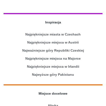
Inspiracja
Najpiękniejsze miasta w Czechach
Najpiękniejsze miejsca w Austrii
Najważniejsze góry Republiki Czeskiej
Najpiękniejsze miejsca na Majorce
Najpiękniejsze miejsca w Irlandii
Najwyższe góry Pakistanu
Miejsce docelowe
Afryka