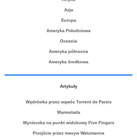
Azja
Europa
Ameryka Południowa
Oceania
Ameryka północna
Ameryka środkowa
Artykuły
Wędrówka przez wąwóz Torrent de Pareis
Marmolada
Wycieczka na punkt widokowy Five Fingers
Przejście przez masyw Watzmanna