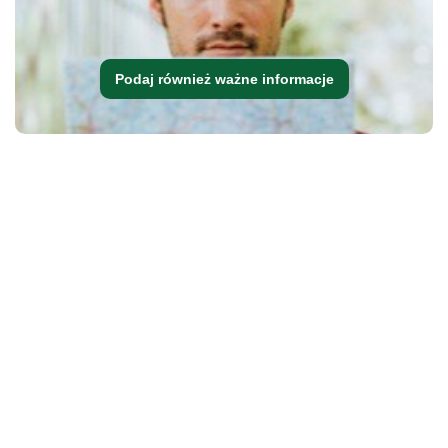
Podaj również ważne informacje