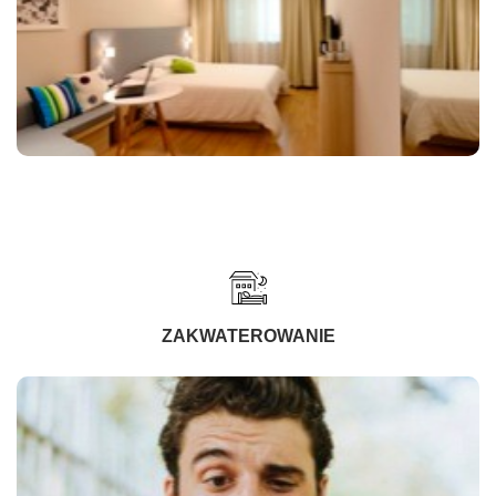
ZAKWATEROWANIE