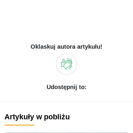
Oklaskuj autora artykułu!
Udostępnij to:
Artykuły w pobliżu