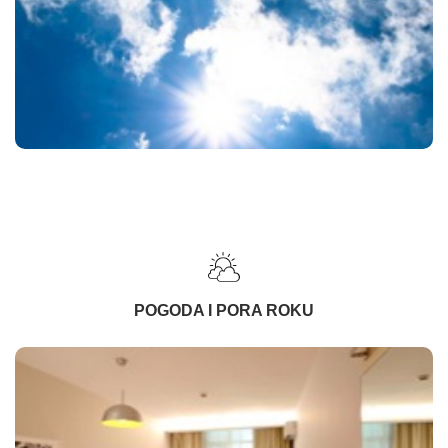
POGODA I PORA ROKU