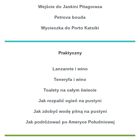
Wejście do Jaskini Pitagorasa
Petrova bouda
Wycieczka do Porto Katsiki
Praktyczny
Lanzarote i wino
Teneryfa i wino
Toalety na całym świecie
Jak rozpalić ogień na pustyni
Jak zdobyć wodę pitną na pustyni
Jak podróżować po Ameryce Południowej