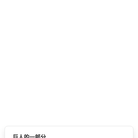
巨人的一部分