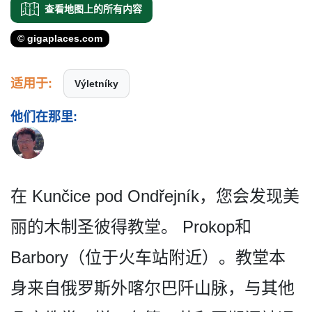
查看地图上的所有内容
© gigaplaces.com
适用于:
Výletníky
他们在那里:
在 Kunčice pod Ondřejník，您会发现美
丽的木­制圣彼得教堂。 Prokop和
Barbory（位于火车站附近）。­教堂本
身来自俄罗斯外喀尔巴阡山脉，与其他