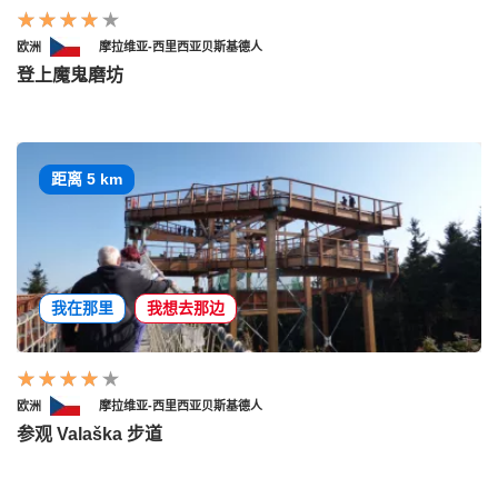
欧洲
摩拉维亚-西里西亚贝斯基德人
登上魔鬼磨坊
距离 5 km
我在那里
我想去那边
欧洲
摩拉维亚-西里西亚贝斯基德人
参观 Valaška 步道