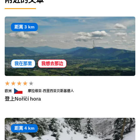
距离 3 km
我在那里
我想去那边
欧洲
摩拉维亚-西里西亚贝斯基德人
登上Noříčí hora
距离 4 km