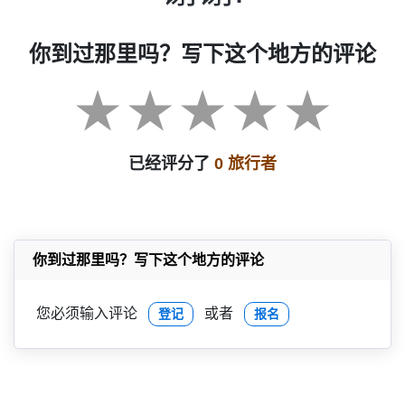
你到过那里吗？写下这个地方的评论
已经评分了
0 旅行者
你到过那里吗？写下这个地方的评论
您必须输入评论
或者
登记
报名