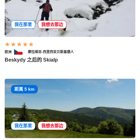
我在那里
我想去那边
欧洲
摩拉维亚-西里西亚贝斯基德人
Beskydy 之后的 Skialp
距离 5 km
我在那里
我想去那边