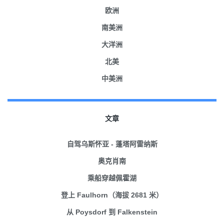
欧洲
南美洲
大洋洲
北美
中美洲
文章
自驾乌斯怀亚 - 蓬塔阿雷纳斯
奥克肖南
乘船穿越佩霍湖
登上 Faulhorn（海拔 2681 米）
从 Poysdorf 到 Falkenstein