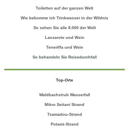
Toiletten auf der ganzen Welt
Wie bekomme ich Trinkwasser in der Wildnis
So sehen Sie alle 8.000 der Welt
Lanzarote und Wein
Teneriffa und Wein
So behandeln Sie Reisedurchfall
Top-Orte
Waldbachstrub Wasserfall
Mikro Seitani Strand
Tsamadou-Strand
Potami-Strand