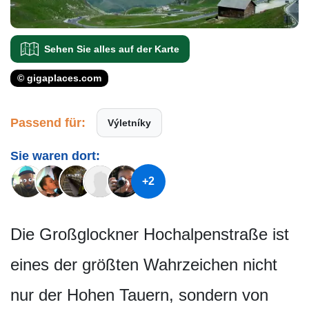
Sehen Sie alles auf der Karte
© gigaplaces.com
Passend für:
Výletníky
Sie waren dort:
+2
Die Großglockner Hochalpenstraße ist
eines der größten Wahrzeichen nicht
nur der Hohen Tauern, sondern von