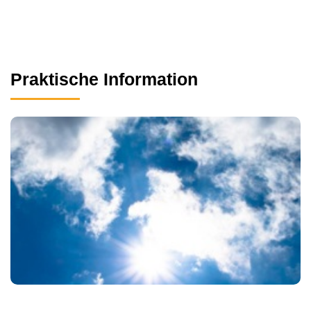
Praktische Information