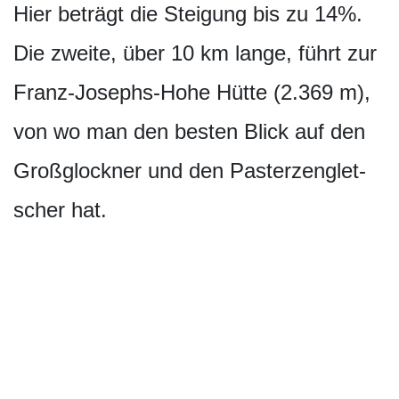
Hier beträgt die Steigung bis zu 14%.
Die zweite, über 10 km lange, führt zur
Franz-Josephs-Hohe Hütte (2.369 m),
von wo man den besten Blick auf den
Großglockner und den Pasterzenglet­
scher hat.