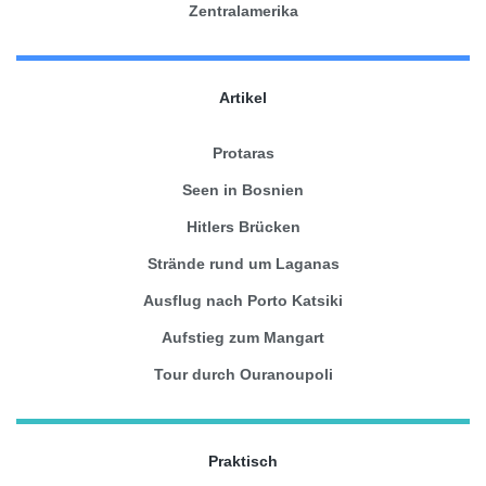
Zentralamerika
Artikel
Protaras
Seen in Bosnien
Hitlers Brücken
Strände rund um Laganas
Ausflug nach Porto Katsiki
Aufstieg zum Mangart
Tour durch Ouranoupoli
Praktisch