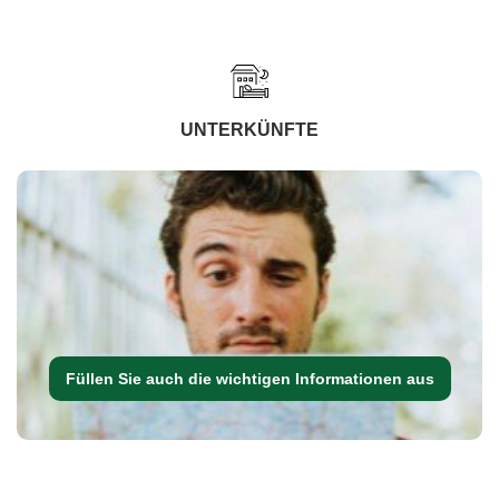
UNTERKÜNFTE
Füllen Sie auch die wichtigen Informationen aus