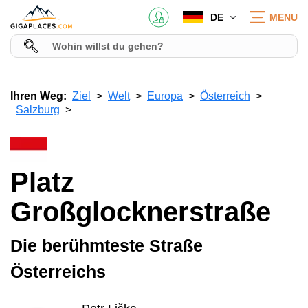
DE
MENU
Ihren Weg:
Ziel
Welt
Europa
Österreich
Salzburg
Platz
Großglocknerstraße
Die berühmteste Straße
Österreichs