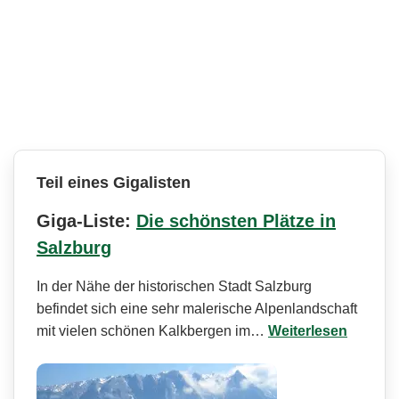
Teil eines Gigalisten
Giga-Liste:
Die schönsten Plätze in
Salzburg
In der Nähe der historischen Stadt Salzburg
befindet sich eine sehr malerische Alpenlandschaft
mit vielen schönen Kalkbergen im…
Weiterlesen