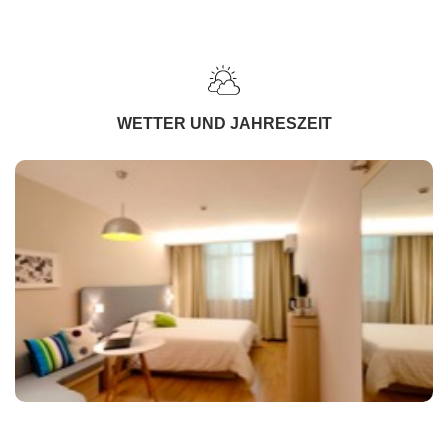
WETTER UND JAHRESZEIT