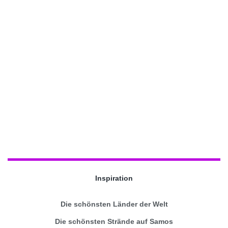
Inspiration
Die schönsten Länder der Welt
Die schönsten Strände auf Samos