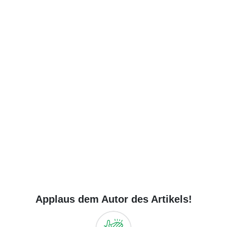
Applaus dem Autor des Artikels!