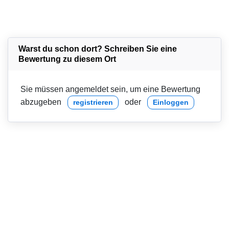
Warst du schon dort? Schreiben Sie eine
Bewertung zu diesem Ort
Sie müssen angemeldet sein, um eine Bewertung
abzugeben
oder
registrieren
Einloggen