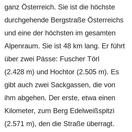
ganz Österreich. Sie ist die höchste
durchgehende Bergstraße Österreichs
und eine der höchsten im gesamten
Alpenraum. Sie ist 48 km lang. Er führt
über zwei Pässe: Fuscher Törl
(2.428 m) und Hochtor (2.505 m). Es
gibt auch zwei Sackgassen, die von
ihm abgehen. Der erste, etwa einen
Kilometer, zum Berg Edelweißspitzi
(2.571 m), den die Straße überragt.