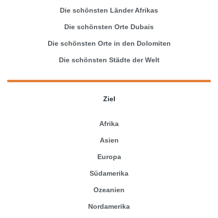
Die schönsten Länder Afrikas
Die schönsten Orte Dubais
Die schönsten Orte in den Dolomiten
Die schönsten Städte der Welt
Ziel
Afrika
Asien
Europa
Südamerika
Ozeanien
Nordamerika