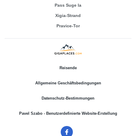
Pass Suge la
Xigia-Strand
Pravice-Tor
Reisende
Allgemeine Geschäftsbedingungen
Datenschutz-Bestimmungen
Pavel Szabo - Benutzerdefinierte Website-Erstellung