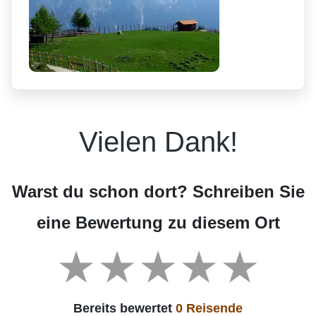
Vielen Dank!
Warst du schon dort? Schreiben Sie
eine Bewertung zu diesem Ort
Bereits bewertet
0 Reisende