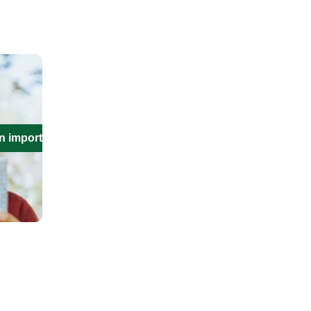
n importante