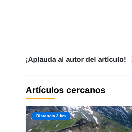
¡Aplauda al autor del artículo!
Artículos cercanos
Distancia 3 km