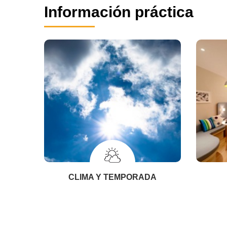
Información práctica
CLIMA Y TEMPORADA