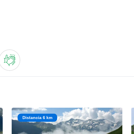
Distancia 6 km