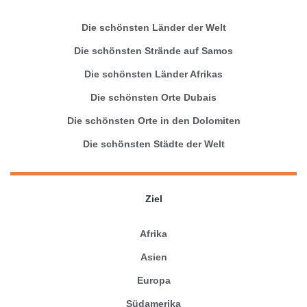
Die schönsten Länder der Welt
Die schönsten Strände auf Samos
Die schönsten Länder Afrikas
Die schönsten Orte Dubais
Die schönsten Orte in den Dolomiten
Die schönsten Städte der Welt
Ziel
Afrika
Asien
Europa
Südamerika