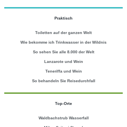
Praktisch
Toiletten auf der ganzen Welt
Wie bekomme ich Trinkwasser in der Wildnis
So sehen Sie alle 8.000 der Welt
Lanzarote und Wein
Teneriffa und Wein
So behandeln Sie Reisedurchfall
Top-Orte
Waldbachstrub Wasserfall