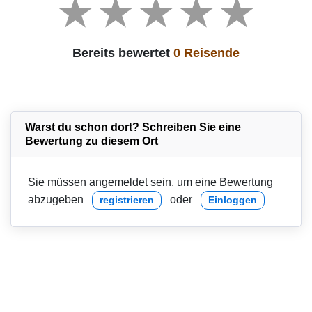
Bereits bewertet
0 Reisende
Warst du schon dort? Schreiben Sie eine
Bewertung zu diesem Ort
Sie müssen angemeldet sein, um eine Bewertung
abzugeben
oder
registrieren
Einloggen