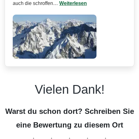
auch die schroffen…
Weiterlesen
Vielen Dank!
Warst du schon dort? Schreiben Sie
eine Bewertung zu diesem Ort