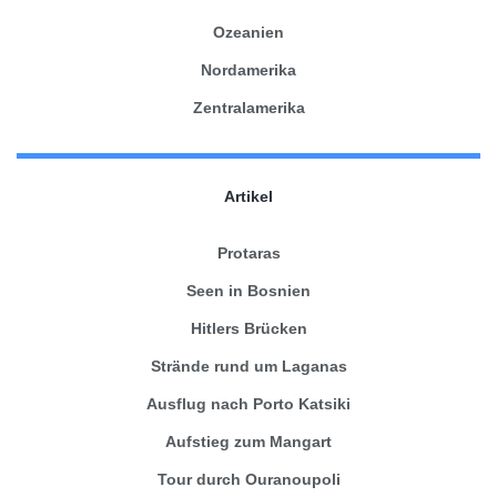
Ozeanien
Nordamerika
Zentralamerika
Artikel
Protaras
Seen in Bosnien
Hitlers Brücken
Strände rund um Laganas
Ausflug nach Porto Katsiki
Aufstieg zum Mangart
Tour durch Ouranoupoli