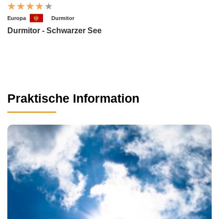
Europa
Durmitor
Durmitor - Schwarzer See
Praktische Information