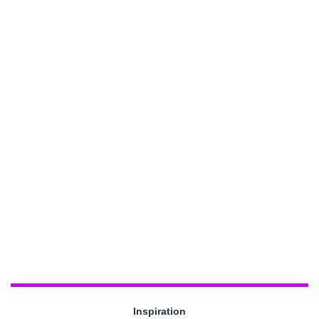
Inspiration