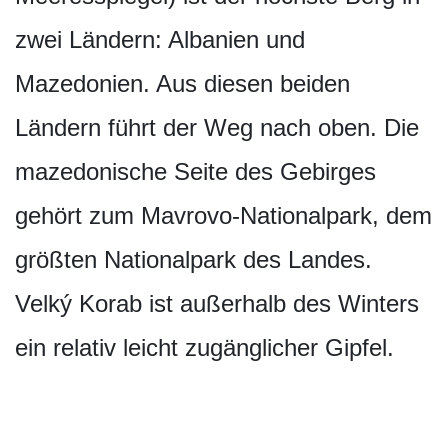
zwei Ländern: Albanien und
Mazedonien. Aus diesen beiden
Ländern führt der Weg nach oben. Die
mazedonische Seite des Gebirges
gehört zum Mavrovo-Nationalpark, dem
größten Nationalpark des Landes.
Velký Korab ist außerhalb des Winters
ein relativ leicht zugänglicher Gipfel.