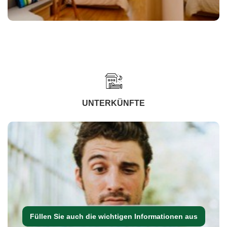
UNTERKÜNFTE
Füllen Sie auch die wichtigen Informationen aus