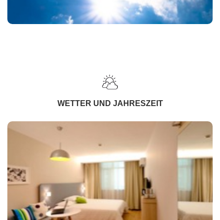
WETTER UND JAHRESZEIT