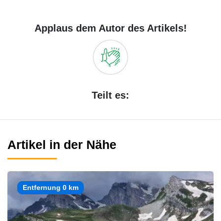
Applaus dem Autor des Artikels!
Teilt es:
Artikel in der Nähe
Entfernung 0 km