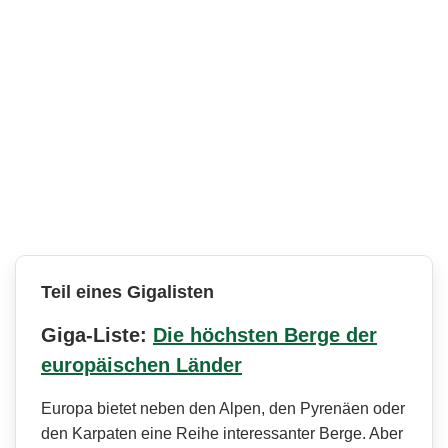
Teil eines Gigalisten
Giga-Liste:
Die höchsten Berge der
europäischen Länder
Europa bietet neben den Alpen, den Pyrenäen oder
den Karpaten eine Reihe interessanter Berge. Aber