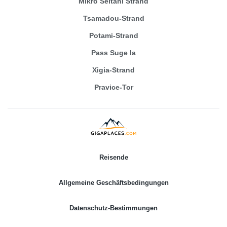
Mikro Seitani Strand
Tsamadou-Strand
Potami-Strand
Pass Suge la
Xigia-Strand
Pravice-Tor
Reisende
Allgemeine Geschäftsbedingungen
Datenschutz-Bestimmungen