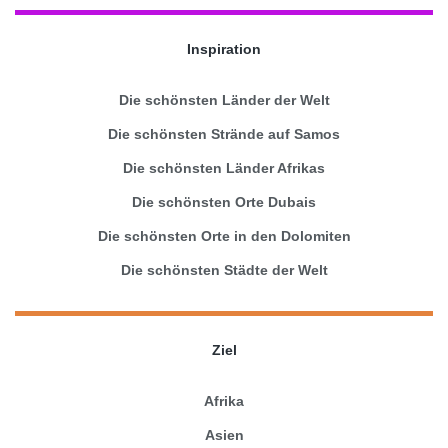
Inspiration
Die schönsten Länder der Welt
Die schönsten Strände auf Samos
Die schönsten Länder Afrikas
Die schönsten Orte Dubais
Die schönsten Orte in den Dolomiten
Die schönsten Städte der Welt
Ziel
Afrika
Asien