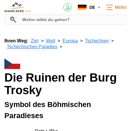
DE
MENU
Ihren Weg:
Ziel
Welt
Europa
Tschechien
Tschechisches Paradies
Die Ruinen der Burg
Trosky
Symbol des Böhmischen
Paradieses