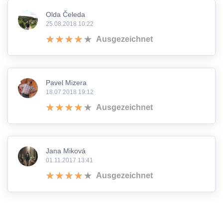
Olda Čeleda
25.08.2018 10:22
Ausgezeichnet
Pavel Mizera
18.07.2018 19:12
Ausgezeichnet
Jana Miková
01.11.2017 13:41
Ausgezeichnet