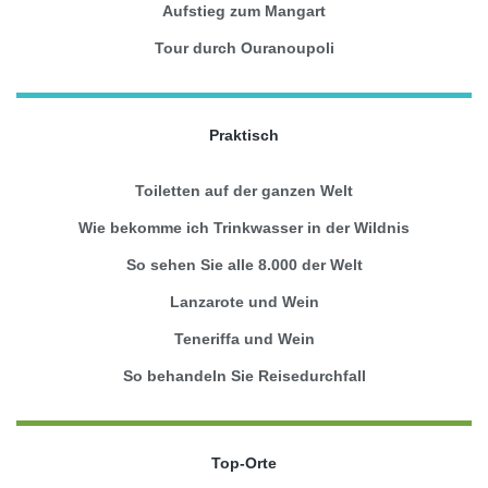
Aufstieg zum Mangart
Tour durch Ouranoupoli
Praktisch
Toiletten auf der ganzen Welt
Wie bekomme ich Trinkwasser in der Wildnis
So sehen Sie alle 8.000 der Welt
Lanzarote und Wein
Teneriffa und Wein
So behandeln Sie Reisedurchfall
Top-Orte