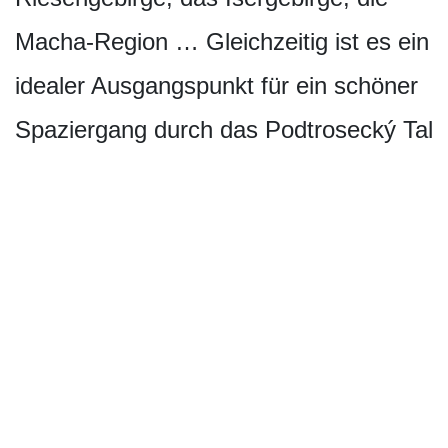
Macha-Region … Gleichzeitig ist es ein
idealer Ausgangspunkt für ein schöner
Spaziergang durch das Podtrosecký Tal