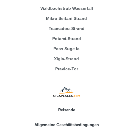
Waldbachstrub Wasserfall
Mikro Seitani Strand
Tsamadou-Strand
Potami-Strand
Pass Suge la
Xigia-Strand
Pravice-Tor
Reisende
Allgemeine Geschäftsbedingungen