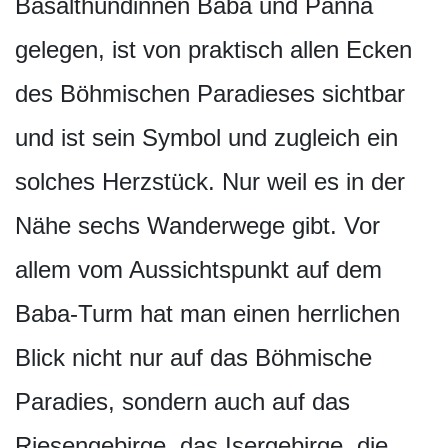
Basalthündinnen Baba und Panna
gelegen, ist von praktisch allen Ecken
des Böhmischen Paradieses sichtbar
und ist sein Symbol und zugleich ein
solches Herzstück. Nur weil es in der
Nähe sechs Wanderwege gibt. Vor
allem vom Aussichtspunkt auf dem
Baba-Turm hat man einen herrlichen
Blick nicht nur auf das Böhmische
Paradies, sondern auch auf das
Riesengebirge, das Isergebirge, die