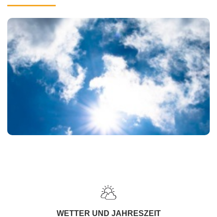
WETTER UND JAHRESZEIT