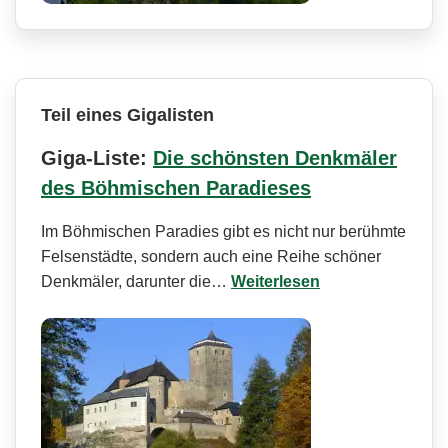
Teil eines Gigalisten
Giga-Liste:
Die schönsten Denkmäler
des Böhmischen Paradieses
Im Böhmischen Paradies gibt es nicht nur berühmte
Felsenstädte, sondern auch eine Reihe schöner
Denkmäler, darunter die…
Weiterlesen