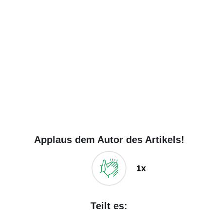
Applaus dem Autor des Artikels!
1x
Teilt es: