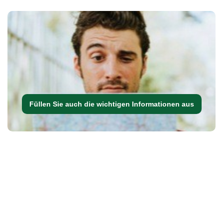
Füllen Sie auch die wichtigen Informationen aus