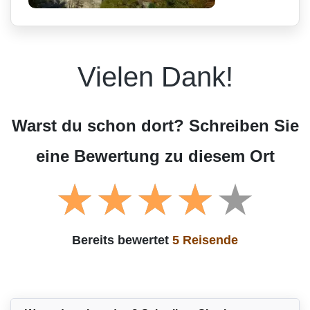
Vielen Dank!
Warst du schon dort? Schreiben Sie
eine Bewertung zu diesem Ort
Bereits bewertet
5 Reisende