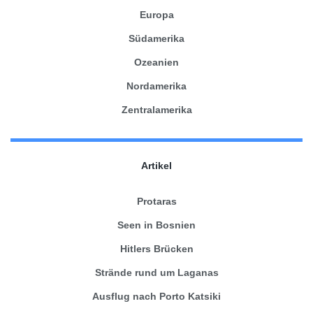
Europa
Südamerika
Ozeanien
Nordamerika
Zentralamerika
Artikel
Protaras
Seen in Bosnien
Hitlers Brücken
Strände rund um Laganas
Ausflug nach Porto Katsiki