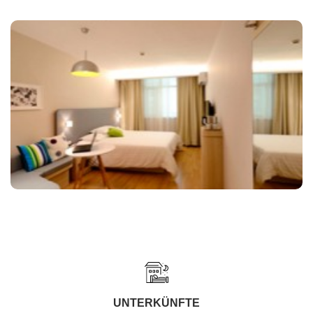
UNTERKÜNFTE