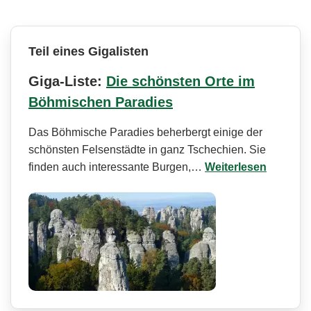
Teil eines Gigalisten
Giga-Liste:
Die schönsten Orte im
Böhmischen Paradies
Das Böhmische Paradies beherbergt einige der
schönsten Felsenstädte in ganz Tschechien. Sie
finden auch interessante Burgen,…
Weiterlesen