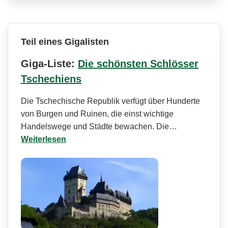
Teil eines Gigalisten
Giga-Liste:
Die schönsten Schlösser
Tschechiens
Die Tschechische Republik verfügt über Hunderte
von Burgen und Ruinen, die einst wichtige
Handelswege und Städte bewachen. Die…
Weiterlesen