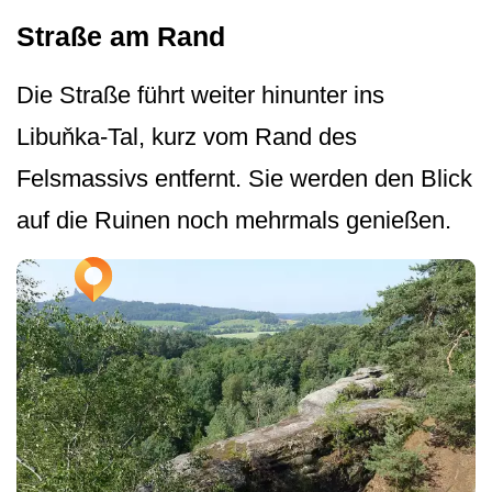
Straße am Rand
Die Straße führt weiter hinunter ins
Libuňka-Tal, kurz vom Rand des
Felsmassivs entfernt. Sie werden den Blick
auf die Ruinen noch mehrmals genießen.