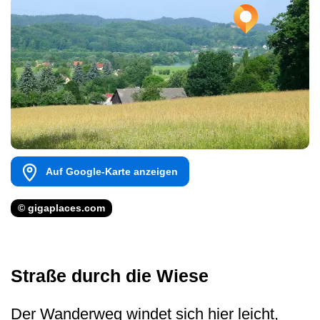
Auf Google-Karte anzeigen
© gigaplaces.com
Straße durch die Wiese
Der Wanderweg windet sich hier leicht,