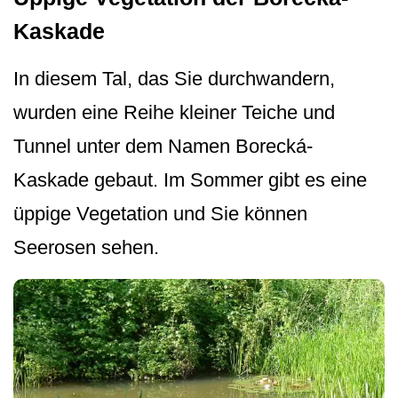
Kaskade
In diesem Tal, das Sie durchwandern,
wurden eine Reihe kleiner Teiche und
Tunnel unter dem Namen Borecká-
Kaskade gebaut. Im Sommer gibt es eine
üppige Vegetation und Sie können
Seerosen sehen.