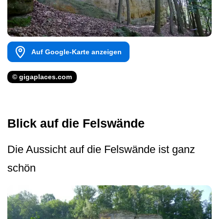
Auf Google-Karte anzeigen
© gigaplaces.com
Blick auf die Felswände
Die Aussicht auf die Felswände ist ganz
schön