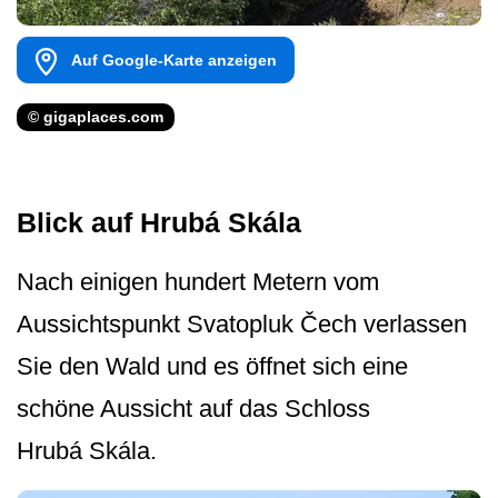
Auf Google-Karte anzeigen
© gigaplaces.com
Blick auf Hrubá Skála
Nach einigen hundert Metern vom
Aussichtspunkt Svatopluk Čech verlassen
Sie den Wald und es öffnet sich eine
schöne Aussicht auf das Schloss
Hrubá Skála.