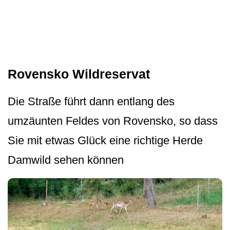
Rovensko Wildreservat
Die Straße führt dann entlang des
umzäunten Feldes von Rovensko, so dass
Sie mit etwas Glück eine richtige Herde
Damwild sehen können