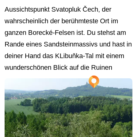
Aussichtspunkt Svatopluk Čech, der
wahrscheinlich der berühmteste Ort im
ganzen Borecké-Felsen ist. Du stehst am
Rande eines Sandsteinmassivs und hast in
deiner Hand das KLibuňka-Tal mit einem
wunderschönen Blick auf die Ruinen