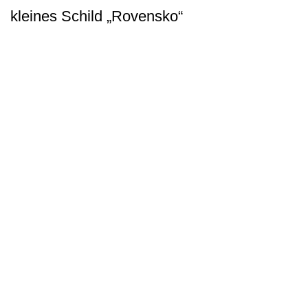
kleines Schild „Rovensko“