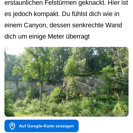
erstaunlichen Felstürmen geknackt. Hier ist
es jedoch kompakt. Du fühlst dich wie in
einem Canyon, dessen senkrechte Wand
dich um einige Meter überragt
Auf Google-Karte anzeigen