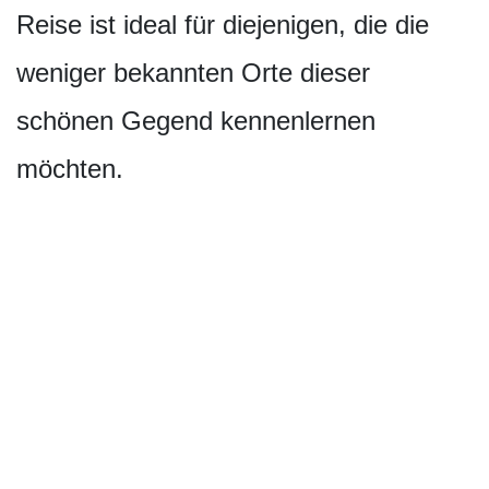
Reise ist ideal für diejenigen, die die
weniger bekannten Orte dieser
schönen Gegend kennenlernen
möchten.