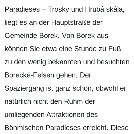
Paradieses – Trosky und Hrubá skála,
liegt es an der Hauptstraße der
Gemeinde Borek. Von Borek aus
können Sie etwa eine Stunde zu Fuß
zu den wenig bekannten und besuchten
Borecké-Felsen gehen. Der
Spaziergang ist ganz schön, obwohl er
natürlich nicht den Ruhm der
umliegenden Attraktionen des
Böhmischen Paradieses erreicht. Diese