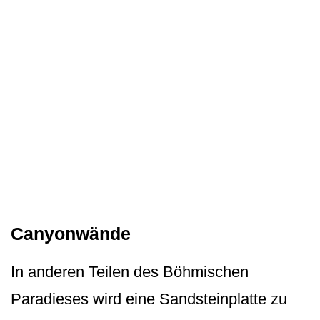
Canyonwände
In anderen Teilen des Böhmischen
Paradieses wird eine Sandsteinplatte zu