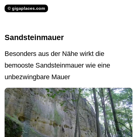
© gigaplaces.com
Sandsteinmauer
Besonders aus der Nähe wirkt die
bemooste Sandsteinmauer wie eine
unbezwingbare Mauer