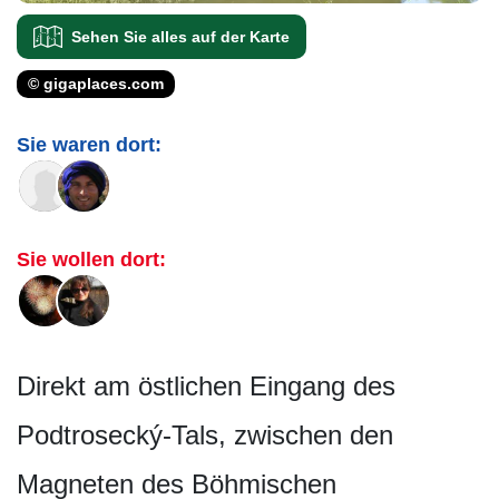
Sehen Sie alles auf der Karte
© gigaplaces.com
Sie waren dort:
Sie wollen dort:
Direkt am östlichen Eingang des
Podtrosecký-Tals, zwischen den
Magneten des Böhmischen