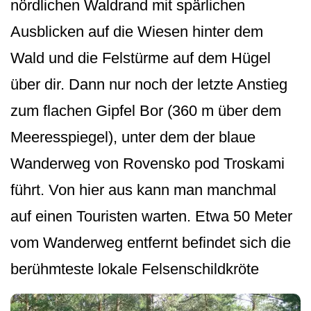
nördlichen Waldrand mit spärlichen
Ausblicken auf die Wiesen hinter dem
Wald und die Felstürme auf dem Hügel
über dir. Dann nur noch der letzte Anstieg
zum flachen Gipfel Bor (360 m über dem
Meeresspiegel), unter dem der blaue
Wanderweg von Rovensko pod Troskami
führt. Von hier aus kann man manchmal
auf einen Touristen warten. Etwa 50 Meter
vom Wanderweg entfernt befindet sich die
berühmteste lokale Felsenschildkröte