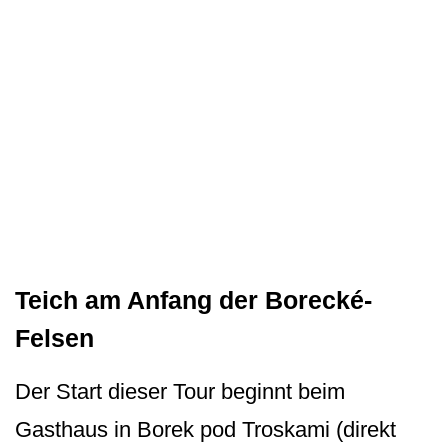
Teich am Anfang der Borecké-
Felsen
Der Start dieser Tour beginnt beim
Gasthaus in Borek pod Troskami (direkt