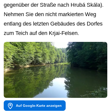
gegenüber der Straße nach Hrubá Skála).
Nehmen Sie den nicht markierten Weg
entlang des letzten Gebäudes des Dorfes
zum Teich auf den Krjai-Felsen.
Auf Google-Karte anzeigen