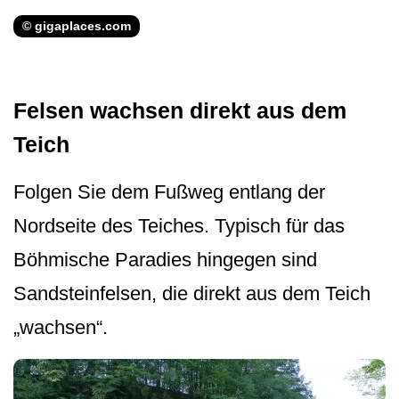
© gigaplaces.com
Felsen wachsen direkt aus dem
Teich
Folgen Sie dem Fußweg entlang der
Nordseite des Teiches. Typisch für das
Böhmische Paradies hingegen sind
Sandsteinfelsen, die direkt aus dem Teich
„wachsen“.