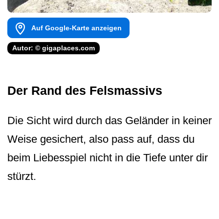
Auf Google-Karte anzeigen
Autor: © gigaplaces.com
Der Rand des Felsmassivs
Die Sicht wird durch das Geländer in keiner
Weise gesichert, also pass auf, dass du
beim Liebesspiel nicht in die Tiefe unter dir
stürzt.