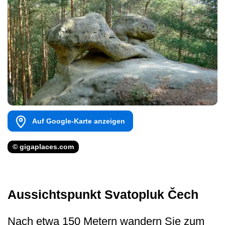
Auf Google-Karte anzeigen
© gigaplaces.com
Aussichtspunkt Svatopluk Čech
Nach etwa 150 Metern wandern Sie zum