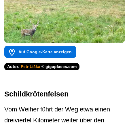
Auf Google-Karte anzeigen
Autor:
Petr Liška
© gigaplaces.com
Schildkrötenfelsen
Vom Weiher führt der Weg etwa einen
dreiviertel Kilometer weiter über den