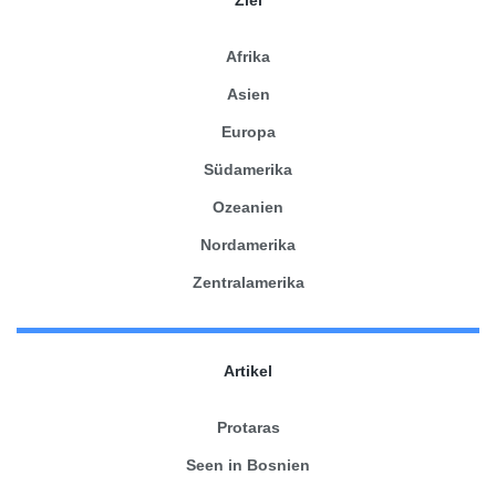
Afrika
Asien
Europa
Südamerika
Ozeanien
Nordamerika
Zentralamerika
Artikel
Protaras
Seen in Bosnien