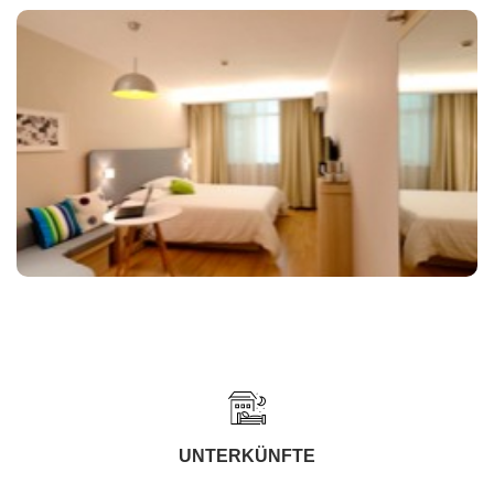
UNTERKÜNFTE