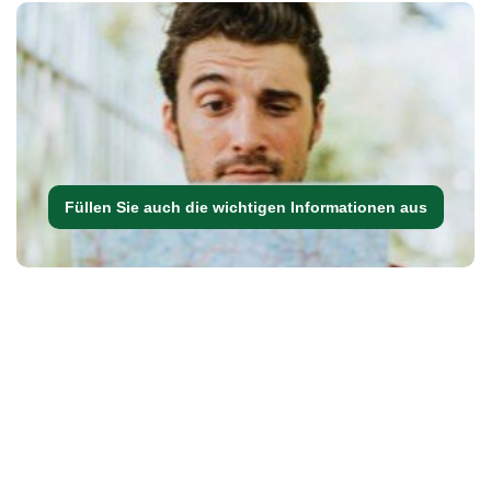
Füllen Sie auch die wichtigen Informationen aus