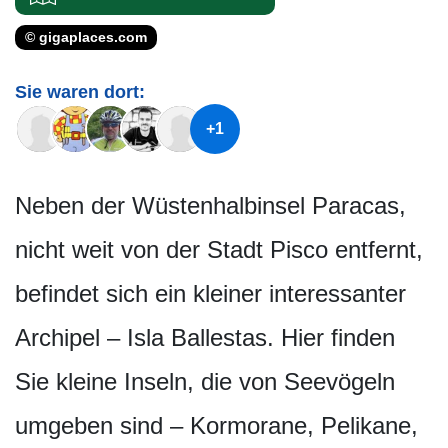
© gigaplaces.com
Sie waren dort:
+1
Neben der Wüstenhalbinsel Paracas,
nicht weit von der Stadt Pisco entfernt,
befindet sich ein kleiner interessanter
Archipel – Isla Ballestas. Hier finden
Sie kleine Inseln, die von Seevögeln
umgeben sind – Kormorane, Pelikane,