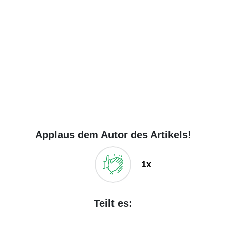
Applaus dem Autor des Artikels!
1x
Teilt es: