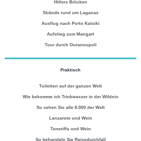
Hitlers Brücken
Strände rund um Laganas
Ausflug nach Porto Katsiki
Aufstieg zum Mangart
Tour durch Ouranoupoli
Praktisch
Toiletten auf der ganzen Welt
Wie bekomme ich Trinkwasser in der Wildnis
So sehen Sie alle 8.000 der Welt
Lanzarote und Wein
Teneriffa und Wein
So behandeln Sie Reisedurchfall