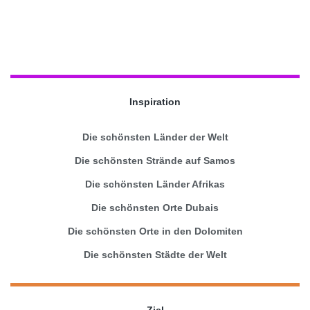
Inspiration
Die schönsten Länder der Welt
Die schönsten Strände auf Samos
Die schönsten Länder Afrikas
Die schönsten Orte Dubais
Die schönsten Orte in den Dolomiten
Die schönsten Städte der Welt
Ziel