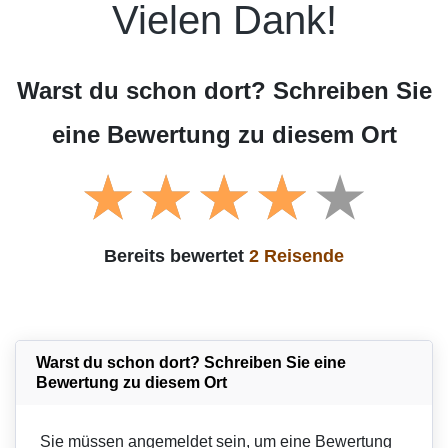
Vielen Dank!
Warst du schon dort? Schreiben Sie
eine Bewertung zu diesem Ort
Bereits bewertet
2 Reisende
Warst du schon dort? Schreiben Sie eine
Bewertung zu diesem Ort
Sie müssen angemeldet sein, um eine Bewertung