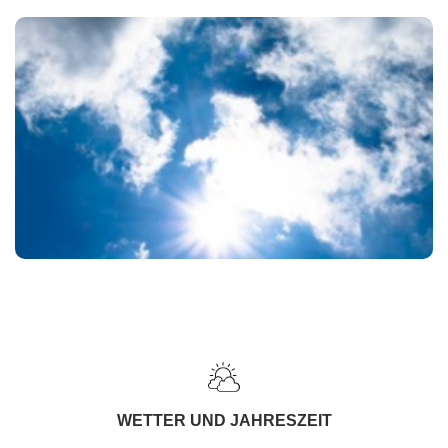
WETTER UND JAHRESZEIT