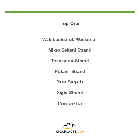
Top-Orte
Waldbachstrub Wasserfall
Mikro Seitani Strand
Tsamadou-Strand
Potami-Strand
Pass Suge la
Xigia-Strand
Pravice-Tor