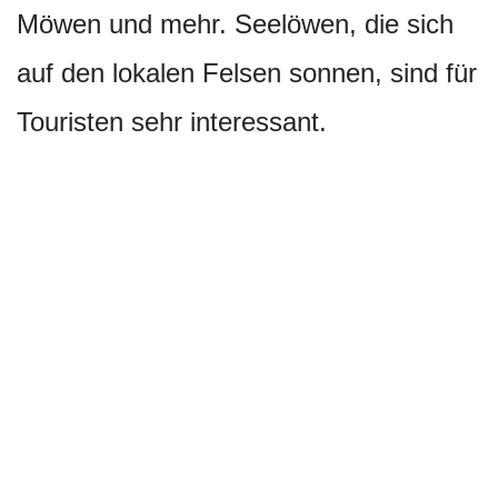
Möwen und mehr. Seelöwen, die sich
auf den lokalen Felsen sonnen, sind für
Touristen sehr interessant.