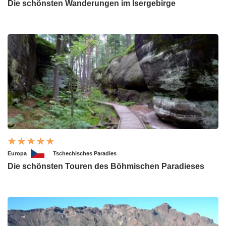
Die schönsten Wanderungen im Isergebirge
Europa
Tschechisches Paradies
Die schönsten Touren des Böhmischen Paradieses