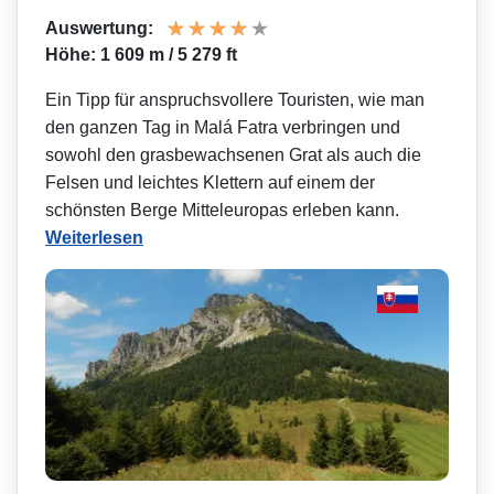
Auswertung:
Höhe: 1 609 m / 5 279 ft
Ein Tipp für anspruchsvollere Touristen, wie man
den ganzen Tag in Malá Fatra verbringen und
sowohl den grasbewachsenen Grat als auch die
Felsen und leichtes Klettern auf einem der
schönsten Berge Mitteleuropas erleben kann.
Weiterlesen