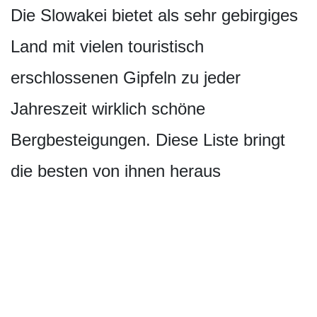
Die Slowakei bietet als sehr gebirgiges
Land mit vielen touristisch
erschlossenen Gipfeln zu jeder
Jahreszeit wirklich schöne
Bergbesteigungen. Diese Liste bringt
die besten von ihnen heraus