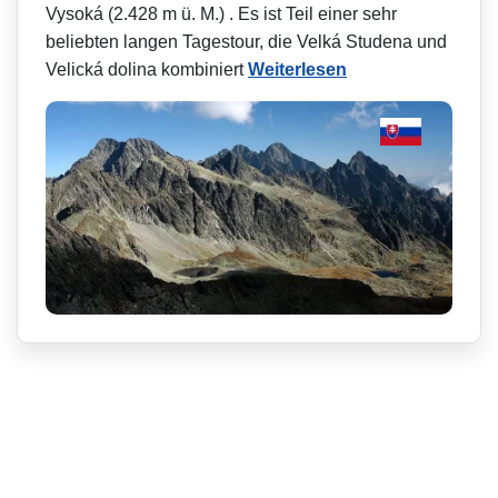
Vysoká (2.428 m ü. M.) . Es ist Teil einer sehr
beliebten langen Tagestour, die Velká Studena und
Velická dolina kombiniert
Weiterlesen