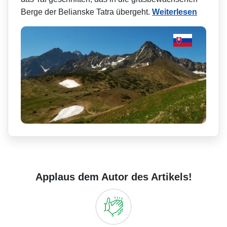
Berge der Belianske Tatra übergeht.
Weiterlesen
Applaus dem Autor des Artikels!