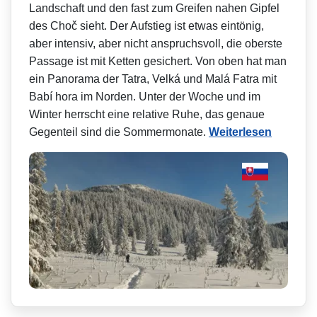
Landschaft und den fast zum Greifen nahen Gipfel
des Choč sieht. Der Aufstieg ist etwas eintönig,
aber intensiv, aber nicht anspruchsvoll, die oberste
Passage ist mit Ketten gesichert. Von oben hat man
ein Panorama der Tatra, Velká und Malá Fatra mit
Babí hora im Norden. Unter der Woche und im
Winter herrscht eine relative Ruhe, das genaue
Gegenteil sind die Sommermonate.
Weiterlesen