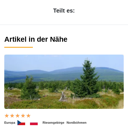
Teilt es:
Artikel in der Nähe
Europa
Riesengebirge
Nordböhmen