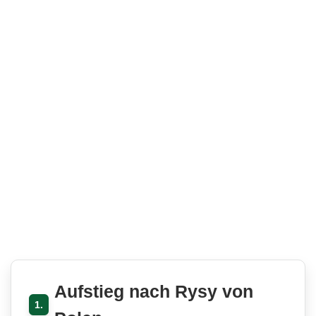
Aufstieg nach Rysy von
1.