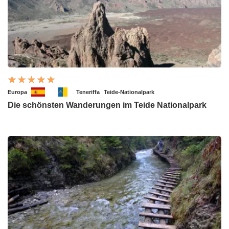
Europa
Teneriffa
Teide-Nationalpark
Die schönsten Wanderungen im Teide Nationalpark