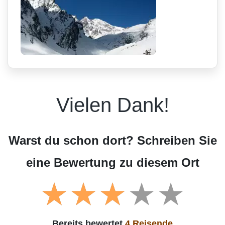
Vielen Dank!
Warst du schon dort? Schreiben Sie
eine Bewertung zu diesem Ort
Bereits bewertet
4 Reisende