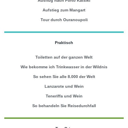
Ausflug nach Porto Katsiki
Aufstieg zum Mangart
Tour durch Ouranoupoli
Praktisch
Toiletten auf der ganzen Welt
Wie bekomme ich Trinkwasser in der Wildnis
So sehen Sie alle 8.000 der Welt
Lanzarote und Wein
Teneriffa und Wein
So behandeln Sie Reisedurchfall