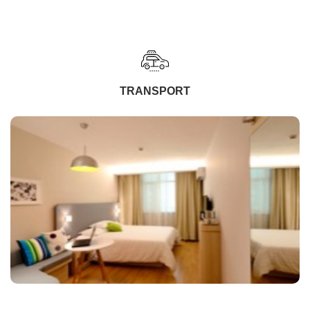
TRANSPORT