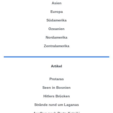
Asien
Europa
Südamerika
Ozeanien
Nordamerika
Zentralamerika
Artikel
Protaras
Seen in Bosnien
Hitlers Brücken
Strände rund um Laganas