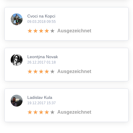
Cvoci na Kopci
09.03.2018 09:55
Ausgezeichnet
Leontýna Novak
26.12.2017 01:18
Ausgezeichnet
Ladislav Kula
19.12.2017 15:37
Ausgezeichnet