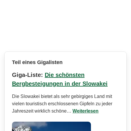
Teil eines Gigalisten
Giga-Liste:
Die schönsten
Bergbesteigungen in der Slowakei
Die Slowakei bietet als sehr gebirgiges Land mit
vielen touristisch erschlossenen Gipfeln zu jeder
Jahreszeit wirklich schöne…
Weiterlesen