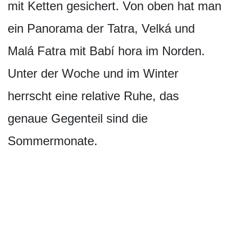
mit Ketten gesichert. Von oben hat man
ein Panorama der Tatra, Velká und
Malá Fatra mit Babí hora im Norden.
Unter der Woche und im Winter
herrscht eine relative Ruhe, das
genaue Gegenteil sind die
Sommermonate.