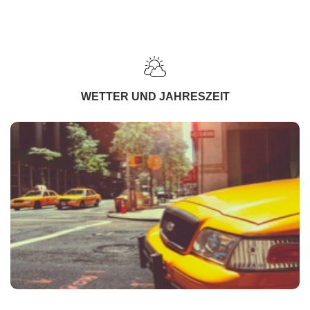
WETTER UND JAHRESZEIT