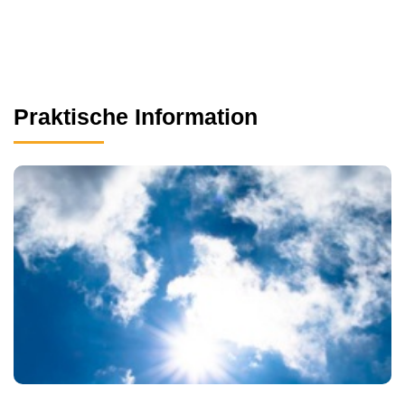
Praktische Information