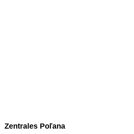
Zentrales Poľana