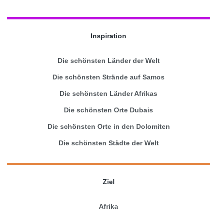
Inspiration
Die schönsten Länder der Welt
Die schönsten Strände auf Samos
Die schönsten Länder Afrikas
Die schönsten Orte Dubais
Die schönsten Orte in den Dolomiten
Die schönsten Städte der Welt
Ziel
Afrika