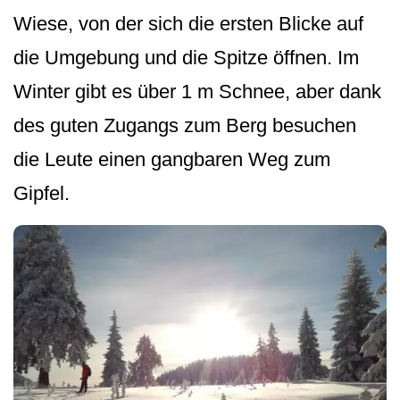
Wiese, von der sich die ersten Blicke auf
die Umgebung und die Spitze öffnen. Im
Winter gibt es über 1 m Schnee, aber dank
des guten Zugangs zum Berg besuchen
die Leute einen gangbaren Weg zum
Gipfel.