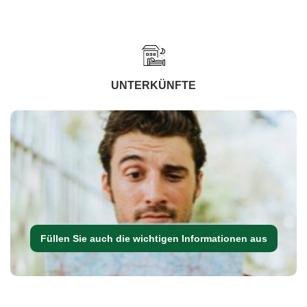
UNTERKÜNFTE
Füllen Sie auch die wichtigen Informationen aus