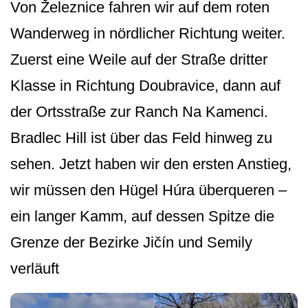
Von Železnice fahren wir auf dem roten
Wanderweg in nördlicher Richtung weiter.
Zuerst eine Weile auf der Straße dritter
Klasse in Richtung Doubravice, dann auf
der Ortsstraße zur Ranch Na Kamenci.
Bradlec Hill ist über das Feld hinweg zu
sehen. Jetzt haben wir den ersten Anstieg,
wir müssen den Hügel Húra überqueren –
ein langer Kamm, auf dessen Spitze die
Grenze der Bezirke Jičín und Semily
verläuft