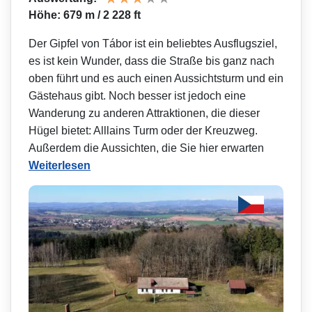
Höhe: 679 m / 2 228 ft
Der Gipfel von Tábor ist ein beliebtes Ausflugsziel,
es ist kein Wunder, dass die Straße bis ganz nach
oben führt und es auch einen Aussichtsturm und ein
Gästehaus gibt. Noch besser ist jedoch eine
Wanderung zu anderen Attraktionen, die dieser
Hügel bietet: Alllains Turm oder der Kreuzweg.
Außerdem die Aussichten, die Sie hier erwarten
Weiterlesen