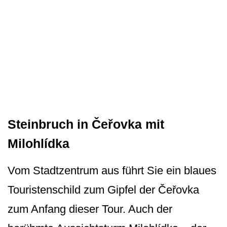
Steinbruch in Čeřovka mit
Milohlídka
Vom Stadtzentrum aus führt Sie ein blaues
Touristenschild zum Gipfel der Čeřovka
zum Anfang dieser Tour. Auch der