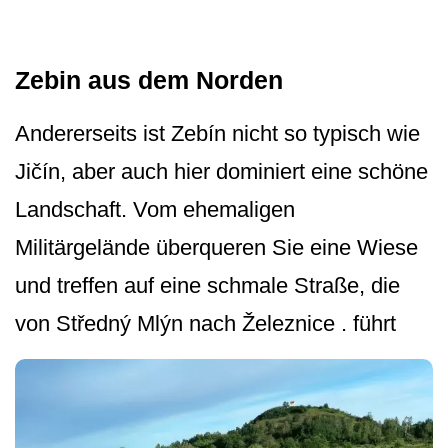
Zebin aus dem Norden
Andererseits ist Zebín nicht so typisch wie
Jičín, aber auch hier dominiert eine schöne
Landschaft. Vom ehemaligen
Militärgelände überqueren Sie eine Wiese
und treffen auf eine schmale Straße, die
von Středný Mlýn nach Železnice . führt