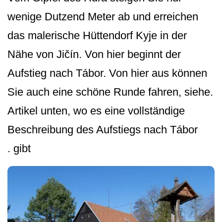
wenige Dutzend Meter ab und erreichen
das malerische Hüttendorf Kyje in der
Nähe von Jičín. Von hier beginnt der
Aufstieg nach Tábor. Von hier aus können
Sie auch eine schöne Runde fahren, siehe.
Artikel unten, wo es eine vollständige
Beschreibung des Aufstiegs nach Tábor
. gibt