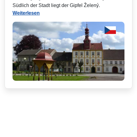
Südlich der Stadt liegt der Gipfel Želený.
Weiterlesen