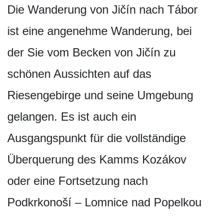
Die Wanderung von Jičín nach Tábor
ist eine angenehme Wanderung, bei
der Sie vom Becken von Jičín zu
schönen Aussichten auf das
Riesengebirge und seine Umgebung
gelangen. Es ist auch ein
Ausgangspunkt für die vollständige
Überquerung des Kamms Kozákov
oder eine Fortsetzung nach
Podkrkonoší – Lomnice nad Popelkou