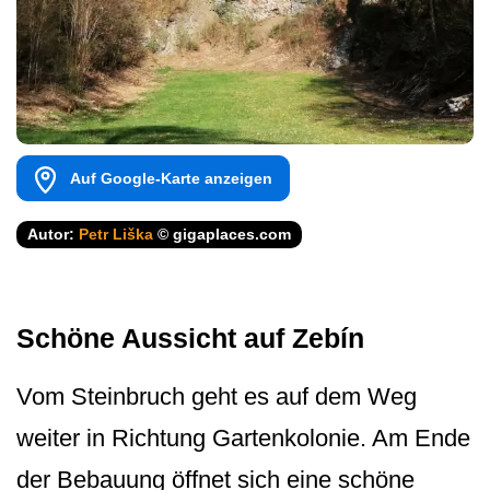
Auf Google-Karte anzeigen
Autor:
Petr Liška
© gigaplaces.com
Schöne Aussicht auf Zebín
Vom Steinbruch geht es auf dem Weg
weiter in Richtung Gartenkolonie. Am Ende
der Bebauung öffnet sich eine schöne