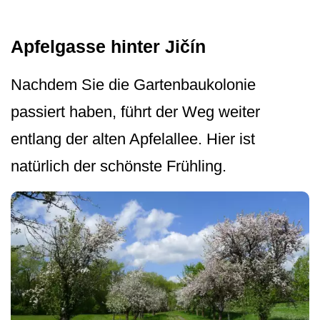
Apfelgasse hinter Jičín
Nachdem Sie die Gartenbaukolonie
passiert haben, führt der Weg weiter
entlang der alten Apfelallee. Hier ist
natürlich der schönste Frühling.