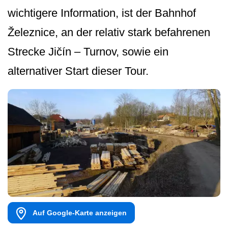
wichtigere Information, ist der Bahnhof
Železnice, an der relativ stark befahrenen
Strecke Jičín – Turnov, sowie ein
alternativer Start dieser Tour.
Auf Google-Karte anzeigen