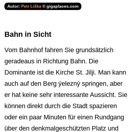
Autor:
Petr Liška
© gigaplaces.com
Bahn in Sicht
Vom Bahnhof fahren Sie grundsätzlich
geradeaus in Richtung Bahn. Die
Dominante ist die Kirche St. Jilji. Man kann
auch auf den Berg ýelezný springen, aber
er hat keine sehr interessante Aussicht. Sie
können direkt durch die Stadt spazieren
oder ein paar Minuten für einen Rundgang
über den denkmalgeschützten Platz und