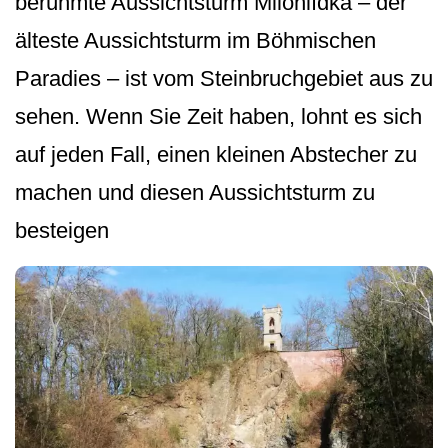
berühmte Aussichtsturm Milohlídka – der
älteste Aussichtsturm im Böhmischen
Paradies – ist vom Steinbruchgebiet aus zu
sehen. Wenn Sie Zeit haben, lohnt es sich
auf jeden Fall, einen kleinen Abstecher zu
machen und diesen Aussichtsturm zu
besteigen