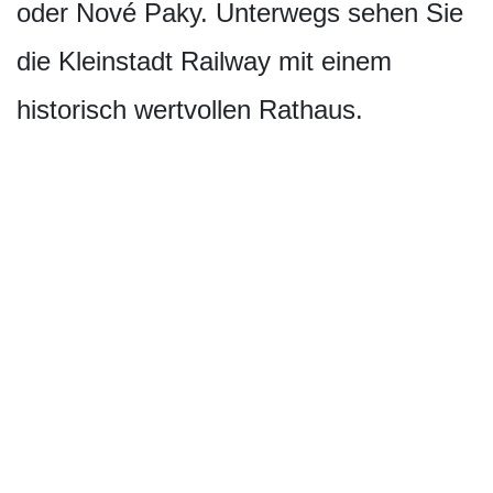
oder Nové Paky. Unterwegs sehen Sie
die Kleinstadt Railway mit einem
historisch wertvollen Rathaus.