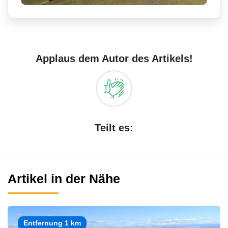
Applaus dem Autor des Artikels!
Teilt es:
Artikel in der Nähe
Entfernung 1 km