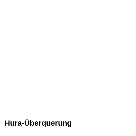
Hura-Überquerung