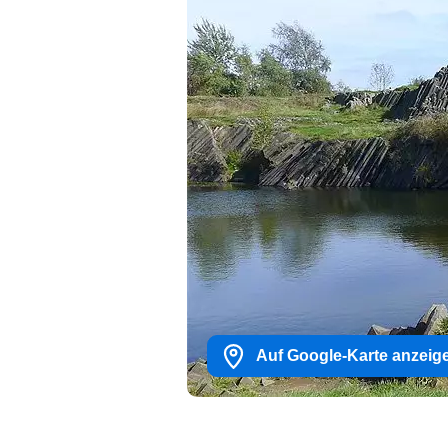
Auf Google-Karte anzeig