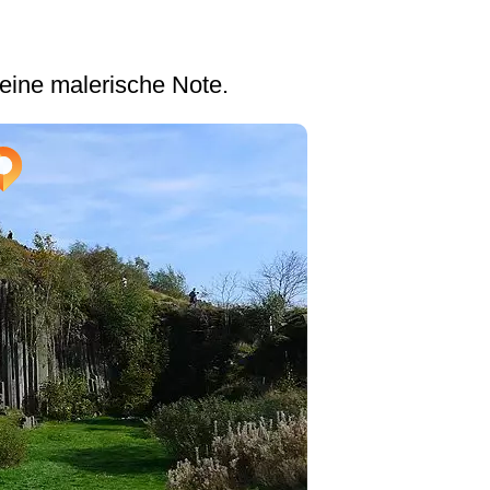
eine malerische Note.