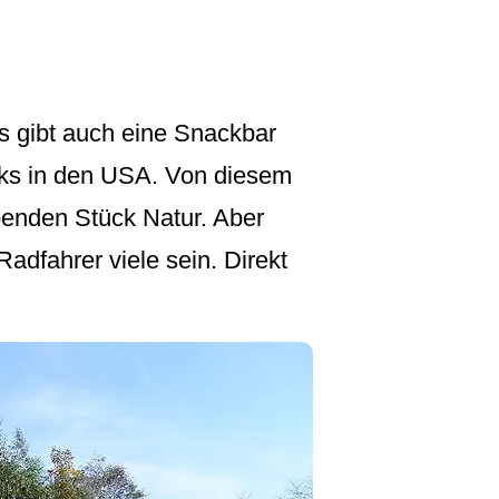
s gibt auch eine Snackbar
arks in den USA. Von diesem
benden Stück Natur. Aber
adfahrer viele sein. Direkt