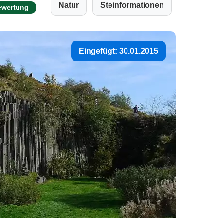
Natur
Steinformationen
ewertung
Eingefügt: 30.01.2015