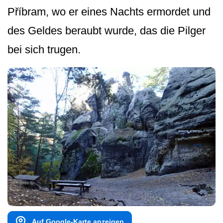
Příbram, wo er eines Nachts ermordet und
des Geldes beraubt wurde, das die Pilger
bei sich trugen.
Auf Google-Karte anzeigen