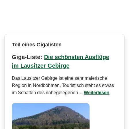
Teil eines Gigalisten
Giga-Liste:
Die schönsten Ausflüge
im Lausitzer Gebirge
Das Lausitzer Gebirge ist eine sehr malerische
Region in Nordböhmen. Touristisch steht es etwas
im Schatten des nahegelegenen…
Weiterlesen