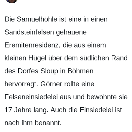
Die Samuelhöhle ist eine in einen
Sandsteinfelsen gehauene
Eremitenresidenz, die aus einem
kleinen Hügel über dem südlichen Rand
des Dorfes Sloup in Böhmen
hervorragt. Görner rollte eine
Felseneinsiedelei aus und bewohnte sie
17 Jahre lang. Auch die Einsiedelei ist
nach ihm benannt.