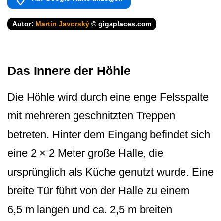
Autor:
Martin Javorský
© gigaplaces.com
Das Innere der Höhle
Die Höhle wird durch eine enge Felsspalte
mit mehreren geschnitzten Treppen
betreten. Hinter dem Eingang befindet sich
eine 2 × 2 Meter große Halle, die
ursprünglich als Küche genutzt wurde. Eine
breite Tür führt von der Halle zu einem
6,5 m langen und ca. 2,5 m breiten