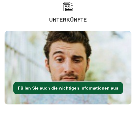
UNTERKÜNFTE
Füllen Sie auch die wichtigen Informationen aus