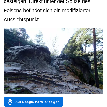
besteigen. Direkt unter der Spitze des
Felsens befindet sich ein modifizierter
Aussichtspunkt.
Auf Google-Karte anzeigen