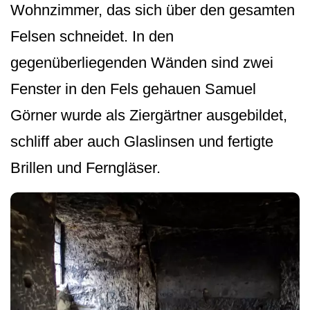
Wohnzimmer, das sich über den gesamten
Felsen schneidet. In den
gegenüberliegenden Wänden sind zwei
Fenster in den Fels gehauen Samuel
Görner wurde als Ziergärtner ausgebildet,
schliff aber auch Glaslinsen und fertigte
Brillen und Ferngläser.