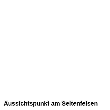
Aussichtspunkt am Seitenfelsen