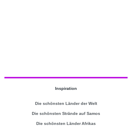
Inspiration
Die schönsten Länder der Welt
Die schönsten Strände auf Samos
Die schönsten Länder Afrikas