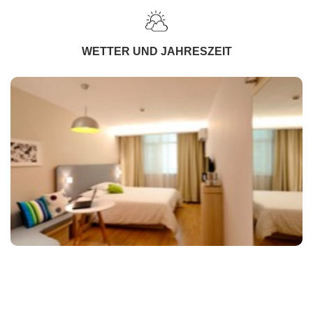
WETTER UND JAHRESZEIT