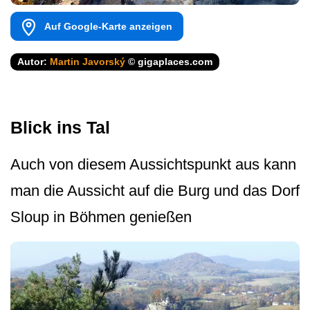
Auf Google-Karte anzeigen
Autor:
Martin Javorský
© gigaplaces.com
Blick ins Tal
Auch von diesem Aussichtspunkt aus kann
man die Aussicht auf die Burg und das Dorf
Sloup in Böhmen genießen