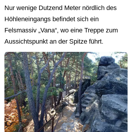
Nur wenige Dutzend Meter nördlich des
Höhleneingangs befindet sich ein
Felsmassiv „Vana“, wo eine Treppe zum
Aussichtspunkt an der Spitze führt.