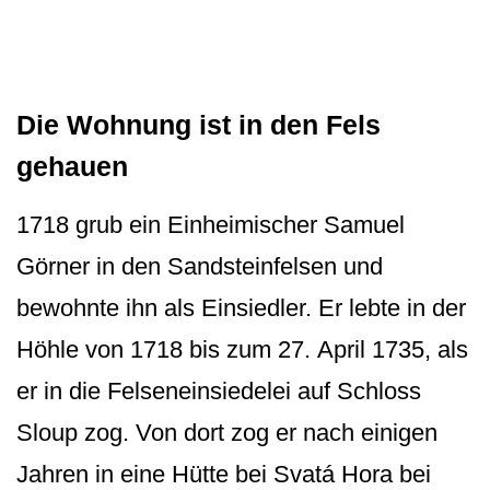
Die Wohnung ist in den Fels
gehauen
1718 grub ein Einheimischer Samuel
Görner in den Sandsteinfelsen und
bewohnte ihn als Einsiedler. Er lebte in der
Höhle von 1718 bis zum 27. April 1735, als
er in die Felseneinsiedelei auf Schloss
Sloup zog. Von dort zog er nach einigen
Jahren in eine Hütte bei Svatá Hora bei