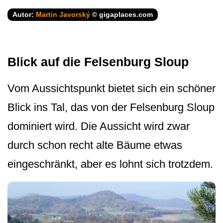
Autor:
Martin Javorský
© gigaplaces.com
Blick auf die Felsenburg Sloup
Vom Aussichtspunkt bietet sich ein schöner
Blick ins Tal, das von der Felsenburg Sloup
dominiert wird. Die Aussicht wird zwar
durch schon recht alte Bäume etwas
eingeschränkt, aber es lohnt sich trotzdem.