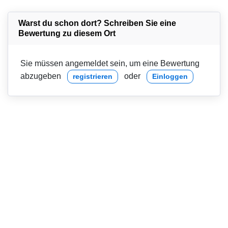
Warst du schon dort? Schreiben Sie eine
Bewertung zu diesem Ort
Sie müssen angemeldet sein, um eine Bewertung
abzugeben
oder
registrieren
Einloggen