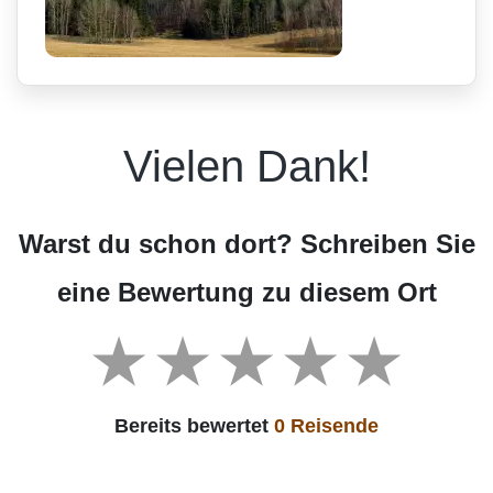
Vielen Dank!
Warst du schon dort? Schreiben Sie
eine Bewertung zu diesem Ort
Bereits bewertet
0 Reisende