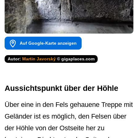
Auf Google-Karte anzeigen
Autor:
Martin Javorský
© gigaplaces.com
Aussichtspunkt über der Höhle
Über eine in den Fels gehauene Treppe mit
Geländer ist es möglich, den Felsen über
der Höhle von der Ostseite her zu