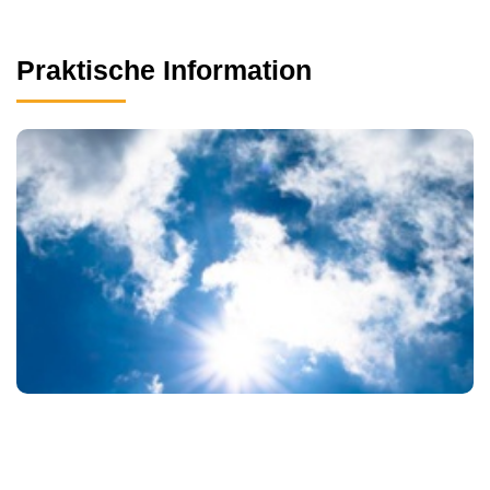
Praktische Information