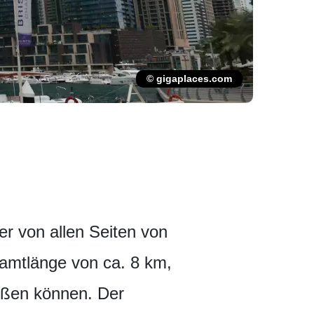
© gigaplaces.com
er von allen Seiten von
amtlänge von ca. 8 km,
eßen können. Der