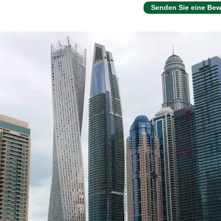
Senden Sie eine Be