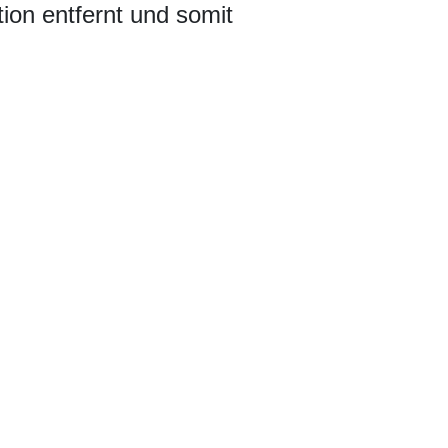
ion entfernt und somit