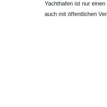
Yachthafen ist nur einen
auch mit öffentlichen Ve