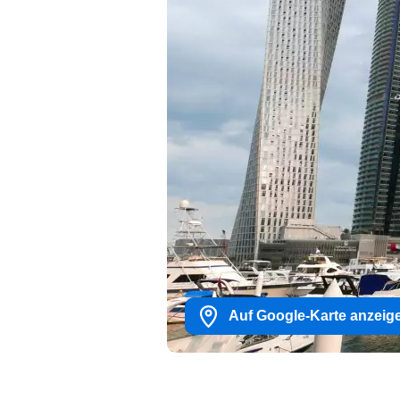
Auf Google-Karte anzeig