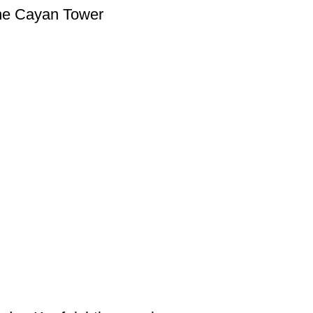
he Cayan Tower