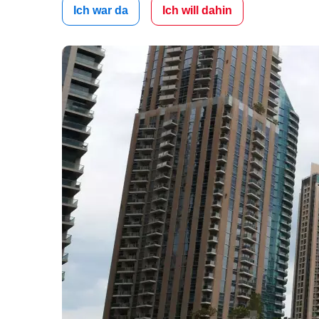
Ich war da
Ich will dahin