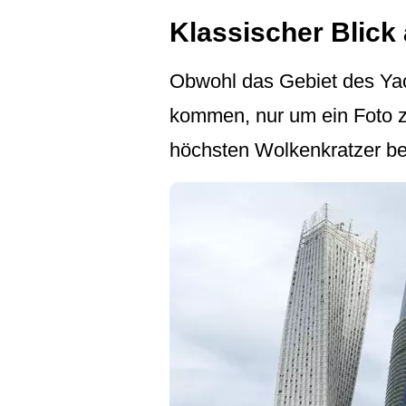
Klassischer Blick
Obwohl das Gebiet des Yacht
kommen, nur um ein Foto 
höchsten Wolkenkratzer be