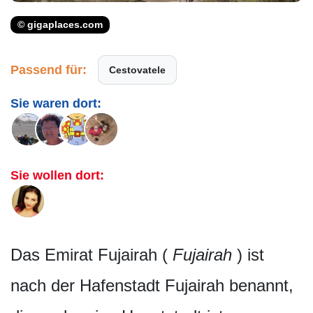
© gigaplaces.com
Passend für:
Cestovatele
Sie waren dort:
Sie wollen dort:
Das Emirat Fujairah (
Fujairah
) ist
nach der Hafenstadt Fujairah benannt,