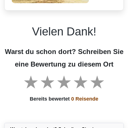
Vielen Dank!
Warst du schon dort? Schreiben Sie
eine Bewertung zu diesem Ort
Bereits bewertet
0 Reisende