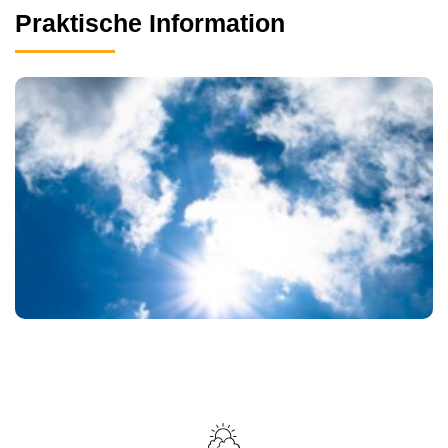
Praktische Information