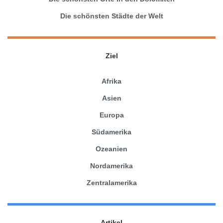
Die schönsten Städte der Welt
Ziel
Afrika
Asien
Europa
Südamerika
Ozeanien
Nordamerika
Zentralamerika
Artikel