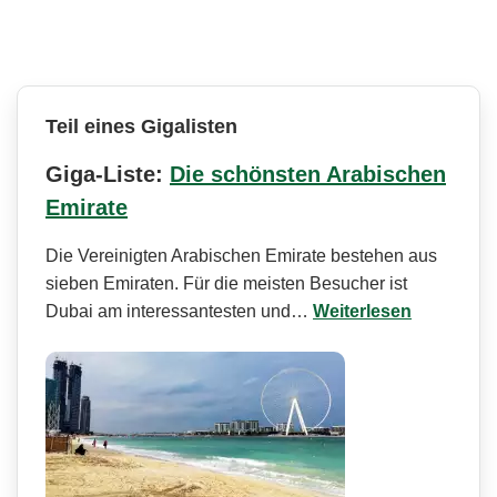
Teil eines Gigalisten
Giga-Liste:
Die schönsten Arabischen
Emirate
Die Vereinigten Arabischen Emirate bestehen aus
sieben Emiraten. Für die meisten Besucher ist
Dubai am interessantesten und…
Weiterlesen