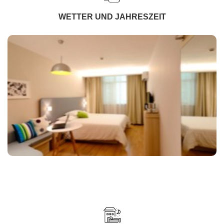
WETTER UND JAHRESZEIT