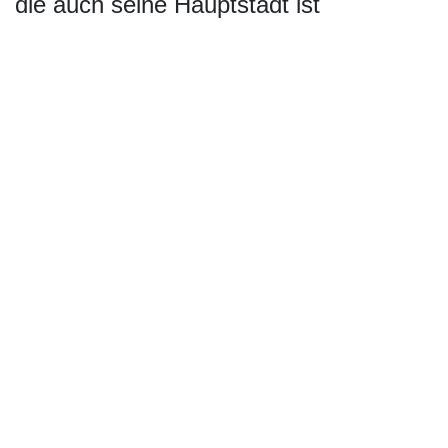
die auch seine Hauptstadt ist