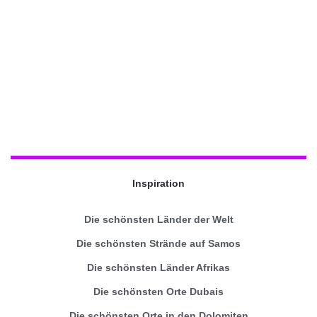
Inspiration
Die schönsten Länder der Welt
Die schönsten Strände auf Samos
Die schönsten Länder Afrikas
Die schönsten Orte Dubais
Die schönsten Orte in den Dolomiten