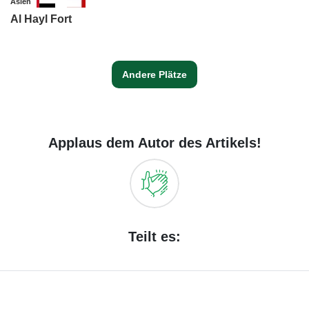
Asien
Al Hayl Fort
Andere Plätze
Applaus dem Autor des Artikels!
Teilt es: