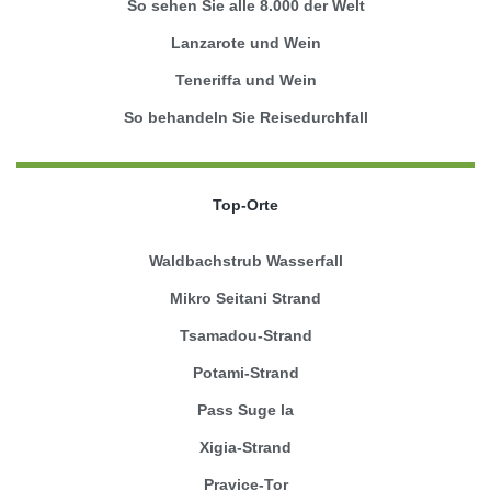
So sehen Sie alle 8.000 der Welt
Lanzarote und Wein
Teneriffa und Wein
So behandeln Sie Reisedurchfall
Top-Orte
Waldbachstrub Wasserfall
Mikro Seitani Strand
Tsamadou-Strand
Potami-Strand
Pass Suge la
Xigia-Strand
Pravice-Tor