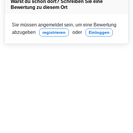
Warst du schon dort? Schreiben Sie eine
Bewertung zu diesem Ort
Sie müssen angemeldet sein, um eine Bewertung
abzugeben
oder
registrieren
Einloggen