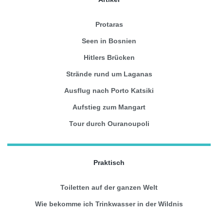
Protaras
Seen in Bosnien
Hitlers Brücken
Strände rund um Laganas
Ausflug nach Porto Katsiki
Aufstieg zum Mangart
Tour durch Ouranoupoli
Praktisch
Toiletten auf der ganzen Welt
Wie bekomme ich Trinkwasser in der Wildnis