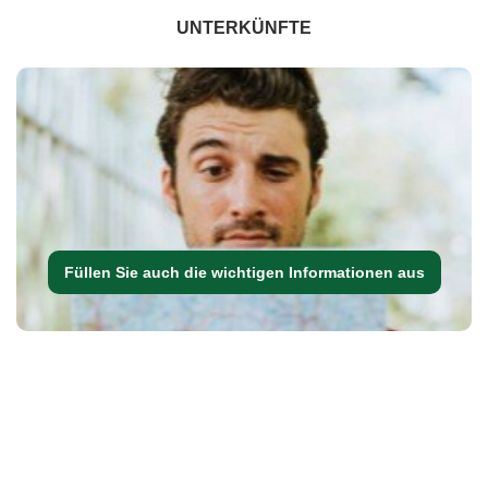
UNTERKÜNFTE
Füllen Sie auch die wichtigen Informationen aus