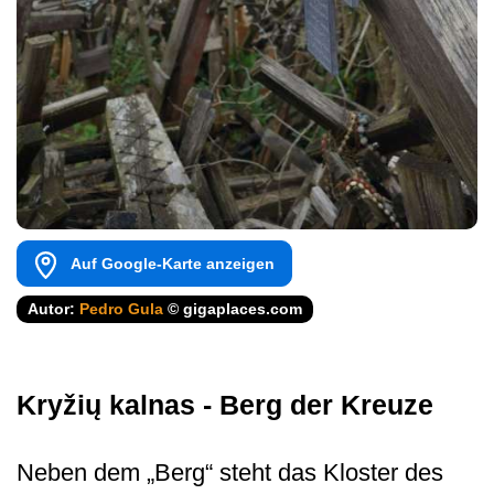
Auf Google-Karte anzeigen
Autor:
Pedro Gula
© gigaplaces.com
Kryžių kalnas - Berg der Kreuze
Neben dem „Berg“ steht das Kloster des