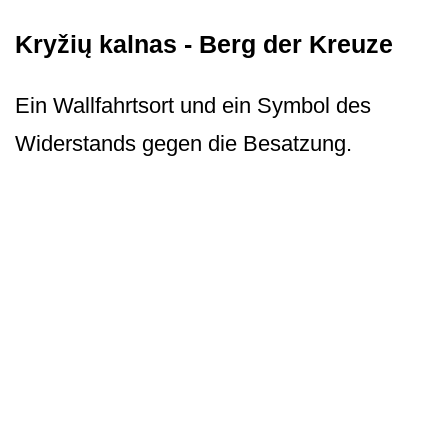
Kryžių kalnas - Berg der Kreuze
Ein Wallfahrtsort und ein Symbol des
Widerstands gegen die Besatzung.