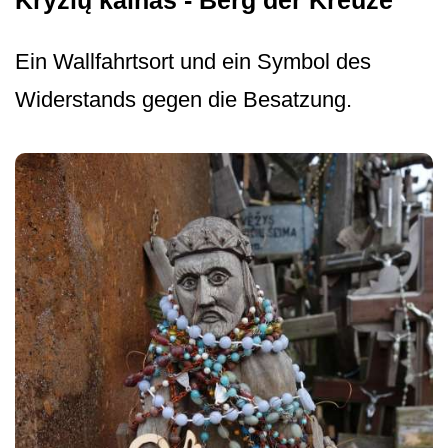
Kryžių kalnas - Berg der Kreuze
Ein Wallfahrtsort und ein Symbol des
Widerstands gegen die Besatzung.