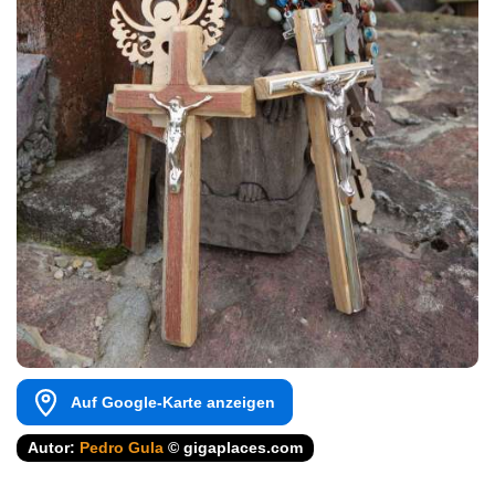
Auf Google-Karte anzeigen
Autor:
Pedro Gula
© gigaplaces.com