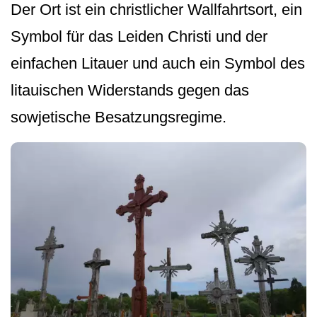
Der Ort ist ein christlicher Wallfahrtsort, ein
Symbol für das Leiden Christi und der
einfachen Litauer und auch ein Symbol des
litauischen Widerstands gegen das
sowjetische Besatzungsregime.