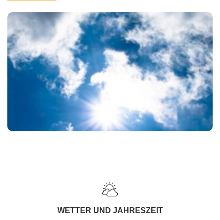
WETTER UND JAHRESZEIT