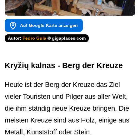
Auf Google-Karte anzeigen
Autor:
Pedro Gula
© gigaplaces.com
Kryžių kalnas - Berg der Kreuze
Heute ist der Berg der Kreuze das Ziel
vieler Touristen und Pilger aus aller Welt,
die ihm ständig neue Kreuze bringen. Die
meisten Kreuze sind aus Holz, einige aus
Metall, Kunststoff oder Stein.