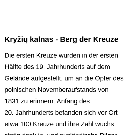
Kryžių kalnas - Berg der Kreuze
Die ersten Kreuze wurden in der ersten
Hälfte des 19. Jahrhunderts auf dem
Gelände aufgestellt, um an die Opfer des
polnischen Novemberaufstands von
1831 zu erinnern. Anfang des
20. Jahrhunderts befanden sich vor Ort
etwa 100 Kreuze und ihre Zahl wuchs