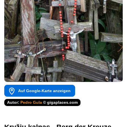
Auf Google-Karte anzeigen
Autor:
Pedro Gula
© gigaplaces.com