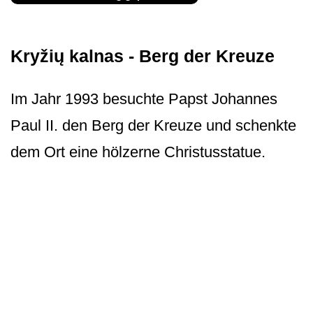
Kryžių kalnas - Berg der Kreuze
Im Jahr 1993 besuchte Papst Johannes
Paul II. den Berg der Kreuze und schenkte
dem Ort eine hölzerne Christusstatue.