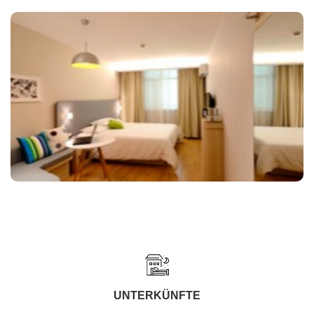
UNTERKÜNFTE