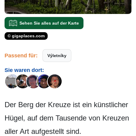
Sehen Sie alles auf der Karte
© gigaplaces.com
Passend für:
Výletníky
Sie waren dort:
Der Berg der Kreuze ist ein künstlicher
Hügel, auf dem Tausende von Kreuzen
aller Art aufgestellt sind.