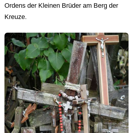
Ordens der Kleinen Brüder am Berg der
Kreuze.