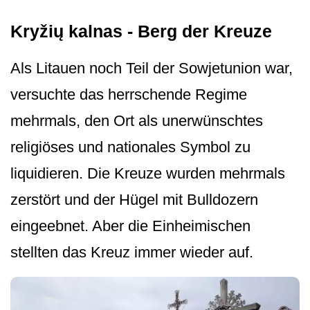
Kryžių kalnas - Berg der Kreuze
Als Litauen noch Teil der Sowjetunion war,
versuchte das herrschende Regime
mehrmals, den Ort als unerwünschtes
religiöses und nationales Symbol zu
liquidieren. Die Kreuze wurden mehrmals
zerstört und der Hügel mit Bulldozern
eingeebnet. Aber die Einheimischen
stellten das Kreuz immer wieder auf.