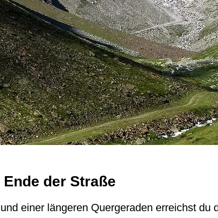
 Ende der Straße
und einer längeren Quergeraden erreichst du d