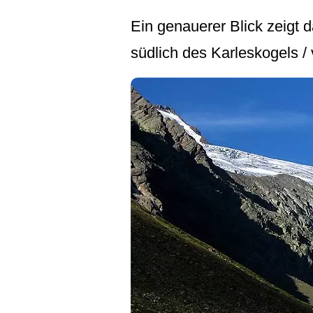
Ein genauerer Blick zeigt
südlich des Karleskogels /