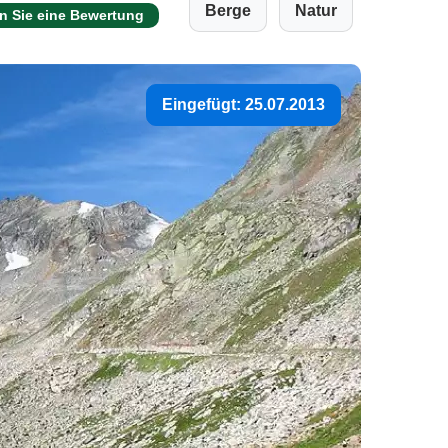
Berge
Natur
n Sie eine Bewertung
Eingefügt: 25.07.2013