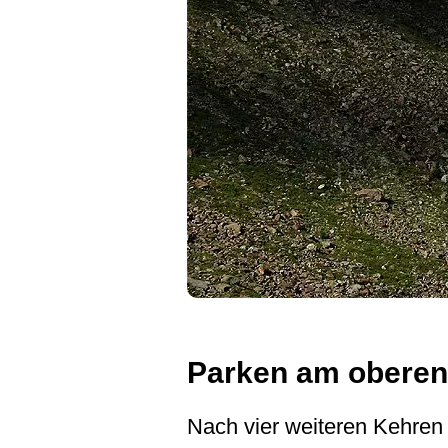
Parken am oberen
Nach vier weiteren Kehren 