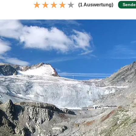
(1 Auswertung)
Sende