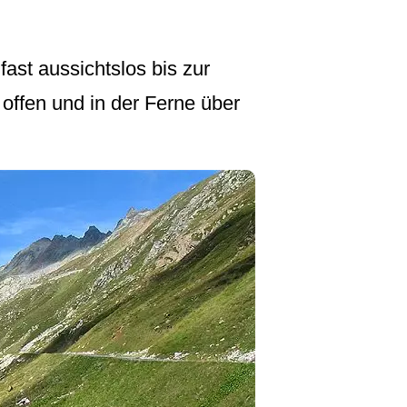
fast aussichtslos bis zur
offen und in der Ferne über