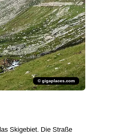
© gigaplaces.com
as Skigebiet. Die Straße