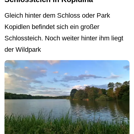
Gleich hinter dem Schloss oder Park
Kopidlen befindet sich ein großer
Schlossteich. Noch weiter hinter ihm liegt
der Wildpark