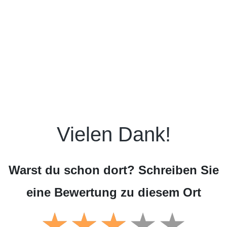
Vielen Dank!
Warst du schon dort? Schreiben Sie
eine Bewertung zu diesem Ort