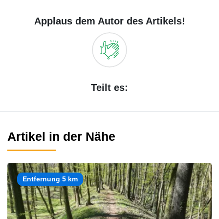
Applaus dem Autor des Artikels!
Teilt es:
Artikel in der Nähe
Entfernung 5 km