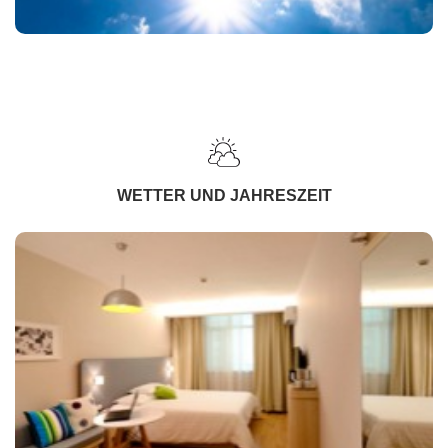
WETTER UND JAHRESZEIT