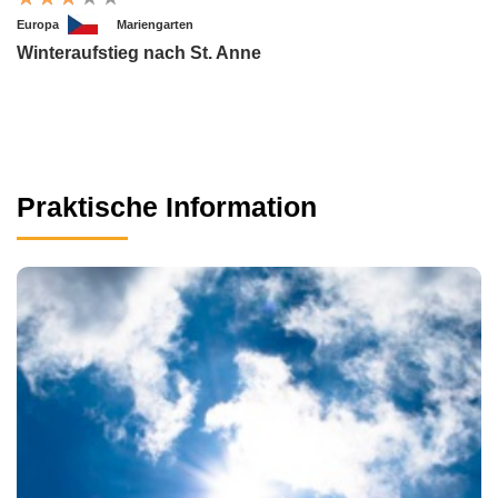
Europa
Mariengarten
Winteraufstieg nach St. Anne
Praktische Information