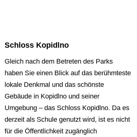
Schloss Kopidlno
Gleich nach dem Betreten des Parks
haben Sie einen Blick auf das berühmteste
lokale Denkmal und das schönste
Gebäude in Kopidlno und seiner
Umgebung – das Schloss Kopidlno. Da es
derzeit als Schule genutzt wird, ist es nicht
für die Öffentlichkeit zugänglich