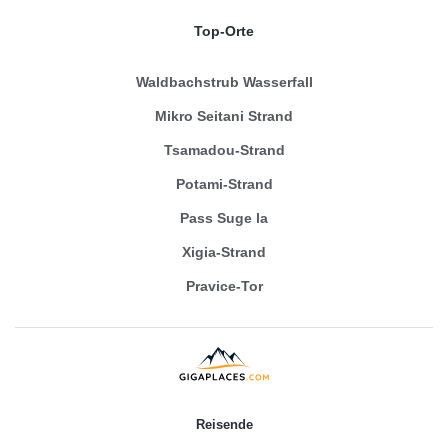
Top-Orte
Waldbachstrub Wasserfall
Mikro Seitani Strand
Tsamadou-Strand
Potami-Strand
Pass Suge la
Xigia-Strand
Pravice-Tor
Reisende