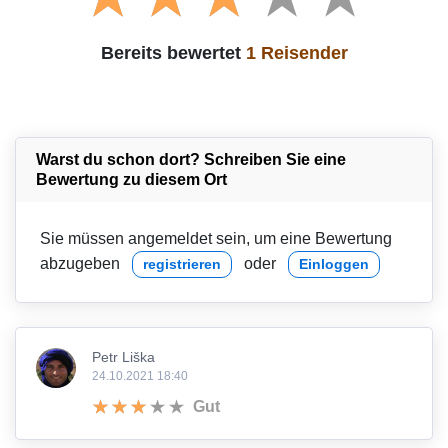
Bereits bewertet
1 Reisender
Warst du schon dort? Schreiben Sie eine
Bewertung zu diesem Ort
Sie müssen angemeldet sein, um eine Bewertung
abzugeben
oder
registrieren
Einloggen
Petr Liška
24.10.2021 18:40
Gut