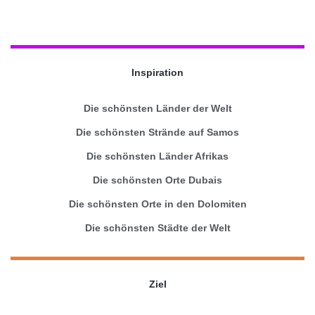
Inspiration
Die schönsten Länder der Welt
Die schönsten Strände auf Samos
Die schönsten Länder Afrikas
Die schönsten Orte Dubais
Die schönsten Orte in den Dolomiten
Die schönsten Städte der Welt
Ziel