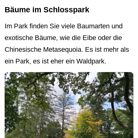
Bäume im Schlosspark
Im Park finden Sie viele Baumarten und
exotische Bäume, wie die Eibe oder die
Chinesische Metasequoia. Es ist mehr als
ein Park, es ist eher ein Waldpark.