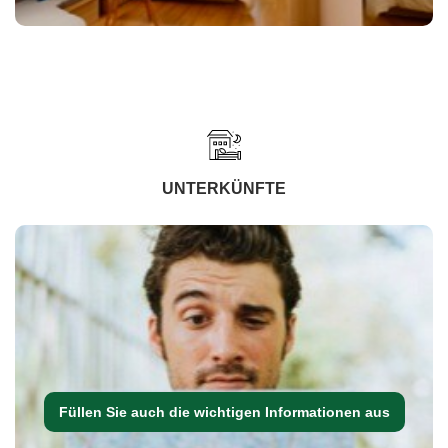
UNTERKÜNFTE
Füllen Sie auch die wichtigen Informationen aus