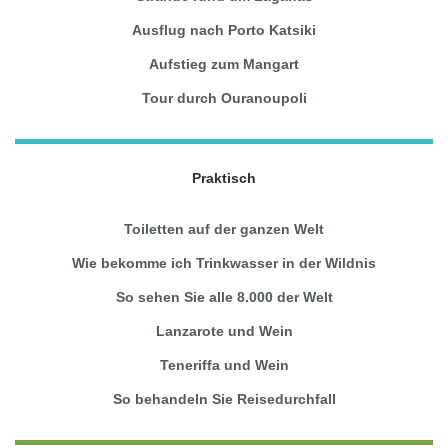
Ausflug nach Porto Katsiki
Aufstieg zum Mangart
Tour durch Ouranoupoli
Praktisch
Toiletten auf der ganzen Welt
Wie bekomme ich Trinkwasser in der Wildnis
So sehen Sie alle 8.000 der Welt
Lanzarote und Wein
Teneriffa und Wein
So behandeln Sie Reisedurchfall