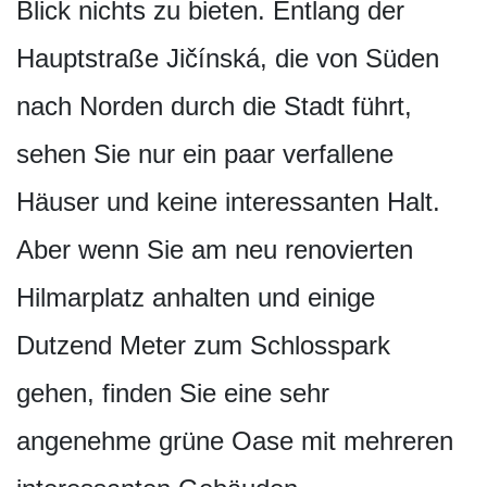
Blick nichts zu bieten. Entlang der
Hauptstraße Jičínská, die von Süden
nach Norden durch die Stadt führt,
sehen Sie nur ein paar verfallene
Häuser und keine interessanten Halt.
Aber wenn Sie am neu renovierten
Hilmarplatz anhalten und einige
Dutzend Meter zum Schlosspark
gehen, finden Sie eine sehr
angenehme grüne Oase mit mehreren