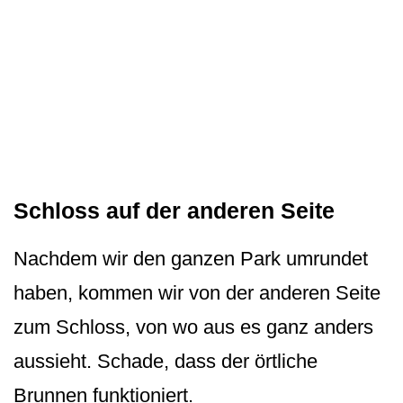
Schloss auf der anderen Seite
Nachdem wir den ganzen Park umrundet
haben, kommen wir von der anderen Seite
zum Schloss, von wo aus es ganz anders
aussieht. Schade, dass der örtliche
Brunnen funktioniert.