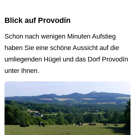
Blick auf Provodín
Schon nach wenigen Minuten Aufstieg
haben Sie eine schöne Aussicht auf die
umliegenden Hügel und das Dorf Provodín
unter Ihnen.