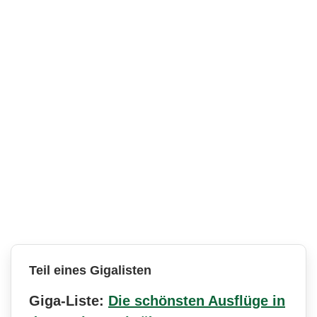
Teil eines Gigalisten
Giga-Liste:
Die schönsten Ausflüge in