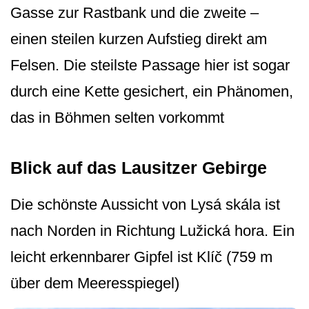
Gasse zur Rastbank und die zweite –
einen steilen kurzen Aufstieg direkt am
Felsen. Die steilste Passage hier ist sogar
durch eine Kette gesichert, ein Phänomen,
das in Böhmen selten vorkommt
Blick auf das Lausitzer Gebirge
Die schönste Aussicht von Lysá skála ist
nach Norden in Richtung Lužická hora. Ein
leicht erkennbarer Gipfel ist Klíč (759 m
über dem Meeresspiegel)