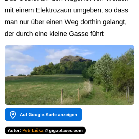
mit einem Elektrozaun umgeben, so dass
man nur über einen Weg dorthin gelangt,
der durch eine kleine Gasse führt
Auf Google-Karte anzeigen
Autor:
Petr Liška
© gigaplaces.com