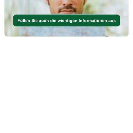
Füllen Sie auch die wichtigen Informationen aus