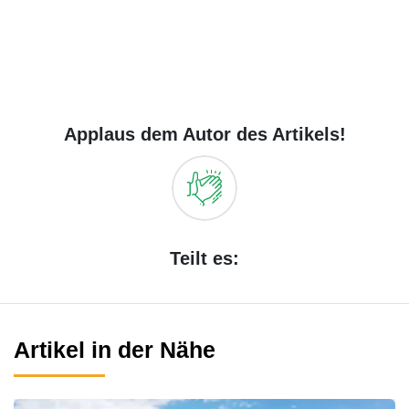
Applaus dem Autor des Artikels!
Teilt es:
Artikel in der Nähe