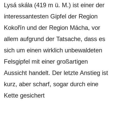
Lysá skála (419 m ü. M.) ist einer der
interessantesten Gipfel der Region
Kokořín und der Region Mácha, vor
allem aufgrund der Tatsache, dass es
sich um einen wirklich unbewaldeten
Felsgipfel mit einer großartigen
Aussicht handelt. Der letzte Anstieg ist
kurz, aber scharf, sogar durch eine
Kette gesichert