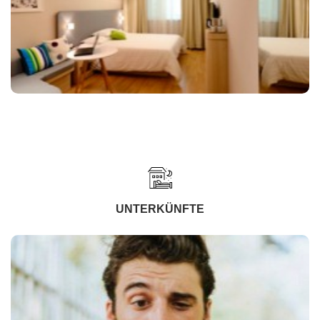
UNTERKÜNFTE