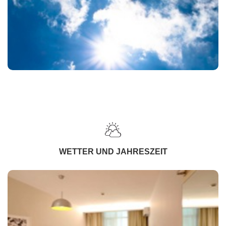
WETTER UND JAHRESZEIT