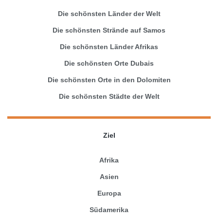
Die schönsten Länder der Welt
Die schönsten Strände auf Samos
Die schönsten Länder Afrikas
Die schönsten Orte Dubais
Die schönsten Orte in den Dolomiten
Die schönsten Städte der Welt
Ziel
Afrika
Asien
Europa
Südamerika