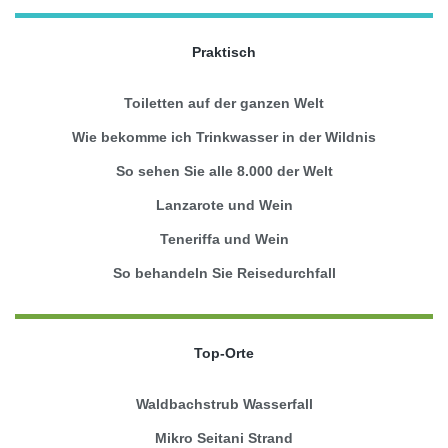
Praktisch
Toiletten auf der ganzen Welt
Wie bekomme ich Trinkwasser in der Wildnis
So sehen Sie alle 8.000 der Welt
Lanzarote und Wein
Teneriffa und Wein
So behandeln Sie Reisedurchfall
Top-Orte
Waldbachstrub Wasserfall
Mikro Seitani Strand