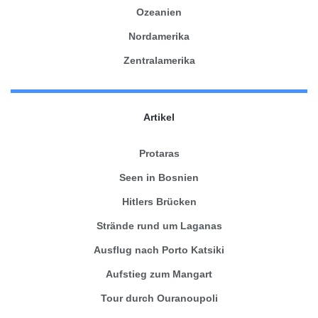
Ozeanien
Nordamerika
Zentralamerika
Artikel
Protaras
Seen in Bosnien
Hitlers Brücken
Strände rund um Laganas
Ausflug nach Porto Katsiki
Aufstieg zum Mangart
Tour durch Ouranoupoli