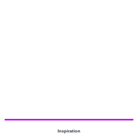
Inspiration