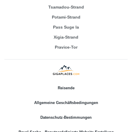
Tsamadou-Strand
Potami-Strand
Pass Suge la
Xigia-Strand
Pravice-Tor
Reisende
Allgemeine Geschäftsbedingungen
Datenschutz-Bestimmungen