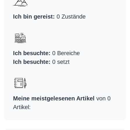
Ich bin gereist:
0 Zustände
Ich besuchte:
0 Bereiche
Ich besuchte:
0 setzt
Meine meistgelesenen Artikel
von 0
Artikel: