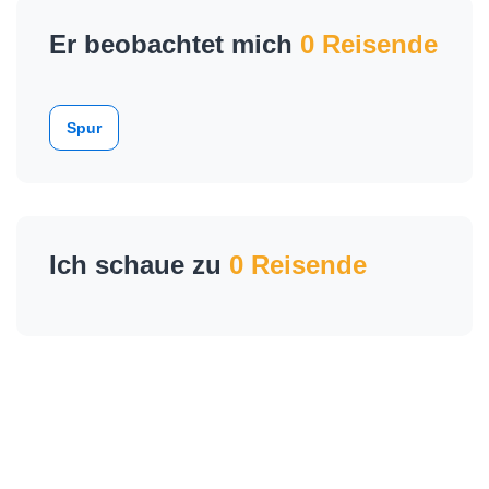
Er beobachtet mich
0 Reisende
Spur
Ich schaue zu
0 Reisende