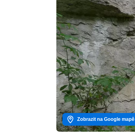
Zobrazit na Google mapě