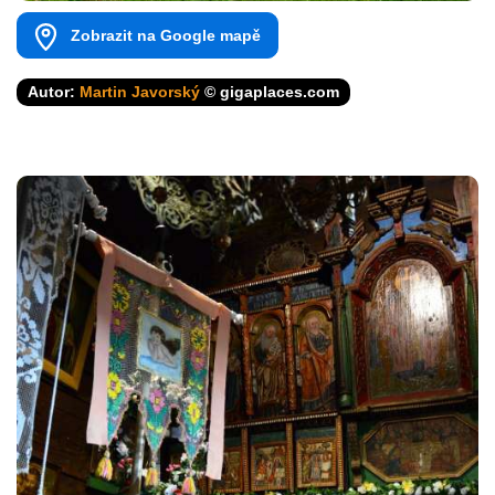
Zobrazit na Google mapě
Autor:
Martin Javorský
© gigaplaces.com