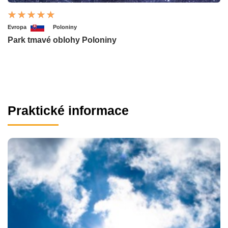
Evropa
Poloniny
Park tmavé oblohy Poloniny
Praktické informace