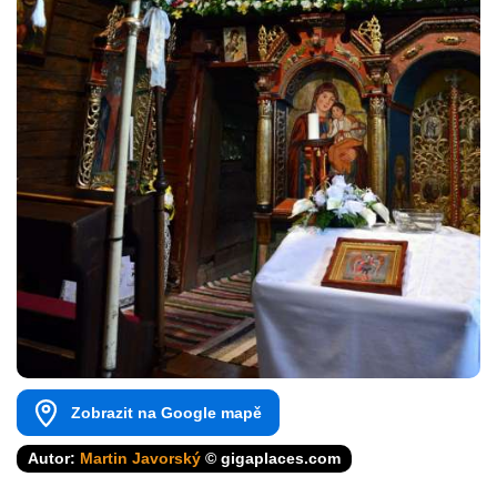
Zobrazit na Google mapě
Autor:
Martin Javorský
© gigaplaces.com