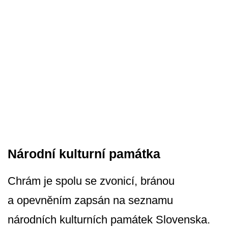
Národní kulturní památka
Chrám je spolu se zvonicí, bránou
a opevněním zapsán na seznamu
národních kulturních památek Slovenska.