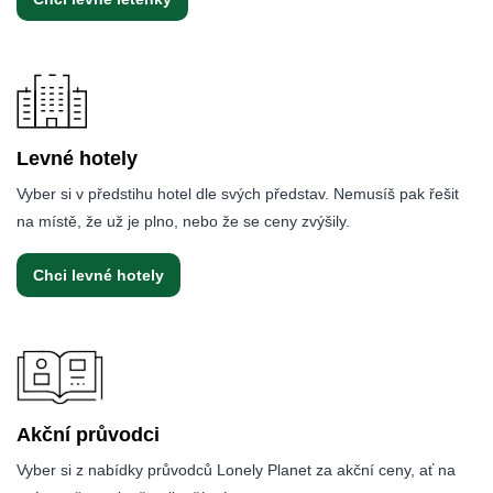
Levné hotely
Vyber si v předstihu hotel dle svých představ. Nemusíš pak řešit
na místě, že už je plno, nebo že se ceny zvýšily.
Chci levné hotely
Akční průvodci
Vyber si z nabídky průvodců Lonely Planet za akční ceny, ať na