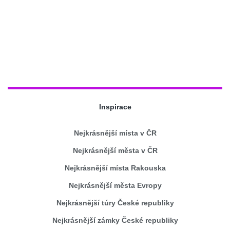
Inspirace
Nejkrásnější místa v ČR
Nejkrásnější města v ČR
Nejkrásnější místa Rakouska
Nejkrásnější města Evropy
Nejkrásnější túry České republiky
Nejkrásnější zámky České republiky