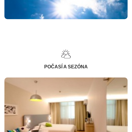
POČASÍ A SEZÓNA