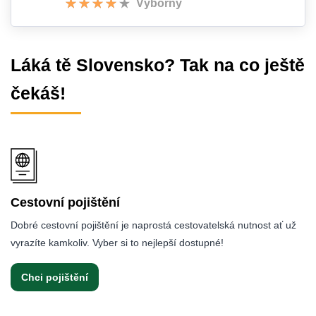
Výborný
Láká tě Slovensko? Tak na co ještě
čekáš!
Cestovní pojištění
Dobré cestovní pojištění je naprostá cestovatelská nutnost ať už
vyrazíte kamkoliv. Vyber si to nejlepší dostupné!
Chci pojištění