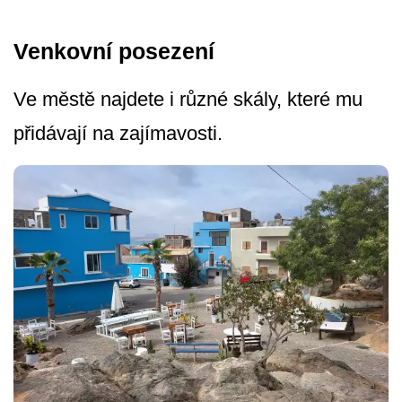
Venkovní posezení
Ve městě najdete i různé skály, které mu
přidávají na zajímavosti.