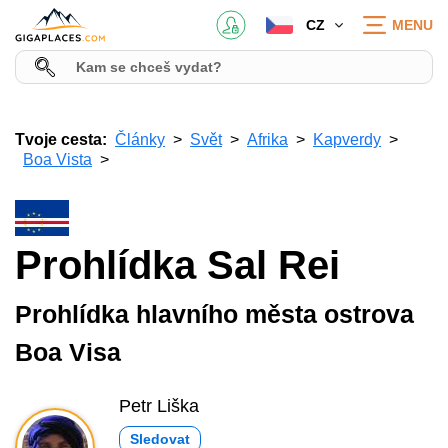
CZ
MENU
Tvoje cesta:
Články
Svět
Afrika
Kapverdy
Boa Vista
Prohlídka Sal Rei
Prohlídka hlavního města ostrova
Boa Visa
Petr Liška
Sledovat