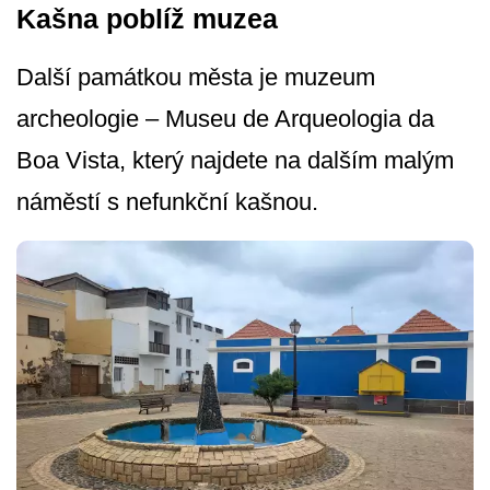
Kašna poblíž muzea
Další památkou města je muzeum
archeologie – Museu de Arqueologia da
Boa Vista, který najdete na dalším malým
náměstí s nefunkční kašnou.