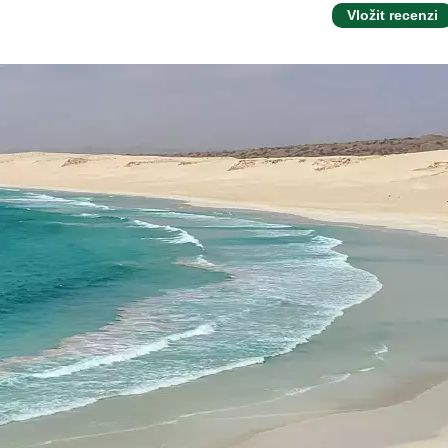
Vložit recenzi