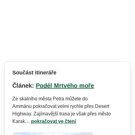
Součást itineráře
Článek:
Podél Mrtvého moře
Ze skalního města Petra můžete do
Ammánu pokračovat velmi rychle přes Desert
Highway. Zajímavější trasa je však přes město
Karak…
pokračovat ve čtení