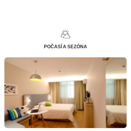
POČASÍ A SEZÓNA