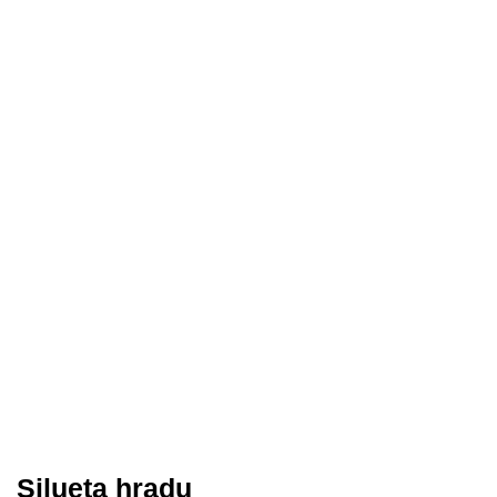
Silueta hradu