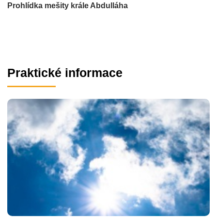
Prohlídka mešity krále Abdulláha
Praktické informace