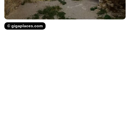
© gigaplaces.com