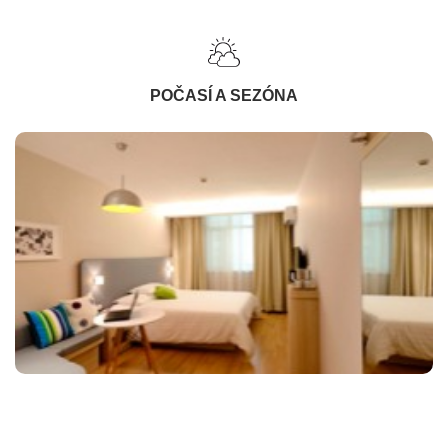
POČASÍ A SEZÓNA