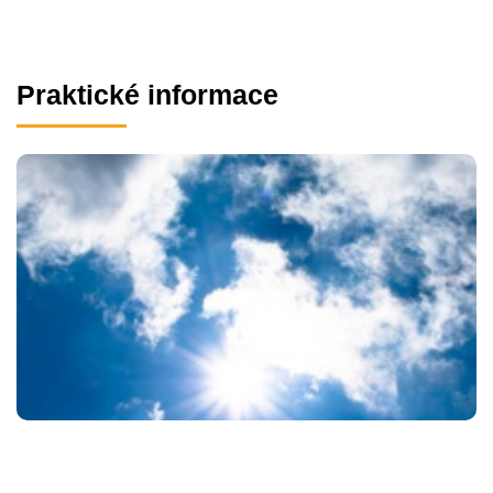
Praktické informace