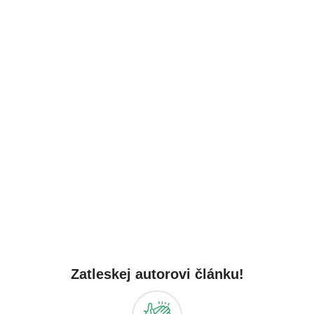
Zatleskej autorovi článku!