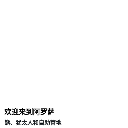
欢迎来到阿罗萨
熊、犹太人和自助营地