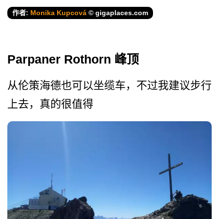
作者:
Monika Kupcová
© gigaplaces.com
Parpaner Rothorn 峰顶
从伦策海德也可以坐缆车，不­过我建议步行
上去，真的很值得