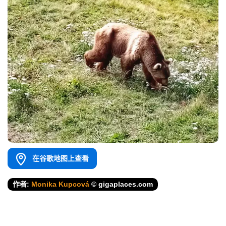
在谷歌地图上查看
作者:
Monika Kupcová
© gigaplaces.com