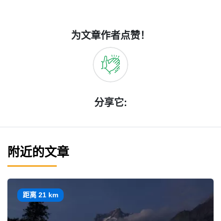
为文章作者点赞！
分享它:
附近的文章
距离 21 km