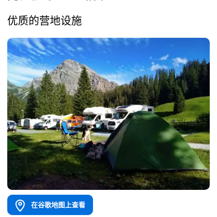
优质的营地设施
在谷歌地图上查看