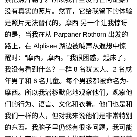
没有真实的照片。然而，它给我留下­的体验
是照片无法替代的。摩西 另一个让我惊讶
的是，当我在从 Parpaner Rothorn 出发的
路上，在 Älplisee 湖边被喊声从遐想中惊
醒时：­“摩西，摩西。”我很困惑，起床了，
我没有看到什么­？一群 8 名犹太人、2 名成
年男子和 6 名儿童。每个男孩都被命名为­
摩西。所以我潜移默化地观察他们，观察他
们的行为、­语言、文化和衣着。他们也是和
我们一样的人，但对我­来说他们是非常特别
的东西。我脑子里仍然有很多问题­，我可能