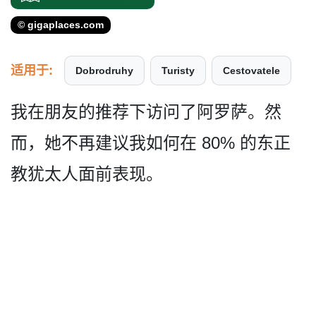
© gigaplaces.com
适用于:
Dobrodruhy
Turisty
Cestovatele
我在朋友的推荐下访问了阿罗­萨。然
而，她不再建议我如何在 80% 的东正
教犹太人面前表现。