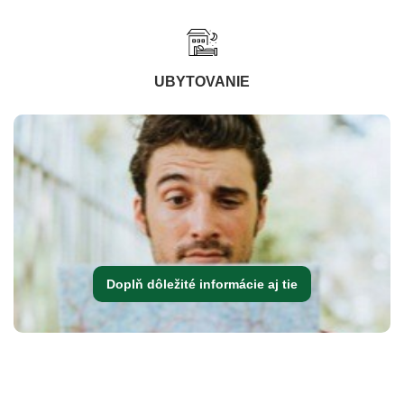
UBYTOVANIE
Doplň dôležité informácie aj tie