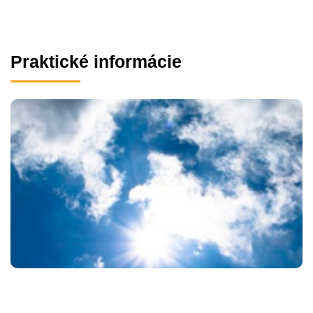
Praktické informácie