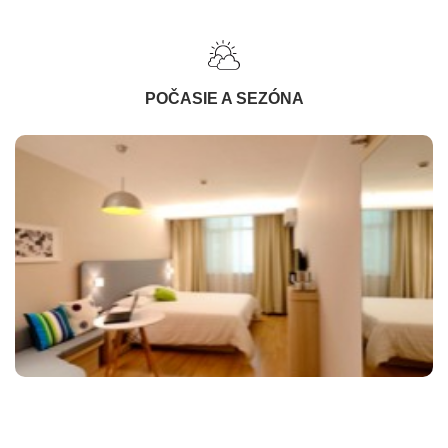
POČASIE A SEZÓNA