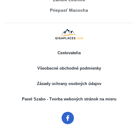
Priepasť Macocha
Cestovatelia
Všeobecné obchodné podmienky
Zásady ochrany osobných údajov
Pavel Szabo - Tvorba webových stránok na mieru