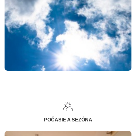
POČASIE A SEZÓNA