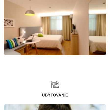
UBYTOVANIE