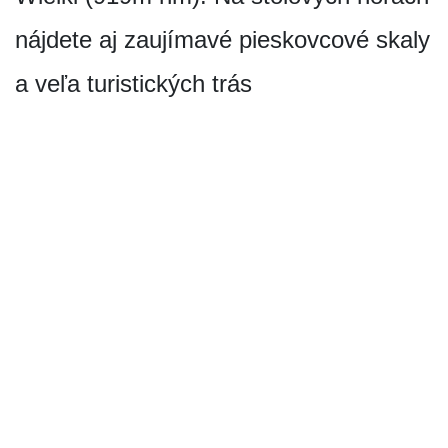
nájdete aj zaujímavé pieskovcové skaly
a veľa turistických trás