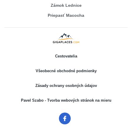
Zámok Lednice
Priepasť Macocha
Cestovatelia
Všeobecné obchodné podmienky
Zásady ochrany osobných údajov
Pavel Szabo - Tvorba webových stránok na mieru