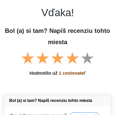
Vďaka!
Bol (a) si tam? Napíš recenziu tohto
miesta
Hodnotilo už
1 cestovateľ
Bol (a) si tam? Napíš recenziu tohto miesta