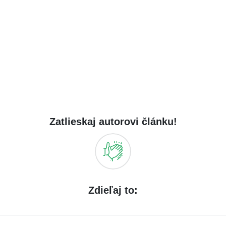
Zatlieskaj autorovi článku!
Zdieľaj to: