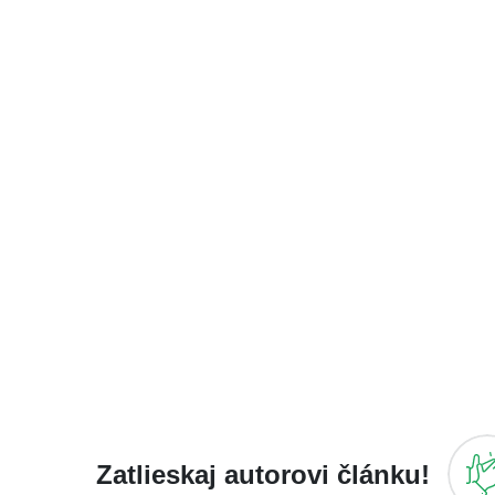
Zatlieskaj autorovi článku!