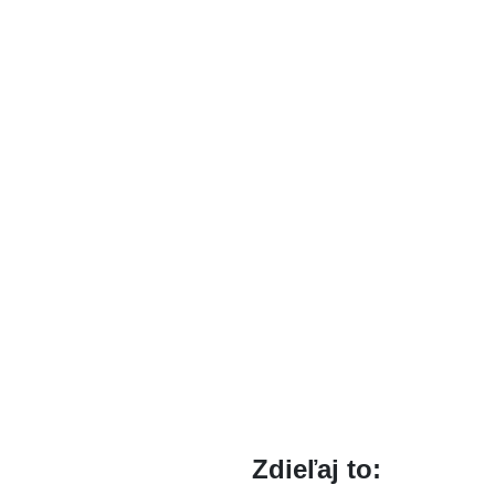
Zdieľaj to: