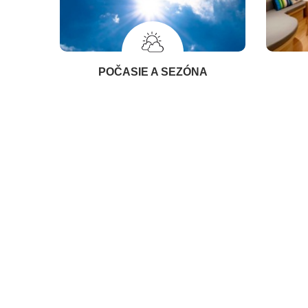
POČASIE A SEZÓNA