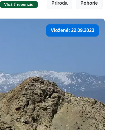
Príroda
Pohorie
Vložiť recenziu
Vložené: 22.09.2023