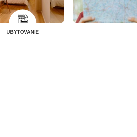
UBYTOVANIE