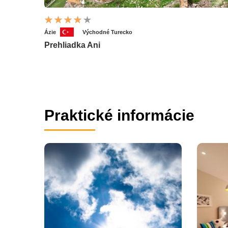
Ázie
Východné Turecko
Prehliadka Ani
Praktické informácie