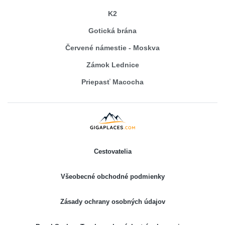
K2
Gotická brána
Červené námestie - Moskva
Zámok Lednice
Priepasť Macocha
Cestovatelia
Všeobecné obchodné podmienky
Zásady ochrany osobných údajov