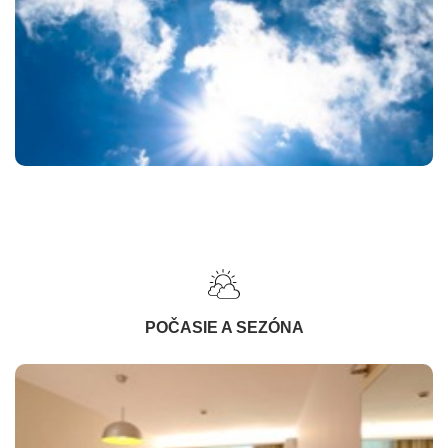
POČASIE A SEZÓNA