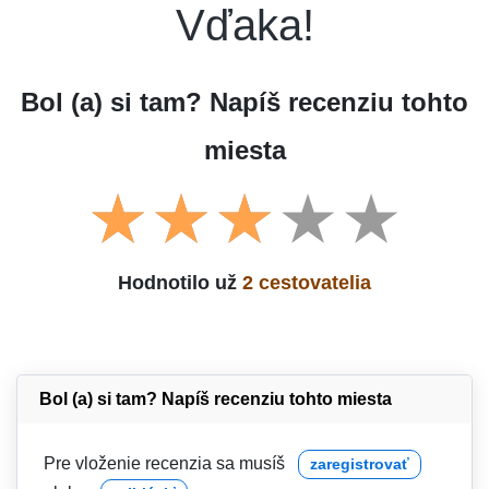
Vďaka!
Bol (a) si tam? Napíš recenziu tohto
miesta
Hodnotilo už
2 cestovatelia
Bol (a) si tam? Napíš recenziu tohto miesta
Pre vloženie recenzia sa musíš
zaregistrovať