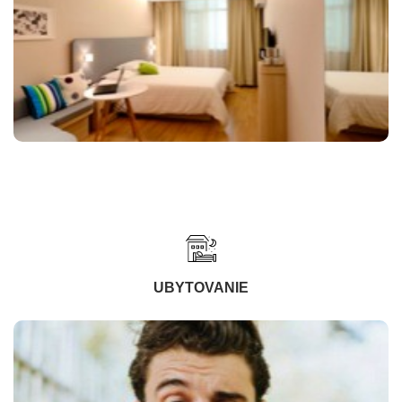
UBYTOVANIE