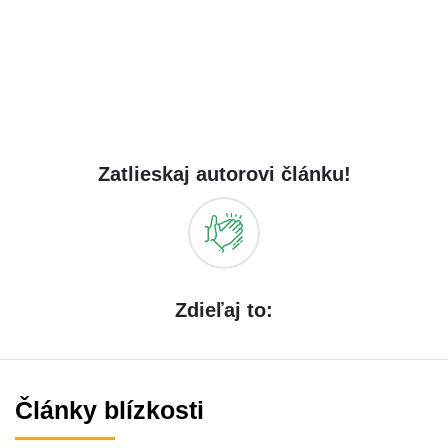
Zatlieskaj autorovi článku!
Zdieľaj to:
Články blízkosti