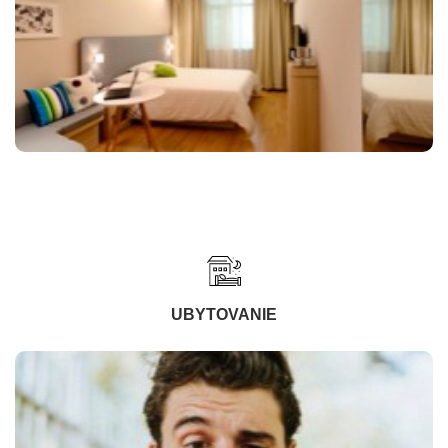
UBYTOVANIE