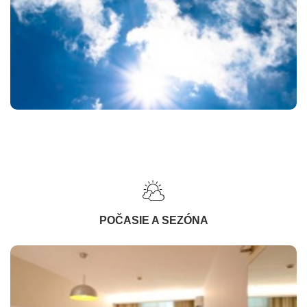
POČASIE A SEZÓNA