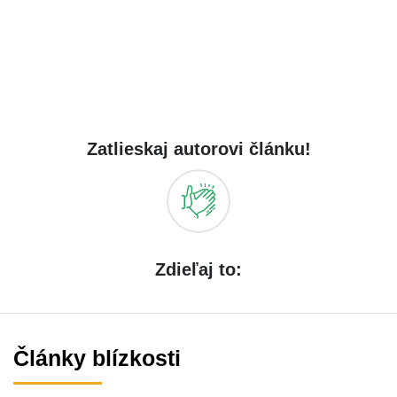
Zatlieskaj autorovi článku!
Zdieľaj to:
Články blízkosti