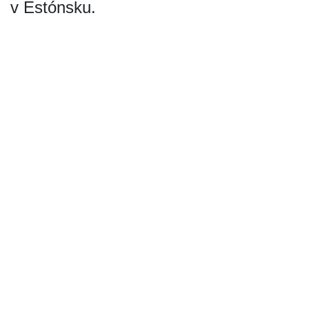
v Estónsku.