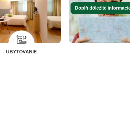
Doplň dôležité informácie 
UBYTOVANIE