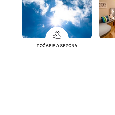
POČASIE A SEZÓNA