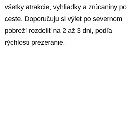
všetky atrakcie, vyhliadky a zrúcaniny po
ceste. Doporučuju si výlet po severnom
pobreží rozdeliť na 2 až 3 dni, podľa
rýchlosti prezeranie.