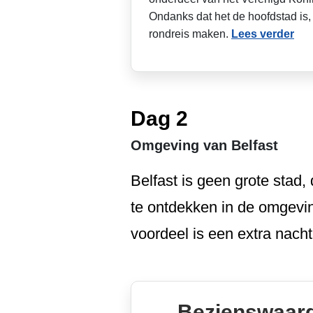
Ondanks dat het de hoofdstad is,
rondreis maken.
Lees verder
Dag 2
Omgeving van Belfast
Belfast is geen grote stad
te ontdekken in de omgevin
voordeel is een extra nacht
Bezienswaard