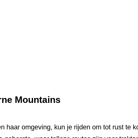
rne Mountains
n haar omgeving, kun je rijden om tot rust te 