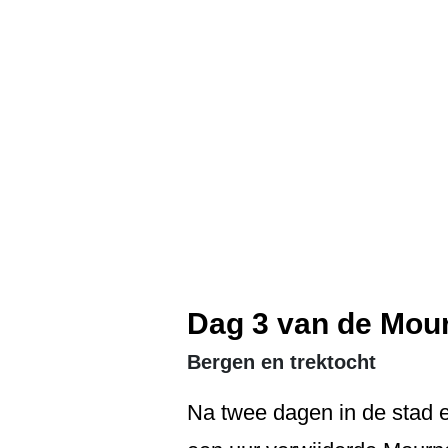
Dag 3 van de Mou
Bergen en trektocht
Na twee dagen in de stad e